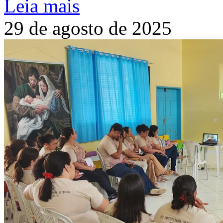
Leia mais
29 de agosto de 2025