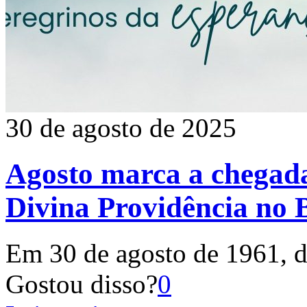
30 de agosto de 2025
Agosto marca a chegada
Divina Providência no B
Em 30 de agosto de 1961, d
Gostou disso?
0