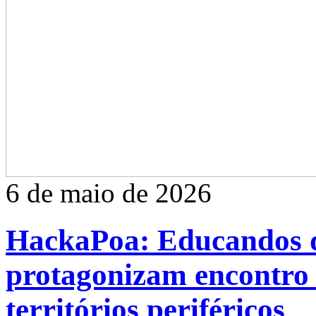
6 de maio de 2026
HackaPoa: Educandos d
protagonizam encontro 
territórios periféricos