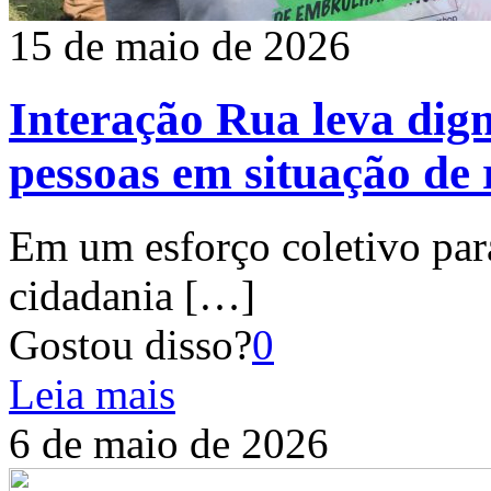
15 de maio de 2026
Interação Rua leva dig
pessoas em situação de
Em um esforço coletivo para
cidadania
[…]
Gostou disso?
0
Leia mais
6 de maio de 2026