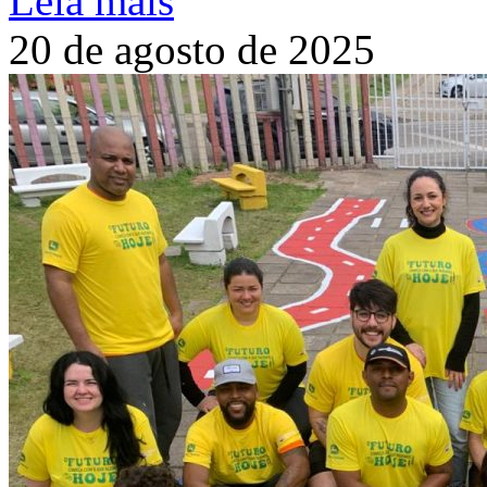
Leia mais
20 de agosto de 2025