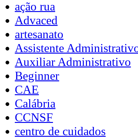
ação rua
Advaced
artesanato
Assistente Administrativ
Auxiliar Administrativo
Beginner
CAE
Calábria
CCNSF
centro de cuidados