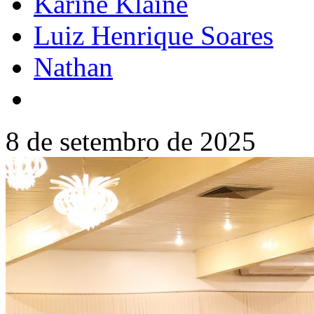
Karine Klaine
Luiz Henrique Soares
Nathan
8 de setembro de 2025