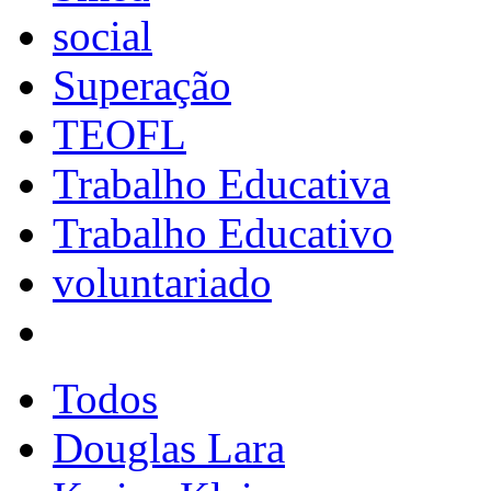
social
Superação
TEOFL
Trabalho Educativa
Trabalho Educativo
voluntariado
Todos
Douglas Lara