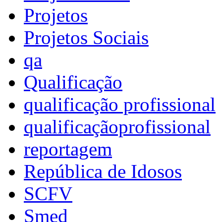
Projetos
Projetos Sociais
qa
Qualificação
qualificação profissional
qualificaçãoprofissional
reportagem
República de Idosos
SCFV
Smed