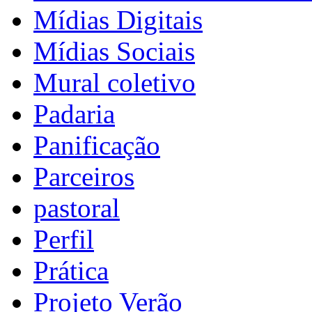
Mídias Digitais
Mídias Sociais
Mural coletivo
Padaria
Panificação
Parceiros
pastoral
Perfil
Prática
Projeto Verão