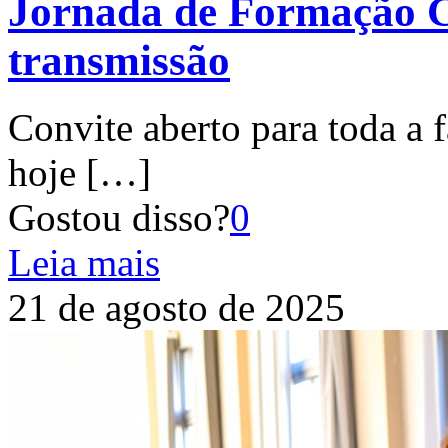
Jornada de Formação Ca
transmissão
Convite aberto para toda a f
hoje
[…]
Gostou disso?
0
Leia mais
21 de agosto de 2025