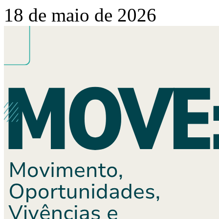
18 de maio de 2026