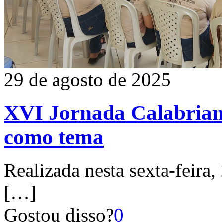
29 de agosto de 2025
XVI Jornada Calabriana
como tema
Realizada nesta sexta-feira,
[…]
Gostou disso?
0