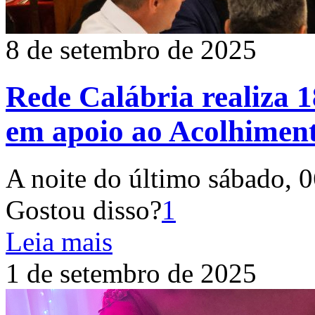
8 de setembro de 2025
Rede Calábria realiza 1
em apoio ao Acolhiment
A noite do último sábado, 0
Gostou disso?
1
Leia mais
1 de setembro de 2025