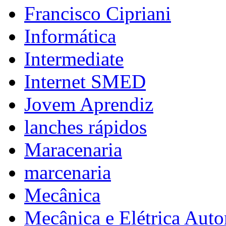
Francisco Cipriani
Informática
Intermediate
Internet SMED
Jovem Aprendiz
lanches rápidos
Maracenaria
marcenaria
Mecânica
Mecânica e Elétrica Aut