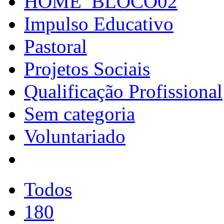
HOME_BLOCO02
Impulso Educativo
Pastoral
Projetos Sociais
Qualificação Profissional
Sem categoria
Voluntariado
Todos
180