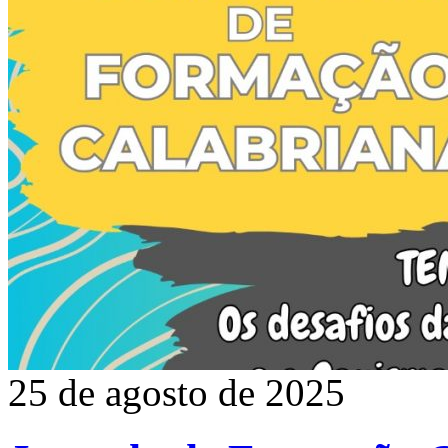
25 de agosto de 2025