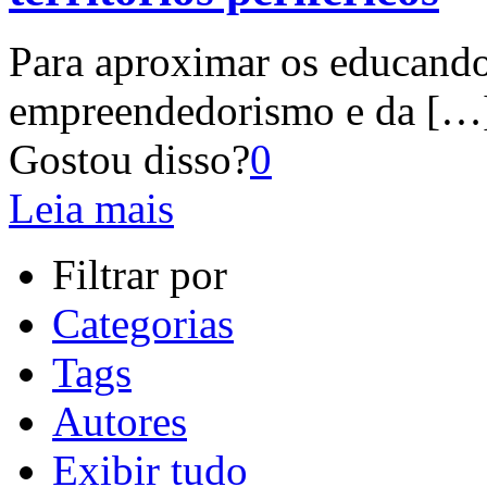
Para aproximar os educando
empreendedorismo e da
[…
Gostou disso?
0
Leia mais
Filtrar por
Categorias
Tags
Autores
Exibir tudo