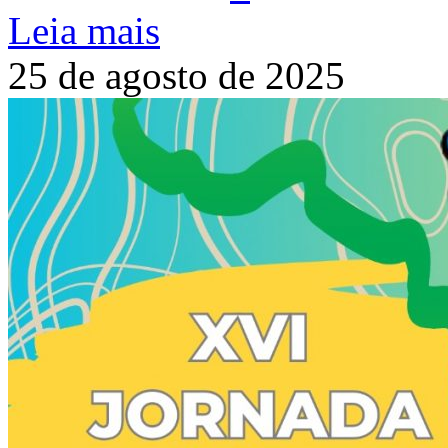
Leia mais
25 de agosto de 2025