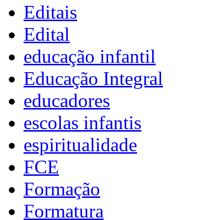
Editais
Edital
educação infantil
Educação Integral
educadores
escolas infantis
espiritualidade
FCE
Formação
Formatura