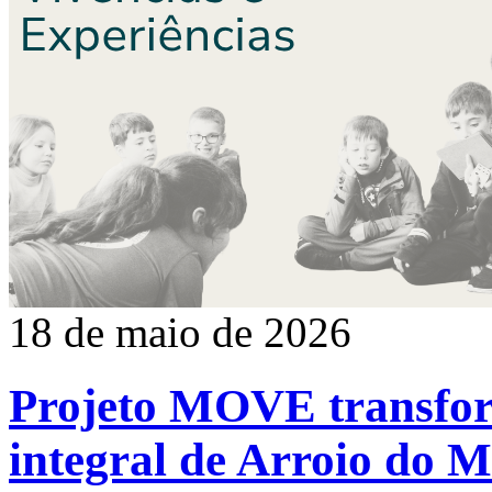
18 de maio de 2026
Projeto MOVE transfo
integral de Arroio do 