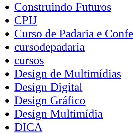
Construindo Futuros
CPIJ
Curso de Padaria e Confe
cursodepadaria
cursos
Design de Multimídias
Design Digital
Design Gráfico
Design Multimídia
DICA