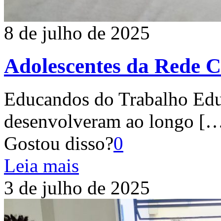
8 de julho de 2025
Adolescentes da Rede Ca
Educandos do Trabalho Edu
desenvolveram ao longo
[…
Gostou disso?
0
Leia mais
3 de julho de 2025