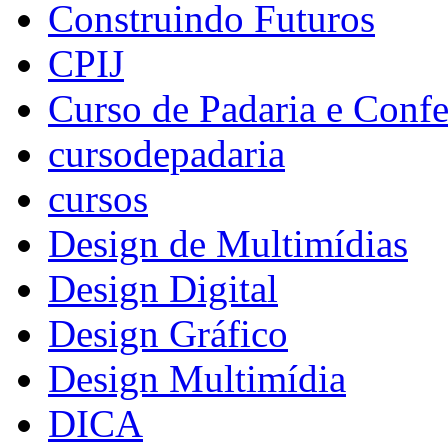
Construindo Futuros
CPIJ
Curso de Padaria e Confe
cursodepadaria
cursos
Design de Multimídias
Design Digital
Design Gráfico
Design Multimídia
DICA