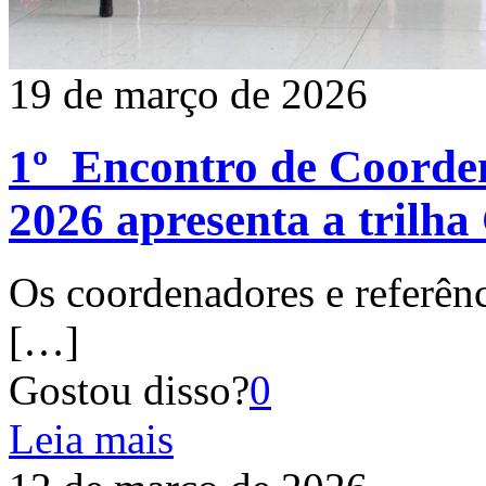
19 de março de 2026
1º Encontro de Coorden
2026 apresenta a trilh
Os coordenadores e referênc
[…]
Gostou disso?
0
Leia mais