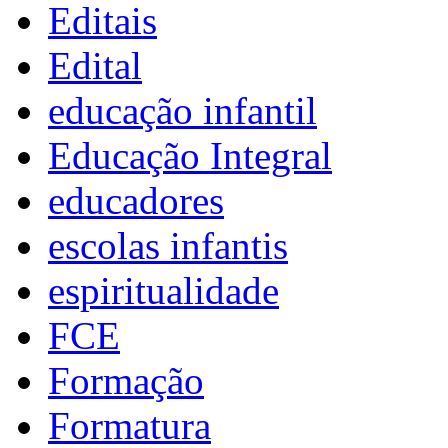
Editais
Edital
educação infantil
Educação Integral
educadores
escolas infantis
espiritualidade
FCE
Formação
Formatura