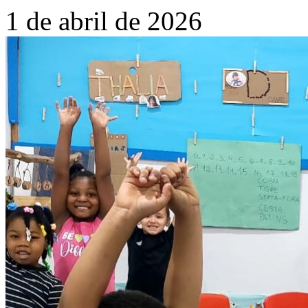
1 de abril de 2026