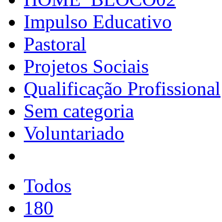
Impulso Educativo
Pastoral
Projetos Sociais
Qualificação Profissional
Sem categoria
Voluntariado
Todos
180