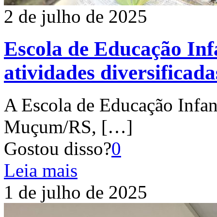
2 de julho de 2025
Escola de Educação In
atividades diversificada
A Escola de Educação Infan
Muçum/RS,
[…]
Gostou disso?
0
Leia mais
1 de julho de 2025