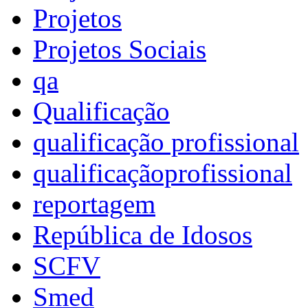
Projetos
Projetos Sociais
qa
Qualificação
qualificação profissional
qualificaçãoprofissional
reportagem
República de Idosos
SCFV
Smed