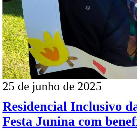
25 de junho de 2025
Residencial Inclusivo d
Festa Junina com benefi