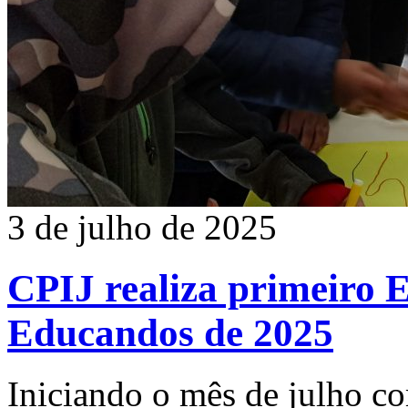
3 de julho de 2025
CPIJ realiza primeiro 
Educandos de 2025
Iniciando o mês de julho c