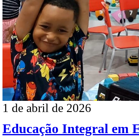
1 de abril de 2026
Educação Integral em 