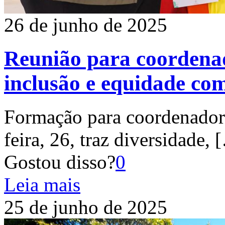
26 de junho de 2025
Reunião para coordenad
inclusão e equidade co
Formação para coordenadores
feira, 26, traz diversidade,
[
Gostou disso?
0
Leia mais
25 de junho de 2025