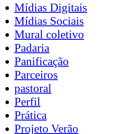
Mídias Digitais
Mídias Sociais
Mural coletivo
Padaria
Panificação
Parceiros
pastoral
Perfil
Prática
Projeto Verão