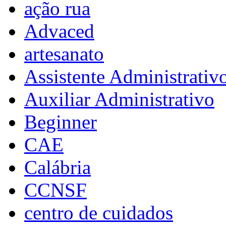
ação rua
Advaced
artesanato
Assistente Administrativ
Auxiliar Administrativo
Beginner
CAE
Calábria
CCNSF
centro de cuidados