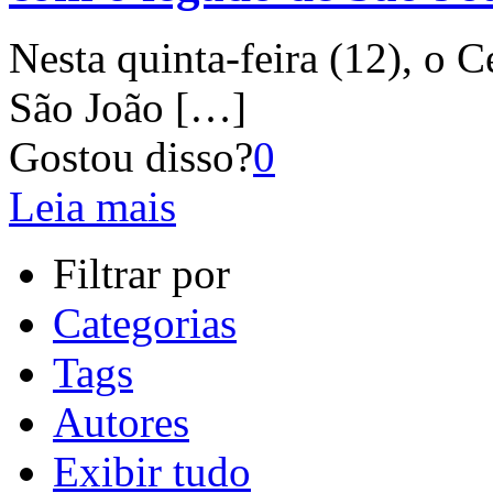
Nesta quinta-feira (12), o 
São João
[…]
Gostou disso?
0
Leia mais
Filtrar por
Categorias
Tags
Autores
Exibir tudo