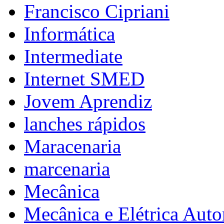
Francisco Cipriani
Informática
Intermediate
Internet SMED
Jovem Aprendiz
lanches rápidos
Maracenaria
marcenaria
Mecânica
Mecânica e Elétrica Aut