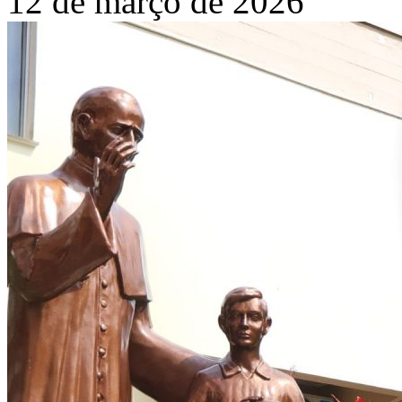
12 de março de 2026