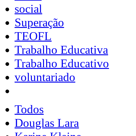
social
Superação
TEOFL
Trabalho Educativa
Trabalho Educativo
voluntariado
Todos
Douglas Lara