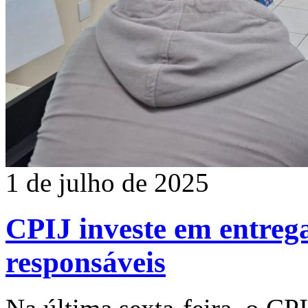
1 de julho de 2025
CPIJ investe em entrega
responsáveis