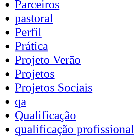
Parceiros
pastoral
Perfil
Prática
Projeto Verão
Projetos
Projetos Sociais
qa
Qualificação
qualificação profissional