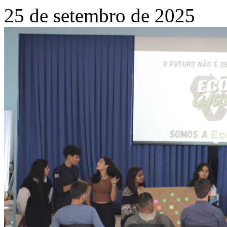
25 de setembro de 2025