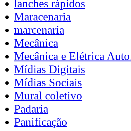
lanches rápidos
Maracenaria
marcenaria
Mecânica
Mecânica e Elétrica Aut
Mídias Digitais
Mídias Sociais
Mural coletivo
Padaria
Panificação