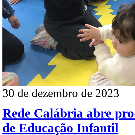
30 de dezembro de 2023
Rede Calábria abre proc
de Educação Infantil