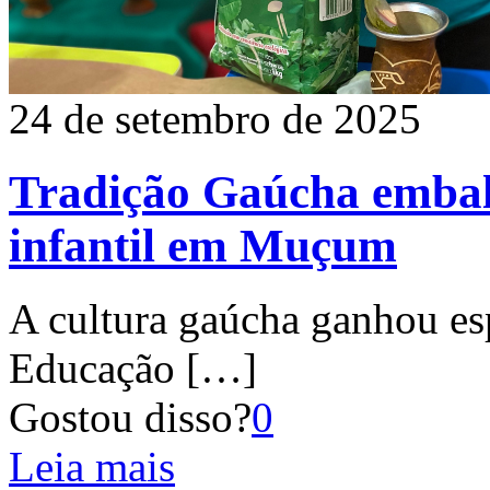
24 de setembro de 2025
Tradição Gaúcha embal
infantil em Muçum
A cultura gaúcha ganhou esp
Educação
[…]
Gostou disso?
0
Leia mais