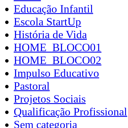
Educação Infantil
Escola StartUp
História de Vida
HOME_BLOCO01
HOME_BLOCO02
Impulso Educativo
Pastoral
Projetos Sociais
Qualificação Profissional
Sem categoria