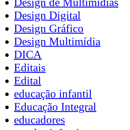
Design de Multimídias
Design Digital
Design Gráfico
Design Multimídia
DICA
Editais
Edital
educação infantil
Educação Integral
educadores