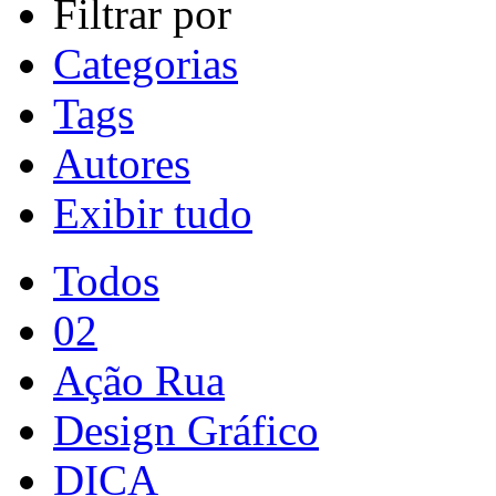
Filtrar por
Categorias
Tags
Autores
Exibir tudo
Todos
02
Ação Rua
Design Gráfico
DICA