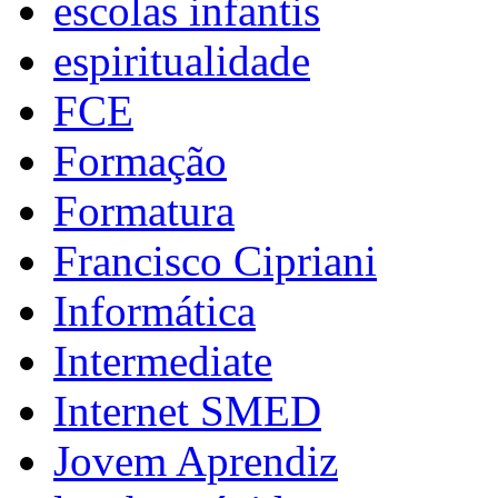
escolas infantis
espiritualidade
FCE
Formação
Formatura
Francisco Cipriani
Informática
Intermediate
Internet SMED
Jovem Aprendiz