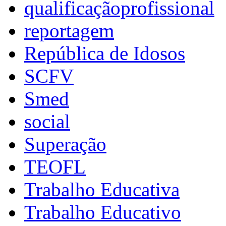
qualificaçãoprofissional
reportagem
República de Idosos
SCFV
Smed
social
Superação
TEOFL
Trabalho Educativa
Trabalho Educativo