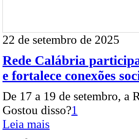
22 de setembro de 2025
Rede Calábria part
e fortalece conexões soc
De 17 a 19 de setembro, a R
Gostou disso?
1
Leia mais