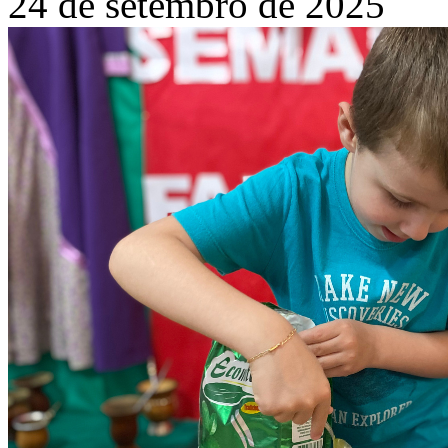
24 de setembro de 2025