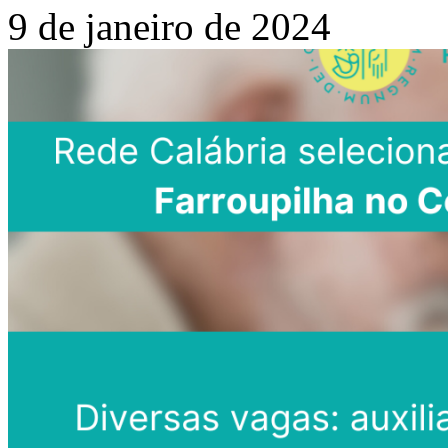
9 de janeiro de 2024