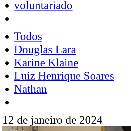
voluntariado
Todos
Douglas Lara
Karine Klaine
Luiz Henrique Soares
Nathan
12 de janeiro de 2024