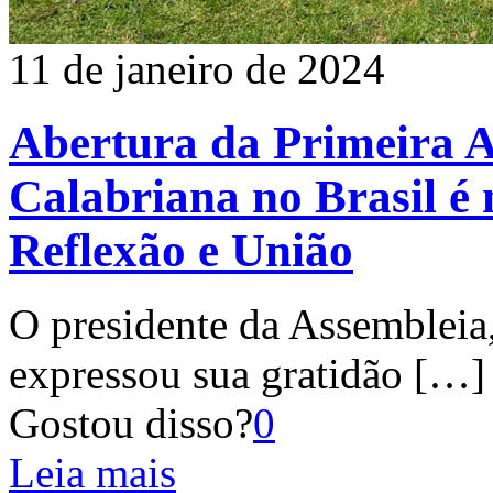
11 de janeiro de 2024
Abertura da Primeira A
Calabriana no Brasil 
Reflexão e União
O presidente da Assembleia,
expressou sua gratidão
[…]
Gostou disso?
0
Leia mais