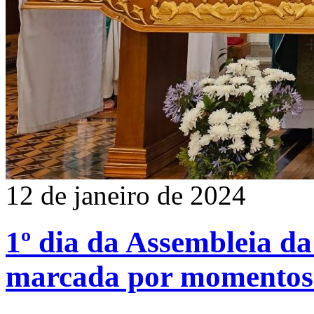
12 de janeiro de 2024
1º dia da Assembleia da
marcada por momentos s