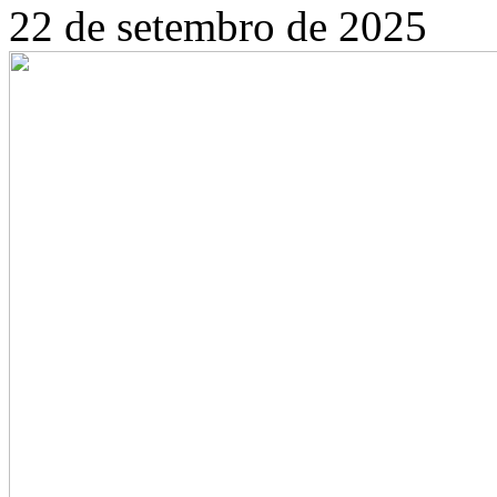
22 de setembro de 2025