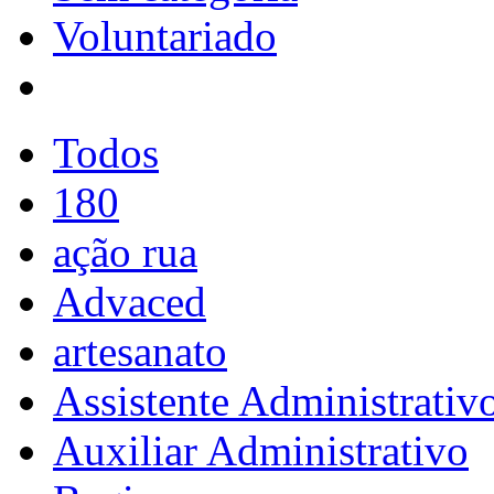
Voluntariado
Todos
180
ação rua
Advaced
artesanato
Assistente Administrativ
Auxiliar Administrativo