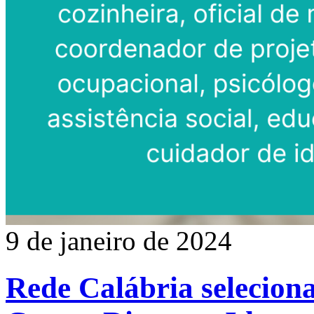
9 de janeiro de 2024
Rede Calábria seleciona