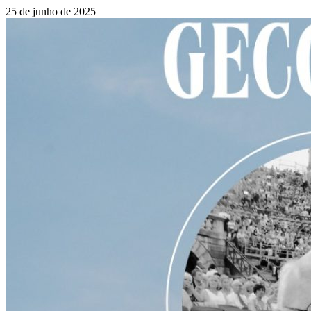
25 de junho de 2025