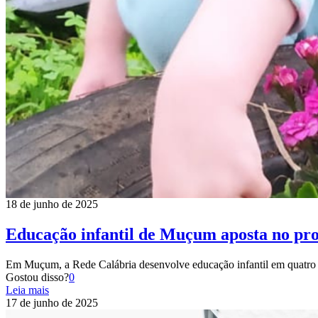
18 de junho de 2025
Educação infantil de Muçum aposta no pro
Em Muçum, a Rede Calábria desenvolve educação infantil em quatro
Gostou disso?
0
Leia mais
17 de junho de 2025