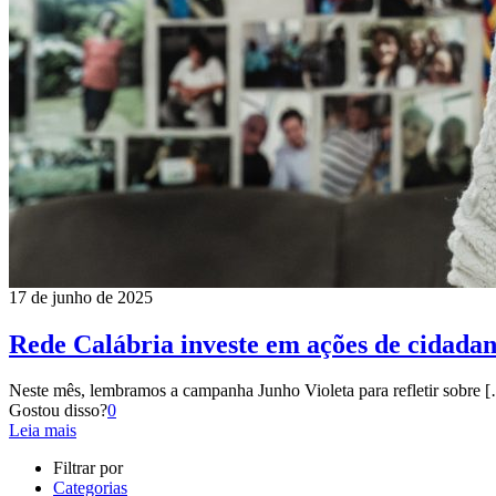
17 de junho de 2025
Rede Calábria investe em ações de cidadani
Neste mês, lembramos a campanha Junho Violeta para refletir sobre
[
Gostou disso?
0
Leia mais
Filtrar por
Categorias