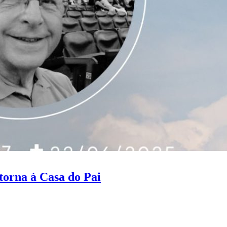
torna à Casa do Pai