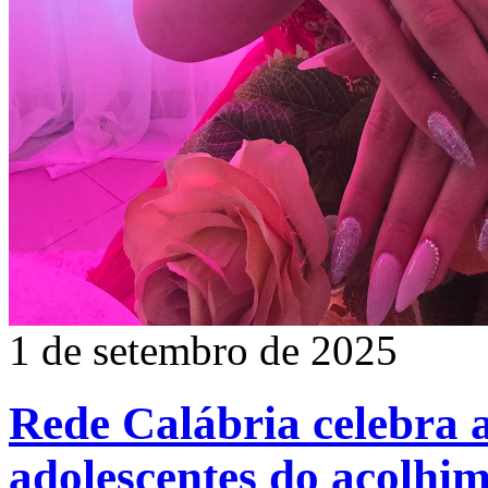
1 de setembro de 2025
Rede Calábria celebra a
adolescentes do acolhi