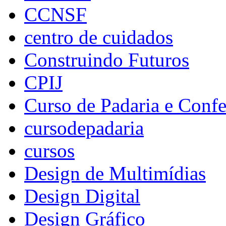
CCNSF
centro de cuidados
Construindo Futuros
CPIJ
Curso de Padaria e Confe
cursodepadaria
cursos
Design de Multimídias
Design Digital
Design Gráfico