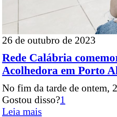
26 de outubro de 2023
Rede Calábria comemora
Acolhedora em Porto A
No fim da tarde de ontem, 2
Gostou disso?
1
Leia mais