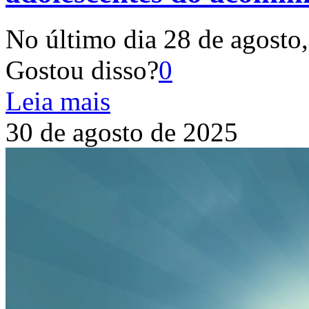
No último dia 28 de agosto,
Gostou disso?
0
Leia mais
30 de agosto de 2025