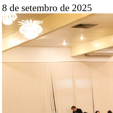
8 de setembro de 2025