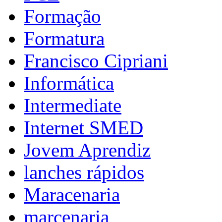
Formação
Formatura
Francisco Cipriani
Informática
Intermediate
Internet SMED
Jovem Aprendiz
lanches rápidos
Maracenaria
marcenaria