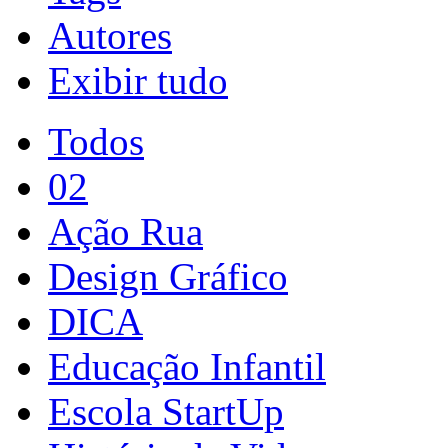
Autores
Exibir tudo
Todos
02
Ação Rua
Design Gráfico
DICA
Educação Infantil
Escola StartUp