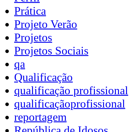
Prática
Projeto Verão
Projetos
Projetos Sociais
qa
Qualificação
qualificação profissional
qualificaçãoprofissional
reportagem
República de Idosos