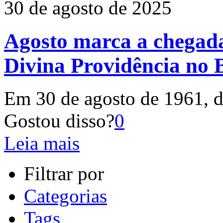
30 de agosto de 2025
Agosto marca a chegada
Divina Providência no B
Em 30 de agosto de 1961, d
Gostou disso?
0
Leia mais
Filtrar por
Categorias
Tags