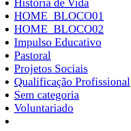
História de Vida
HOME_BLOCO01
HOME_BLOCO02
Impulso Educativo
Pastoral
Projetos Sociais
Qualificação Profissional
Sem categoria
Voluntariado