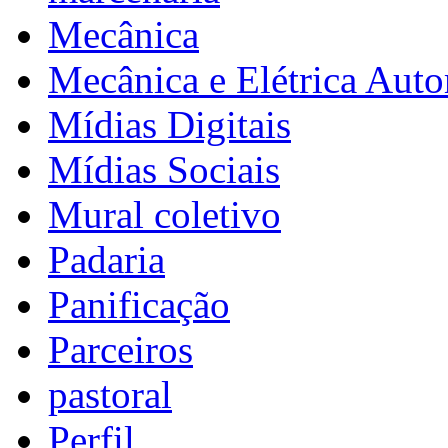
Mecânica
Mecânica e Elétrica Aut
Mídias Digitais
Mídias Sociais
Mural coletivo
Padaria
Panificação
Parceiros
pastoral
Perfil