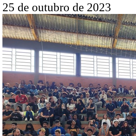
25 de outubro de 2023