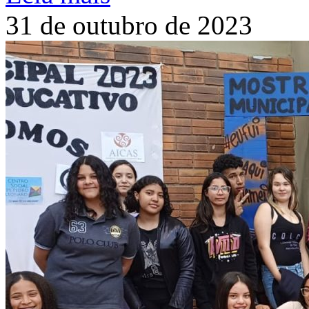
31 de outubro de 2023