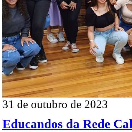
31 de outubro de 2023
Educandos da Rede Cal