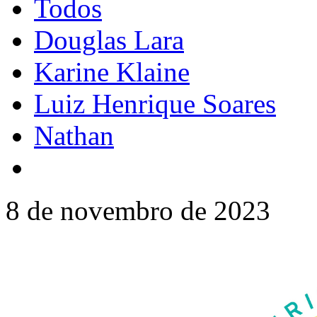
Todos
Douglas Lara
Karine Klaine
Luiz Henrique Soares
Nathan
8 de novembro de 2023