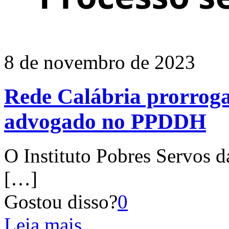
8 de novembro de 2023
Rede Calábria prorroga
advogado no PPDDH
O Instituto Pobres Servos d
[…]
Gostou disso?
0
Leia mais