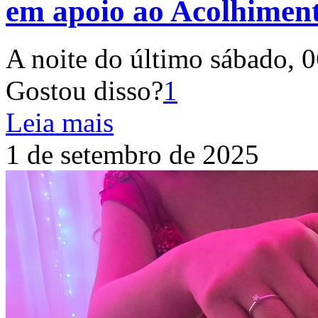
em apoio ao Acolhiment
A noite do último sábado, 0
Gostou disso?
1
Leia mais
1 de setembro de 2025