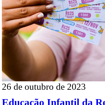
26 de outubro de 2023
Educação Infantil da R