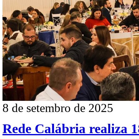
8 de setembro de 2025
Rede Calábria realiza 1