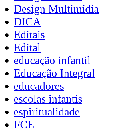
Design Multimídia
DICA
Editais
Edital
educação infantil
Educação Integral
educadores
escolas infantis
espiritualidade
FCE