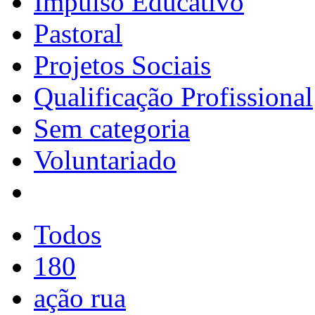
Impulso Educativo
Pastoral
Projetos Sociais
Qualificação Profissional
Sem categoria
Voluntariado
Todos
180
ação rua