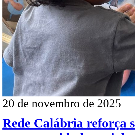
20 de novembro de 2025
Rede Calábria reforça 