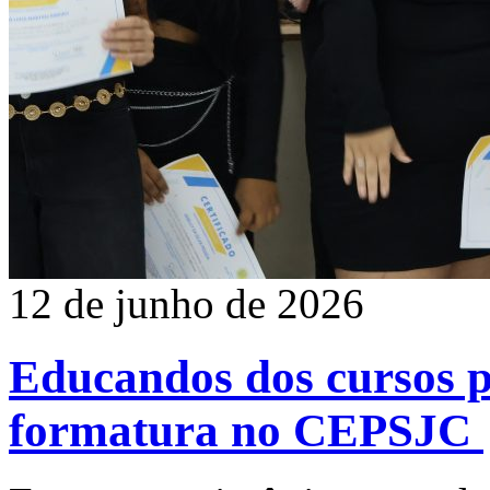
12 de junho de 2026
Educandos dos cursos p
formatura no CEPSJC