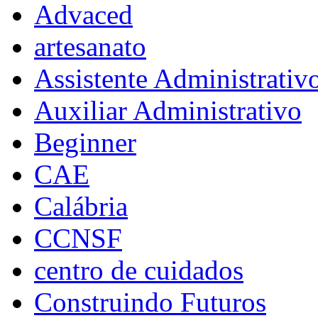
Advaced
artesanato
Assistente Administrativ
Auxiliar Administrativo
Beginner
CAE
Calábria
CCNSF
centro de cuidados
Construindo Futuros