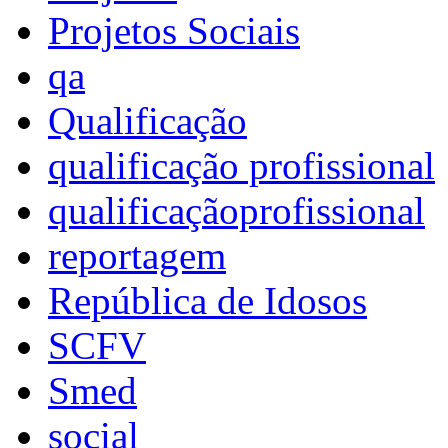
Projetos Sociais
qa
Qualificação
qualificação profissional
qualificaçãoprofissional
reportagem
República de Idosos
SCFV
Smed
social