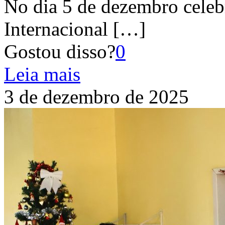
No dia 5 de dezembro celeb
Internacional
[…]
Gostou disso?
0
Leia mais
3 de dezembro de 2025