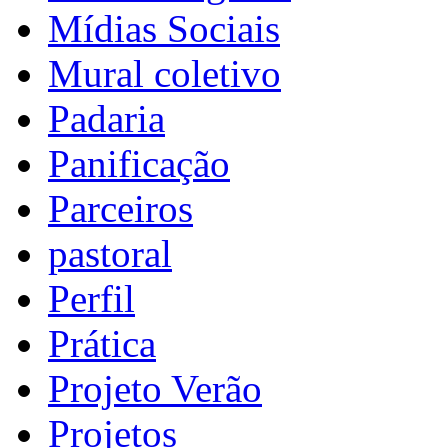
Mídias Sociais
Mural coletivo
Padaria
Panificação
Parceiros
pastoral
Perfil
Prática
Projeto Verão
Projetos