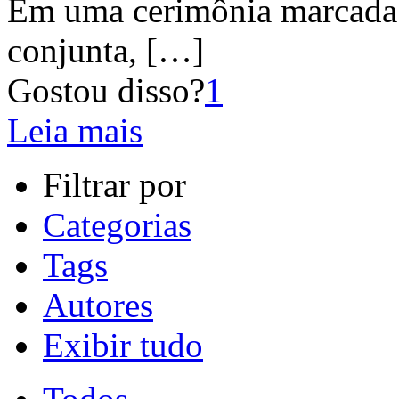
Em uma cerimônia marcada 
conjunta,
[…]
Gostou disso?
1
Leia mais
Filtrar por
Categorias
Tags
Autores
Exibir tudo