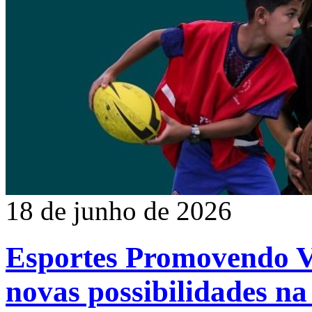
18 de junho de 2026
Esportes Promovendo Vi
novas possibilidades na