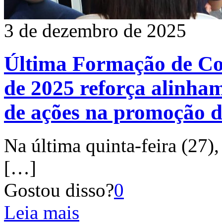
3 de dezembro de 2025
Última Formação de Co
de 2025 reforça alinham
de ações na promoção d
Na última quinta-feira (27
[…]
Gostou disso?
0
Leia mais