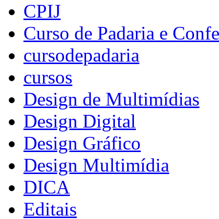
CPIJ
Curso de Padaria e Confe
cursodepadaria
cursos
Design de Multimídias
Design Digital
Design Gráfico
Design Multimídia
DICA
Editais