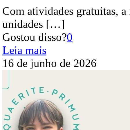
Com atividades gratuitas, a 
unidades
[…]
Gostou disso?
0
Leia mais
16 de junho de 2026