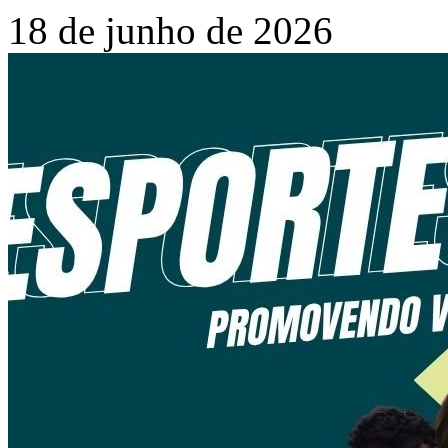
18 de junho de 2026