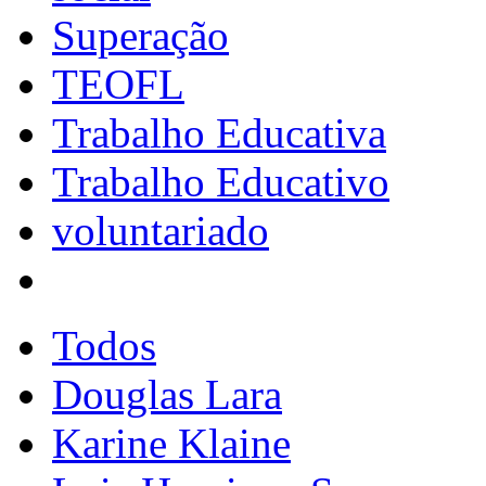
Superação
TEOFL
Trabalho Educativa
Trabalho Educativo
voluntariado
Todos
Douglas Lara
Karine Klaine