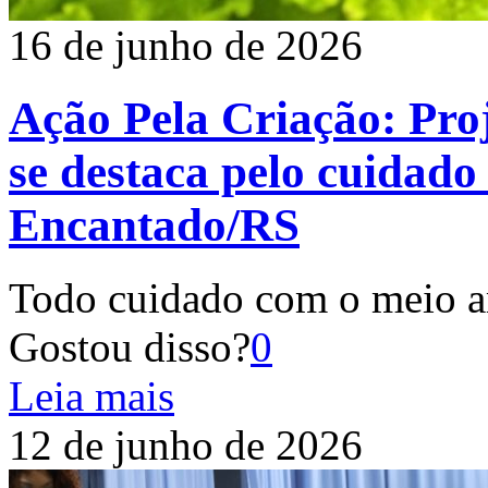
16 de junho de 2026
Ação Pela Criação: Pro
se destaca pelo cuida
Encantado/RS
Todo cuidado com o meio 
Gostou disso?
0
Leia mais
12 de junho de 2026