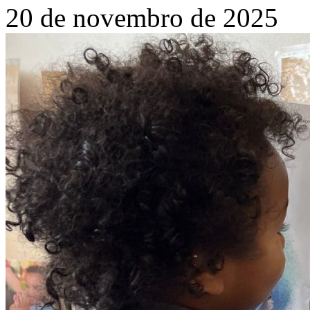
20 de novembro de 2025