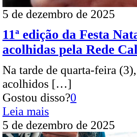
5 de dezembro de 2025
11ª edição da Festa Nat
acolhidas pela Rede Ca
Na tarde de quarta-feira (3)
acolhidos
[…]
Gostou disso?
0
Leia mais
5 de dezembro de 2025