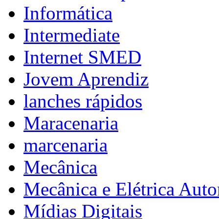
Informática
Intermediate
Internet SMED
Jovem Aprendiz
lanches rápidos
Maracenaria
marcenaria
Mecânica
Mecânica e Elétrica Aut
Mídias Digitais