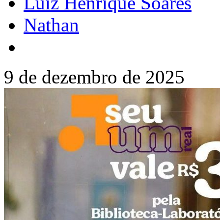
Luiz Henrique Soares
Nathan
9 de dezembro de 2025