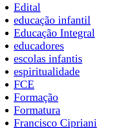
Edital
educação infantil
Educação Integral
educadores
escolas infantis
espiritualidade
FCE
Formação
Formatura
Francisco Cipriani