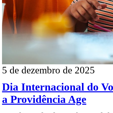
5 de dezembro de 2025
Dia Internacional do V
a Providência Age