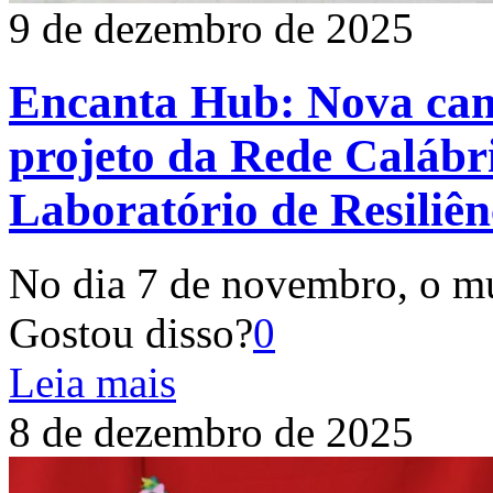
9 de dezembro de 2025
Encanta Hub: Nova cam
projeto da Rede Calábri
Laboratório de Resiliên
No dia 7 de novembro, o m
Gostou disso?
0
Leia mais
8 de dezembro de 2025