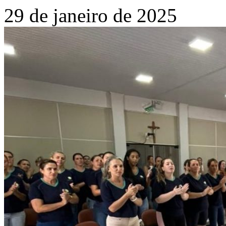
29 de janeiro de 2025