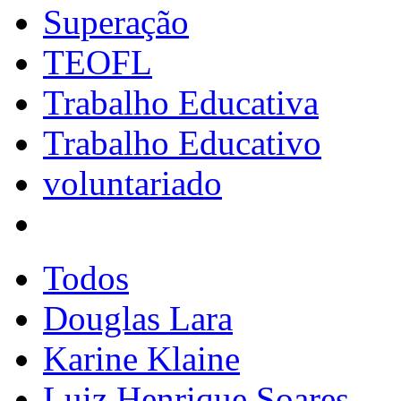
Superação
TEOFL
Trabalho Educativa
Trabalho Educativo
voluntariado
Todos
Douglas Lara
Karine Klaine
Luiz Henrique Soares