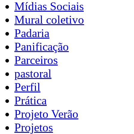
Mídias Sociais
Mural coletivo
Padaria
Panificação
Parceiros
pastoral
Perfil
Prática
Projeto Verão
Projetos