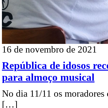
16 de novembro de 2021
República de idosos re
para almoço musical
No dia 11/11 os moradores 
[…]