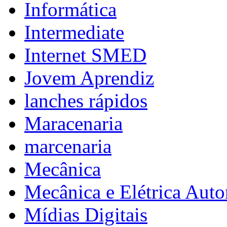
Informática
Intermediate
Internet SMED
Jovem Aprendiz
lanches rápidos
Maracenaria
marcenaria
Mecânica
Mecânica e Elétrica Aut
Mídias Digitais