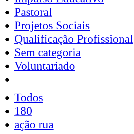
Pastoral
Projetos Sociais
Qualificação Profissional
Sem categoria
Voluntariado
Todos
180
ação rua