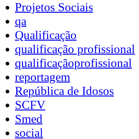
Projetos Sociais
qa
Qualificação
qualificação profissional
qualificaçãoprofissional
reportagem
República de Idosos
SCFV
Smed
social