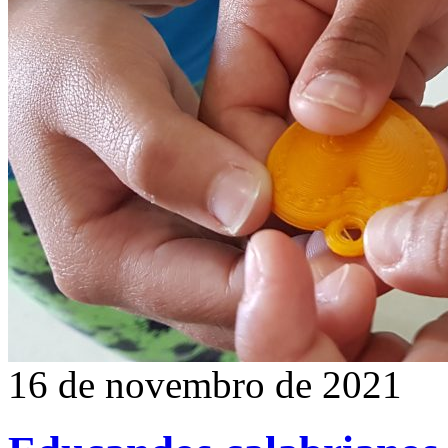
16 de novembro de 2021