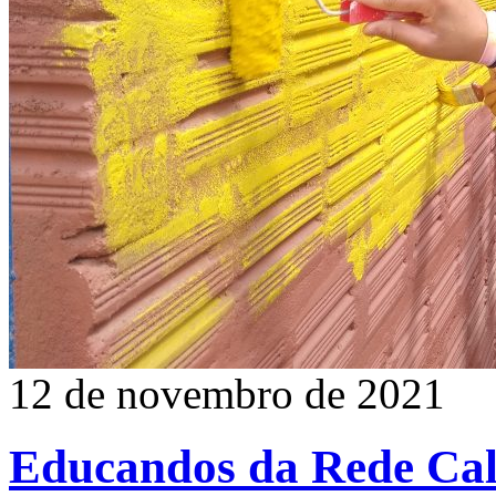
12 de novembro de 2021
Educandos da Rede Calá