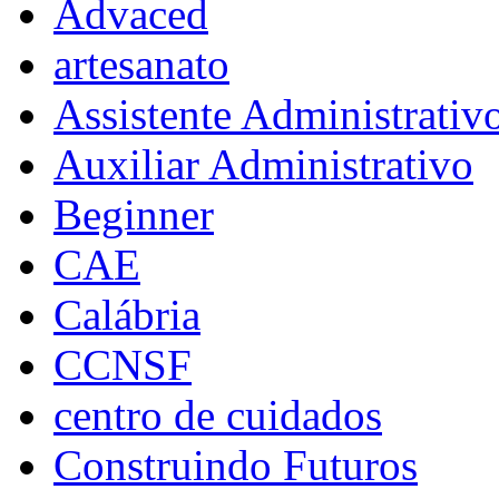
Advaced
artesanato
Assistente Administrativ
Auxiliar Administrativo
Beginner
CAE
Calábria
CCNSF
centro de cuidados
Construindo Futuros