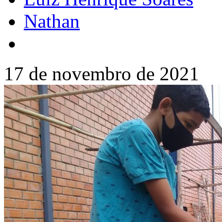
Nathan
17 de novembro de 2021