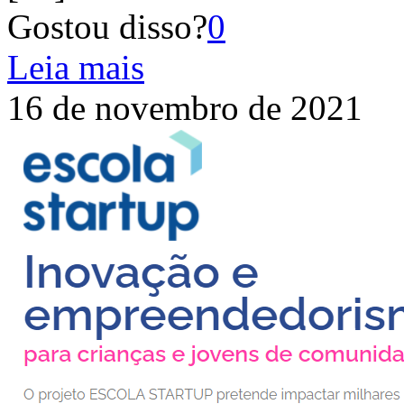
Gostou disso?
0
Leia mais
16 de novembro de 2021