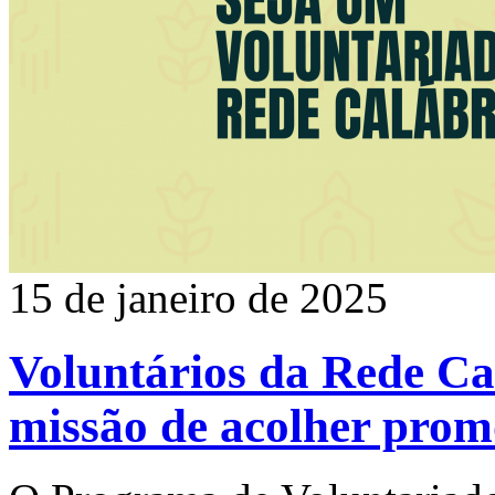
15 de janeiro de 2025
Voluntários da Rede Ca
missão de acolher prom