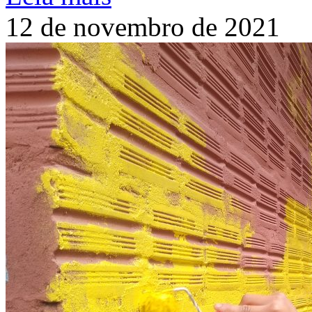
12 de novembro de 2021