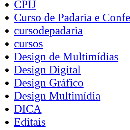
CPIJ
Curso de Padaria e Confe
cursodepadaria
cursos
Design de Multimídias
Design Digital
Design Gráfico
Design Multimídia
DICA
Editais