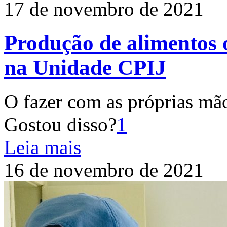
17 de novembro de 2021
Produção de alimentos 
na Unidade CPIJ
O fazer com as próprias mão
Gostou disso?
1
Leia mais
16 de novembro de 2021