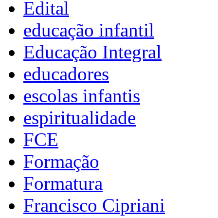
Edital
educação infantil
Educação Integral
educadores
escolas infantis
espiritualidade
FCE
Formação
Formatura
Francisco Cipriani