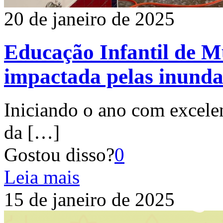
20 de janeiro de 2025
Educação Infantil de M
impactada pelas inunda
Iniciando o ano com excelen
da
[…]
Gostou disso?
0
Leia mais
15 de janeiro de 2025