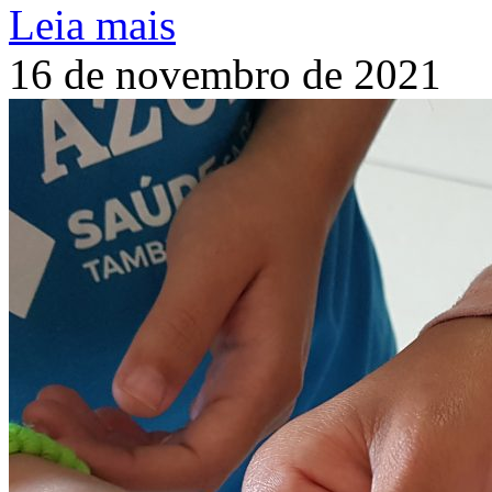
Leia mais
16 de novembro de 2021