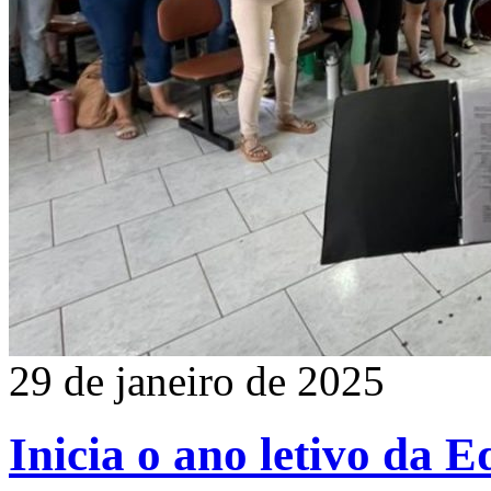
29 de janeiro de 2025
Inicia o ano letivo da