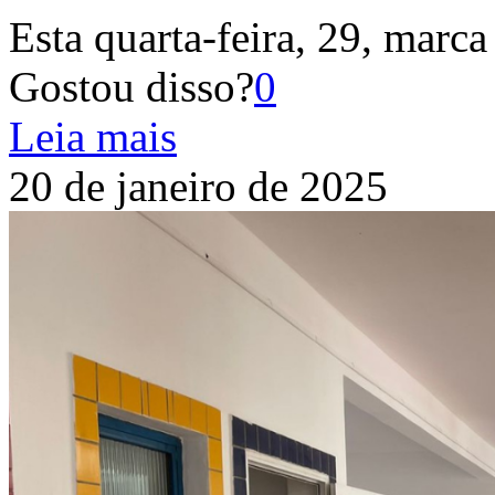
Esta quarta-feira, 29, marca
Gostou disso?
0
Leia mais
20 de janeiro de 2025