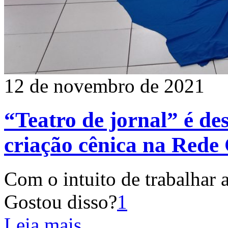
12 de novembro de 2021
“Teatro de jornal” é de
criação cênica na Rede
Com o intuito de trabalhar 
Gostou disso?
1
Leia mais