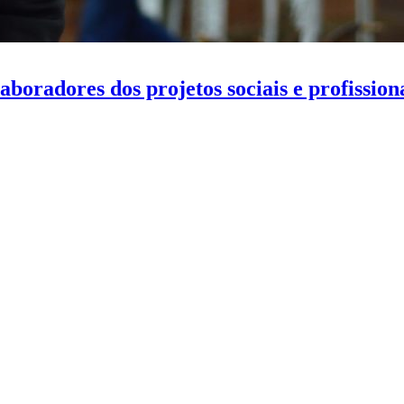
oradores dos projetos sociais e profission