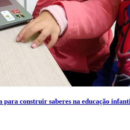
 para construir saberes na educação infanti