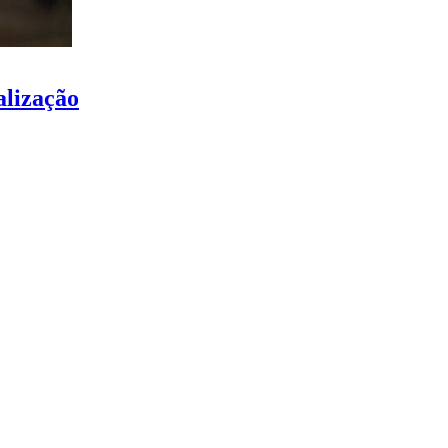
alização