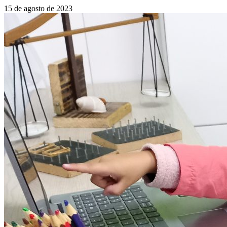
15 de agosto de 2023