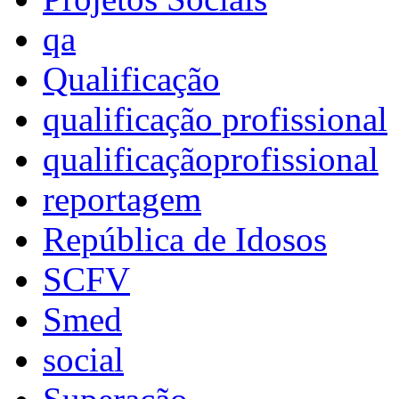
qa
Qualificação
qualificação profissional
qualificaçãoprofissional
reportagem
República de Idosos
SCFV
Smed
social