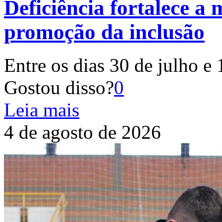
Deficiência fortalece a 
promoção da inclusão
Entre os dias 30 de julho e 
Gostou disso?
0
Leia mais
4 de agosto de 2026