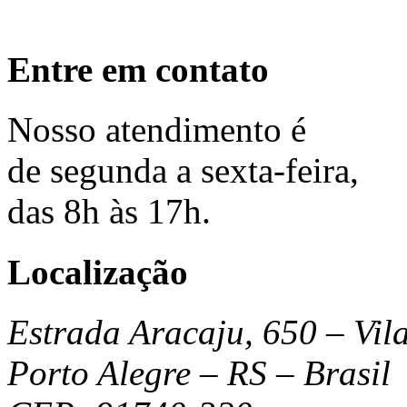
Entre em contato
Nosso
atendimento
é
de segunda a sexta-feira,
das 8h às 17h.
Localização
Estrada Aracaju, 650 – Vil
Porto Alegre – RS – Brasil