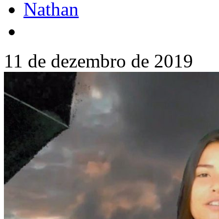
Nathan
11 de dezembro de 2019