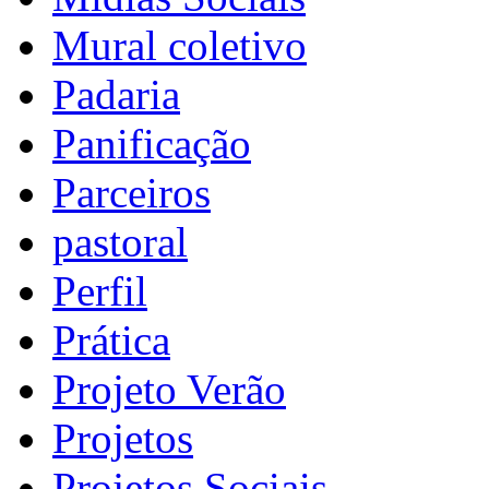
Mural coletivo
Padaria
Panificação
Parceiros
pastoral
Perfil
Prática
Projeto Verão
Projetos
Projetos Sociais