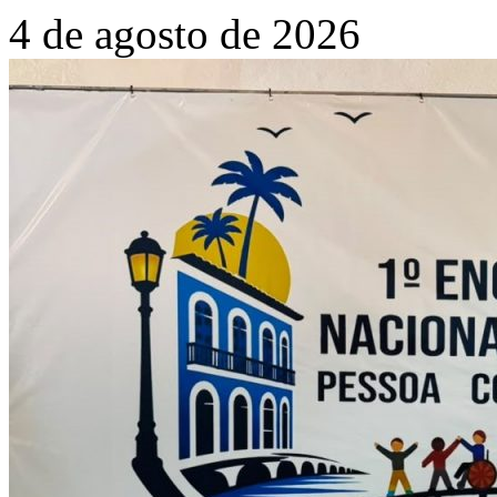
4 de agosto de 2026