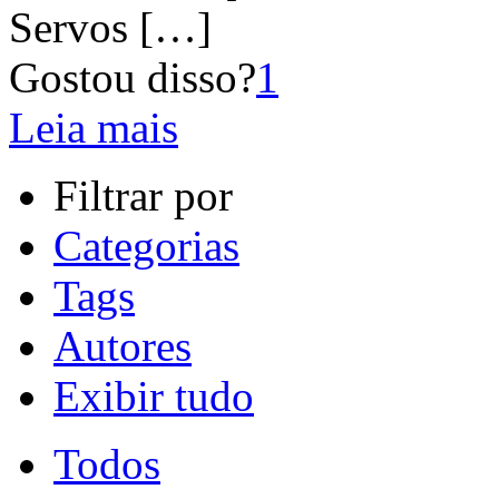
Servos
[…]
Gostou disso?
1
Leia mais
Filtrar por
Categorias
Tags
Autores
Exibir tudo
Todos