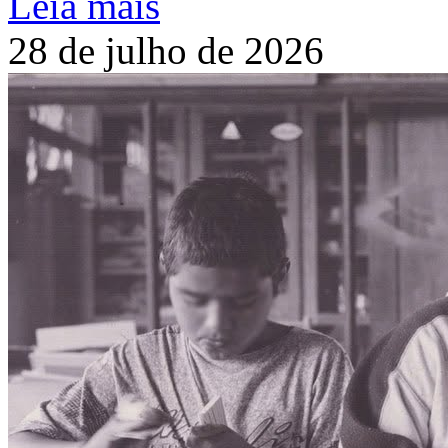
Leia mais
28 de julho de 2026