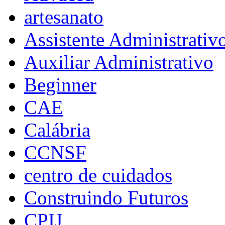
artesanato
Assistente Administrativ
Auxiliar Administrativo
Beginner
CAE
Calábria
CCNSF
centro de cuidados
Construindo Futuros
CPIJ