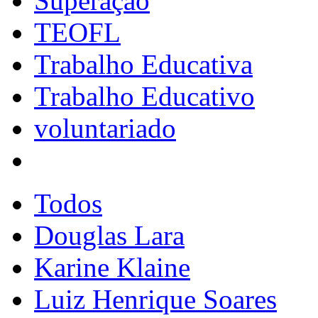
Superação
TEOFL
Trabalho Educativa
Trabalho Educativo
voluntariado
Todos
Douglas Lara
Karine Klaine
Luiz Henrique Soares