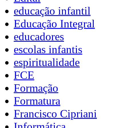
educação infantil
Educação Integral
educadores
escolas infantis
espiritualidade
FCE
Formação
Formatura
Francisco Cipriani
Informática