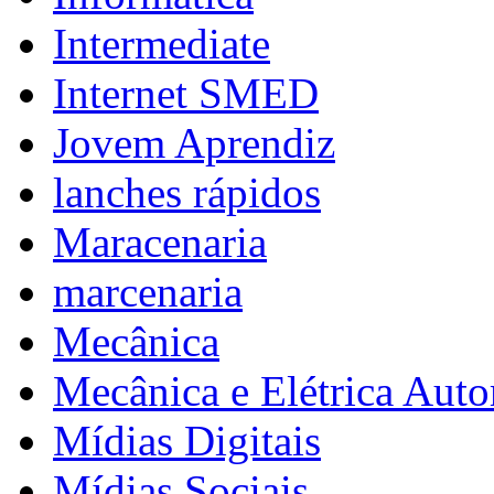
Intermediate
Internet SMED
Jovem Aprendiz
lanches rápidos
Maracenaria
marcenaria
Mecânica
Mecânica e Elétrica Aut
Mídias Digitais
Mídias Sociais