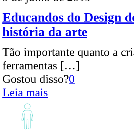
Educandos do Design d
história da arte
Tão importante quanto a cri
ferramentas
[…]
Gostou disso?
0
Leia mais