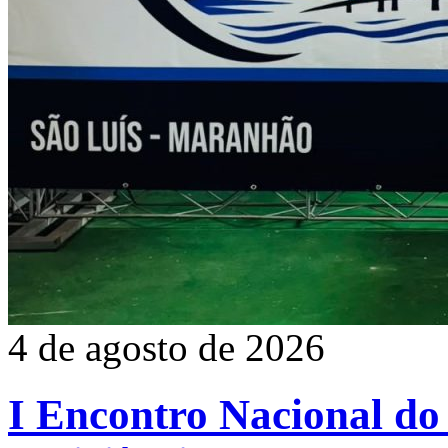
4 de agosto de 2026
I Encontro Nacional do