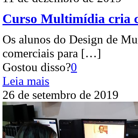
Curso Multimídia cria c
Os alunos do Design de Mul
comerciais para
[…]
Gostou disso?
0
Leia mais
26 de setembro de 2019