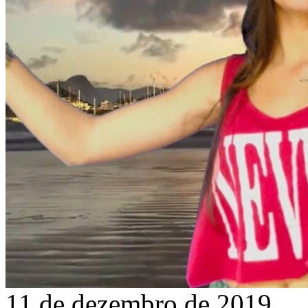
11 de dezembro de 2019