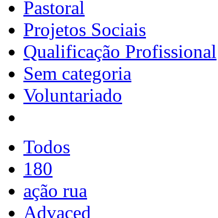
Pastoral
Projetos Sociais
Qualificação Profissional
Sem categoria
Voluntariado
Todos
180
ação rua
Advaced