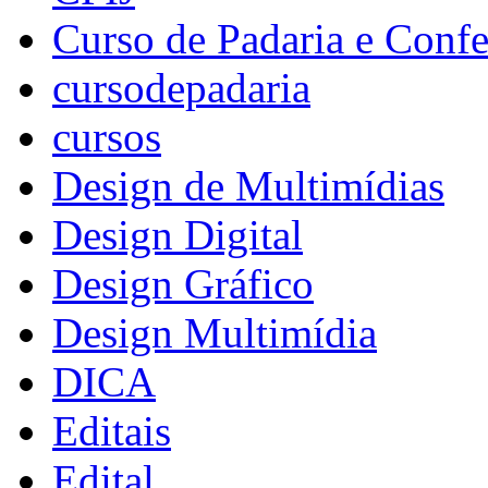
Curso de Padaria e Confe
cursodepadaria
cursos
Design de Multimídias
Design Digital
Design Gráfico
Design Multimídia
DICA
Editais
Edital