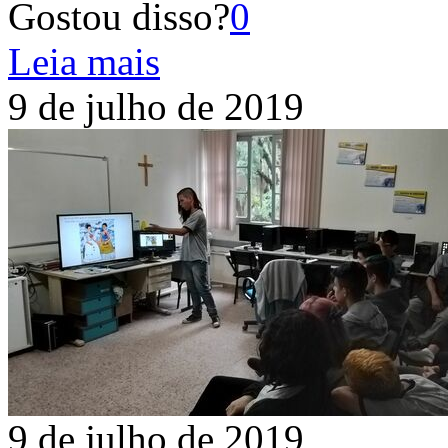
Gostou disso?
0
Leia mais
9 de julho de 2019
9 de julho de 2019