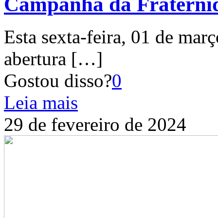
Campanha da Fraterni
Esta sexta-feira, 01 de mar
abertura
[…]
Gostou disso?
0
Leia mais
29 de fevereiro de 2024