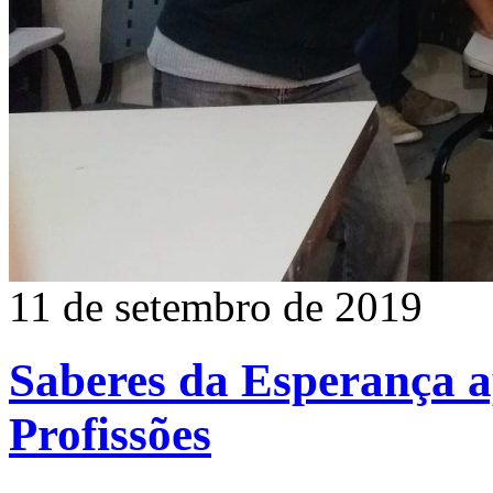
11 de setembro de 2019
Saberes da Esperança a
Profissões