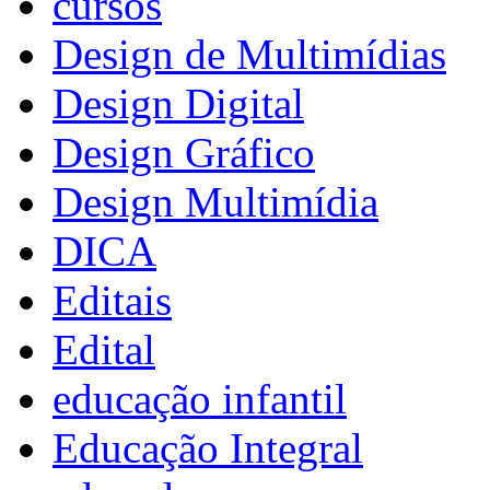
cursos
Design de Multimídias
Design Digital
Design Gráfico
Design Multimídia
DICA
Editais
Edital
educação infantil
Educação Integral