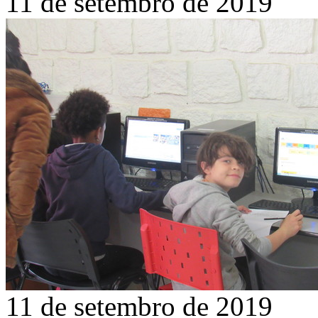
11 de setembro de 2019
11 de setembro de 2019