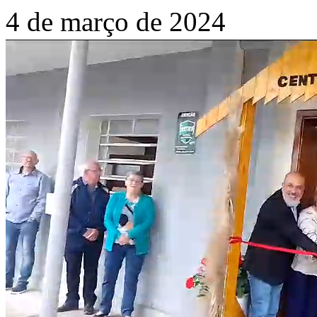
4 de março de 2024