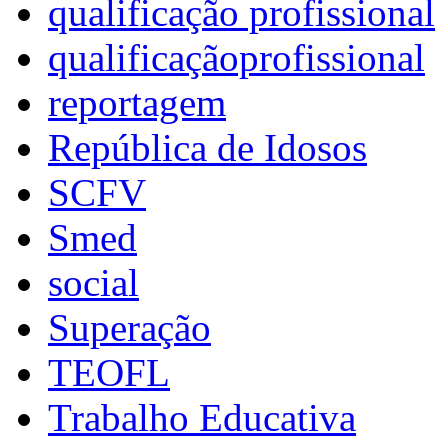
qualificação profissional
qualificaçãoprofissional
reportagem
República de Idosos
SCFV
Smed
social
Superação
TEOFL
Trabalho Educativa