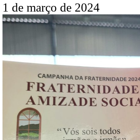
1 de março de 2024