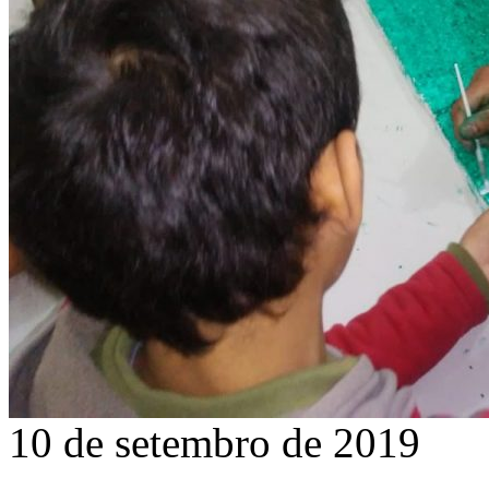
10 de setembro de 2019