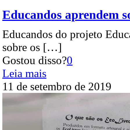
Educandos aprendem so
Educandos do projeto Educ
sobre os
[…]
Gostou disso?
0
Leia mais
11 de setembro de 2019