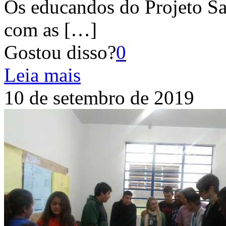
Os educandos do Projeto Sa
com as
[…]
Gostou disso?
0
Leia mais
10 de setembro de 2019