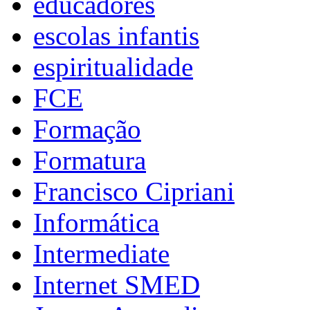
educadores
escolas infantis
espiritualidade
FCE
Formação
Formatura
Francisco Cipriani
Informática
Intermediate
Internet SMED