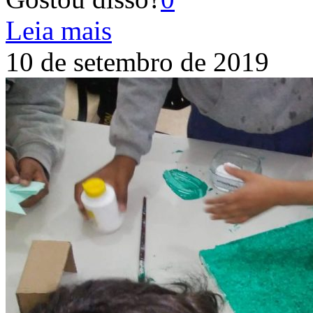
Leia mais
10 de setembro de 2019