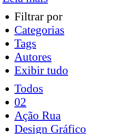
Filtrar por
Categorias
Tags
Autores
Exibir tudo
Todos
02
Ação Rua
Design Gráfico