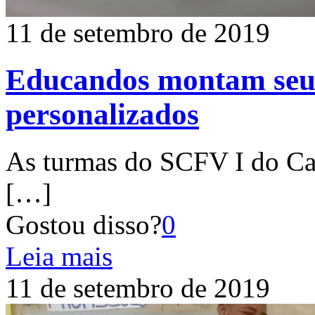
11 de setembro de 2019
Educandos montam seus
personalizados
As turmas do SCFV I do Ca
[…]
Gostou disso?
0
Leia mais
11 de setembro de 2019