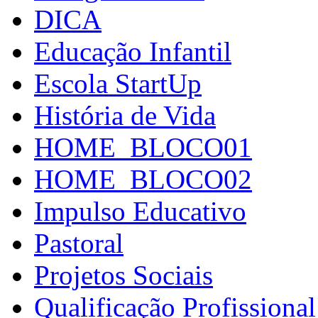
DICA
Educação Infantil
Escola StartUp
História de Vida
HOME_BLOCO01
HOME_BLOCO02
Impulso Educativo
Pastoral
Projetos Sociais
Qualificação Profissional