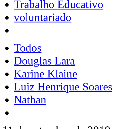
Trabalho Educativo
voluntariado
Todos
Douglas Lara
Karine Klaine
Luiz Henrique Soares
Nathan