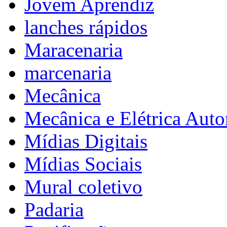
Jovem Aprendiz
lanches rápidos
Maracenaria
marcenaria
Mecânica
Mecânica e Elétrica Aut
Mídias Digitais
Mídias Sociais
Mural coletivo
Padaria