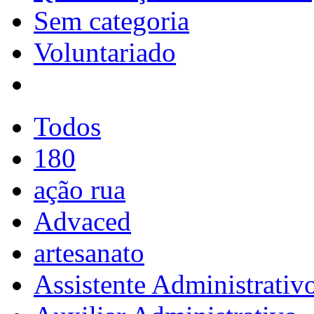
Sem categoria
Voluntariado
Todos
180
ação rua
Advaced
artesanato
Assistente Administrativ