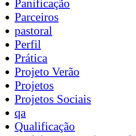
Panificação
Parceiros
pastoral
Perfil
Prática
Projeto Verão
Projetos
Projetos Sociais
qa
Qualificação