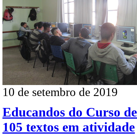
10 de setembro de 2019
Educandos do Curso de
105 textos em atividade