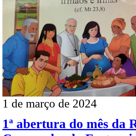
1 de março de 2024
1ª abertura do mês da R