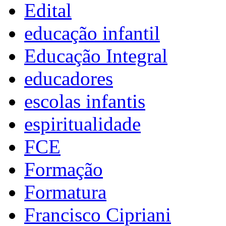
Edital
educação infantil
Educação Integral
educadores
escolas infantis
espiritualidade
FCE
Formação
Formatura
Francisco Cipriani