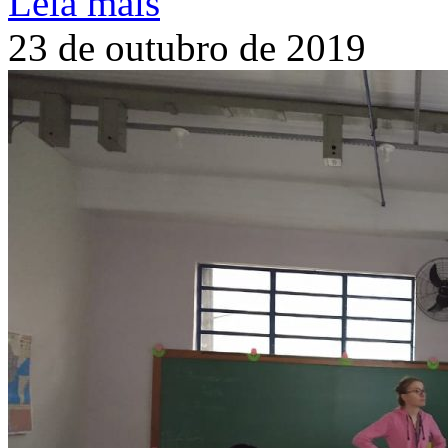
Leia mais
23 de outubro de 2019