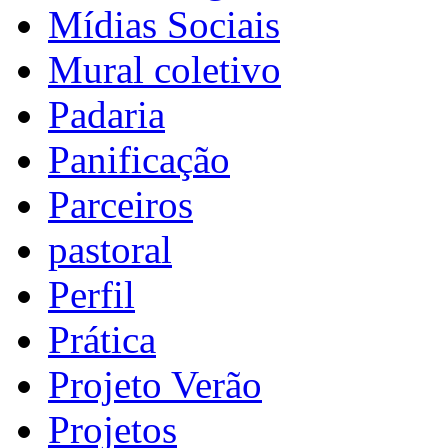
Mídias Sociais
Mural coletivo
Padaria
Panificação
Parceiros
pastoral
Perfil
Prática
Projeto Verão
Projetos