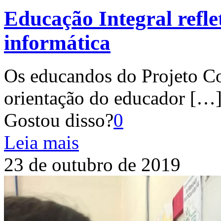
Educação Integral refle
informática
Os educandos do Projeto C
orientação do educador
[…
Gostou disso?
0
Leia mais
23 de outubro de 2019