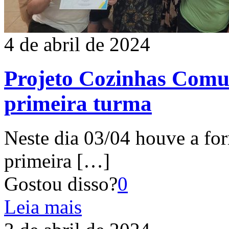
4 de abril de 2024
Projeto Cozinhas Comun
primeira turma
Neste dia 03/04 houve a for
primeira
[…]
Gostou disso?
0
Leia mais