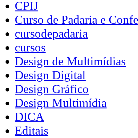
CPIJ
Curso de Padaria e Confe
cursodepadaria
cursos
Design de Multimídias
Design Digital
Design Gráfico
Design Multimídia
DICA
Editais