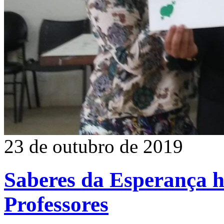
23 de outubro de 2019
Saberes da Esperança 
Professores