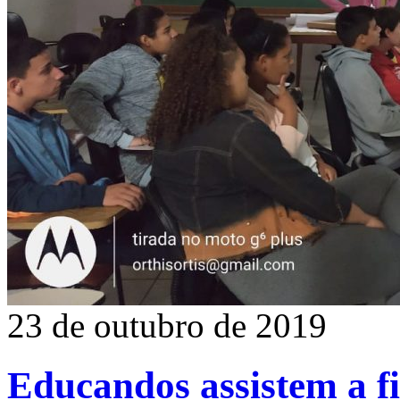
23 de outubro de 2019
Educandos assistem a f