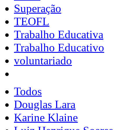
Superação
TEOFL
Trabalho Educativa
Trabalho Educativo
voluntariado
Todos
Douglas Lara
Karine Klaine