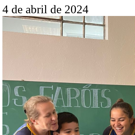
4 de abril de 2024