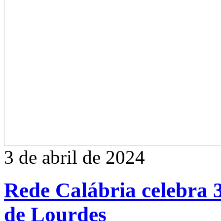
3 de abril de 2024
Rede Calábria celebra 
de Lourdes