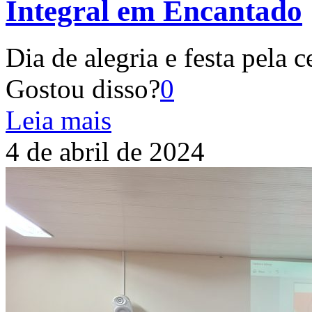
Integral em Encantado
Dia de alegria e festa pela 
Gostou disso?
0
Leia mais
4 de abril de 2024