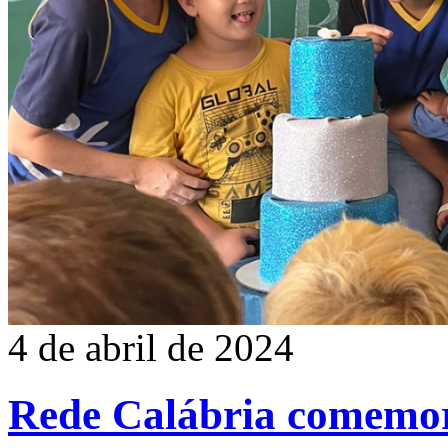
4 de abril de 2024
Rede Calábria comemor