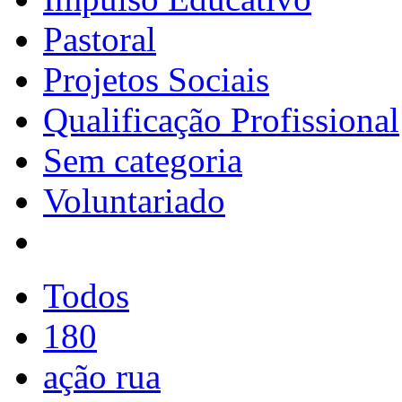
Pastoral
Projetos Sociais
Qualificação Profissional
Sem categoria
Voluntariado
Todos
180
ação rua