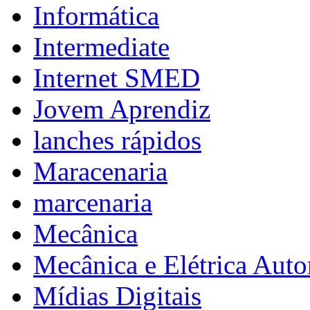
Informática
Intermediate
Internet SMED
Jovem Aprendiz
lanches rápidos
Maracenaria
marcenaria
Mecânica
Mecânica e Elétrica Aut
Mídias Digitais