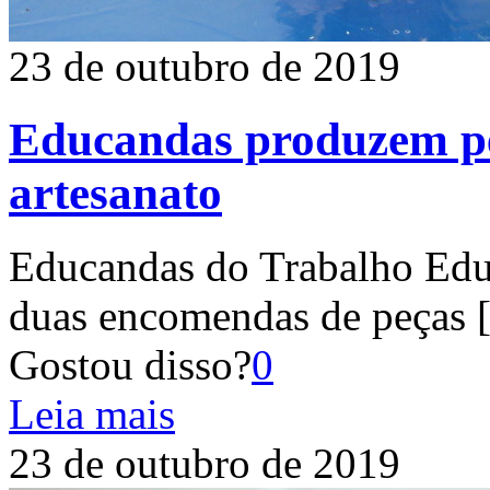
23 de outubro de 2019
Educandas produzem peç
artesanato
Educandas do Trabalho Edu
duas encomendas de peças
Gostou disso?
0
Leia mais
23 de outubro de 2019