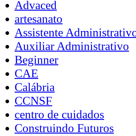
Advaced
artesanato
Assistente Administrativ
Auxiliar Administrativo
Beginner
CAE
Calábria
CCNSF
centro de cuidados
Construindo Futuros