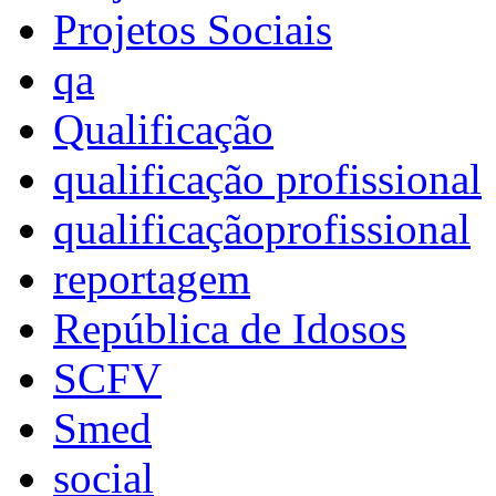
Projetos Sociais
qa
Qualificação
qualificação profissional
qualificaçãoprofissional
reportagem
República de Idosos
SCFV
Smed
social