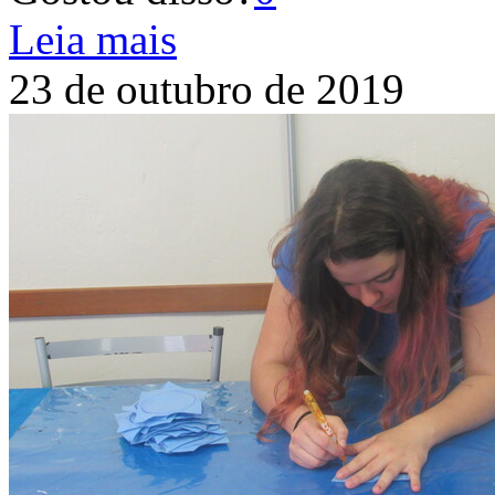
Leia mais
23 de outubro de 2019