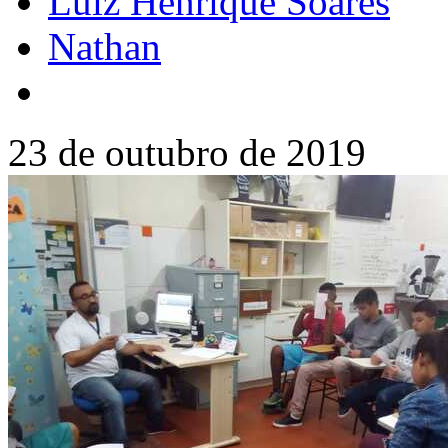
Luiz Henrique Soares
Nathan
23 de outubro de 2019