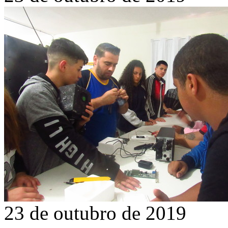
23 de outubro de 2019