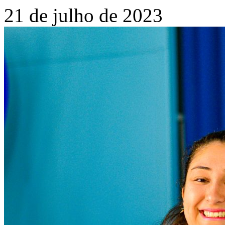
21 de julho de 2023