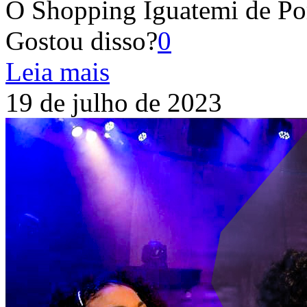
O Shopping Iguatemi de Por
Gostou disso?
0
Leia mais
19 de julho de 2023