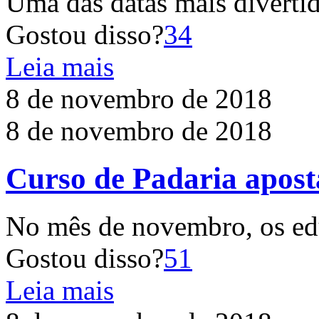
Uma das datas mais divertid
Gostou disso?
34
Leia mais
8 de novembro de 2018
8 de novembro de 2018
Curso de Padaria apost
No mês de novembro, os ed
Gostou disso?
51
Leia mais