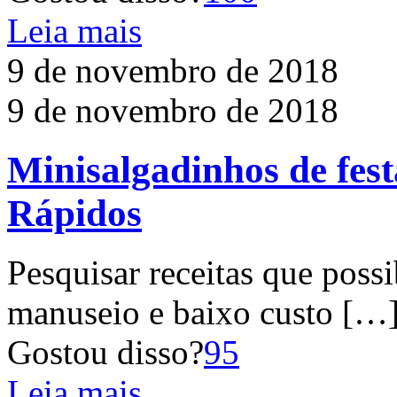
Leia mais
9 de novembro de 2018
9 de novembro de 2018
Minisalgadinhos de fest
Rápidos
Pesquisar receitas que possi
manuseio e baixo custo
[…
Gostou disso?
95
Leia mais