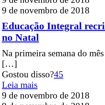
9 de novembro de 2018
Educação Integral recri
no Natal
Na primeira semana do mês
[…]
Gostou disso?
45
Leia mais
9 de novembro de 2018