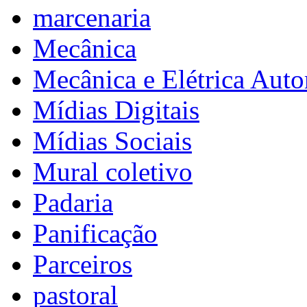
marcenaria
Mecânica
Mecânica e Elétrica Aut
Mídias Digitais
Mídias Sociais
Mural coletivo
Padaria
Panificação
Parceiros
pastoral