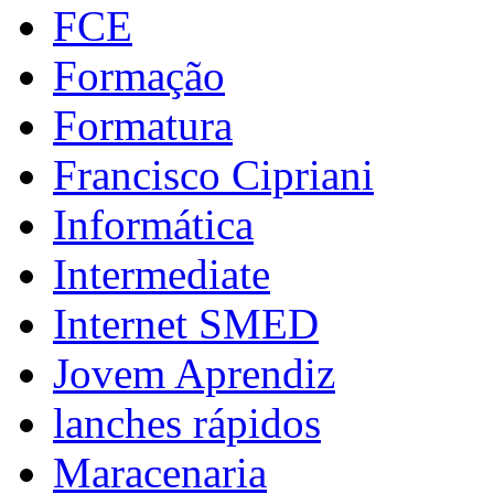
FCE
Formação
Formatura
Francisco Cipriani
Informática
Intermediate
Internet SMED
Jovem Aprendiz
lanches rápidos
Maracenaria