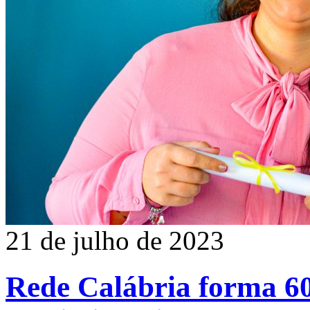
21 de julho de 2023
Rede Calábria forma 60