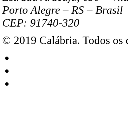
Porto Alegre – RS – Brasil
CEP: 91740-320
© 2019 Calábria. Todos os d