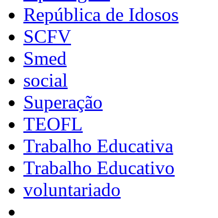
República de Idosos
SCFV
Smed
social
Superação
TEOFL
Trabalho Educativa
Trabalho Educativo
voluntariado