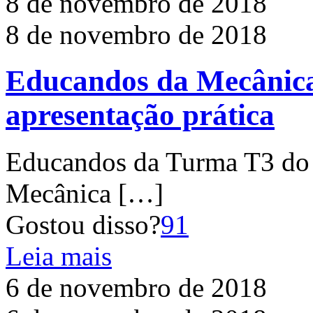
8 de novembro de 2018
8 de novembro de 2018
Educandos da Mecânica
apresentação prática
Educandos da Turma T3 do 
Mecânica
[…]
Gostou disso?
91
Leia mais
6 de novembro de 2018