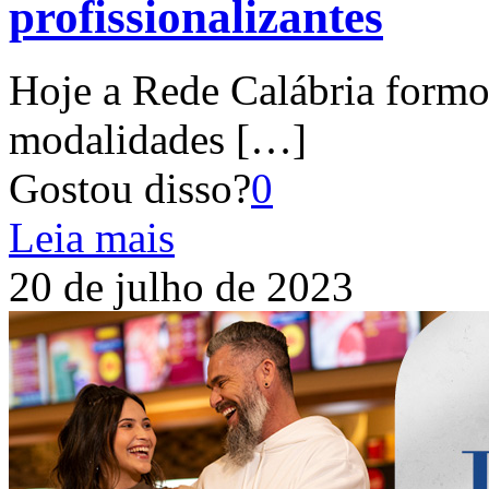
profissionalizantes
Hoje a Rede Calábria formo
modalidades
[…]
Gostou disso?
0
Leia mais
20 de julho de 2023