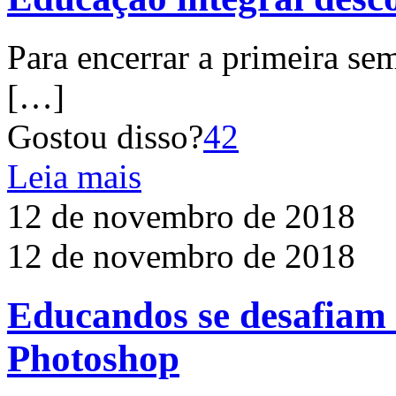
Para encerrar a primeira s
[…]
Gostou disso?
42
Leia mais
12 de novembro de 2018
12 de novembro de 2018
Educandos se desafiam
Photoshop