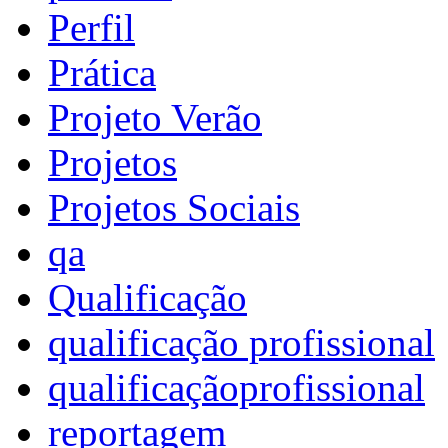
Perfil
Prática
Projeto Verão
Projetos
Projetos Sociais
qa
Qualificação
qualificação profissional
qualificaçãoprofissional
reportagem