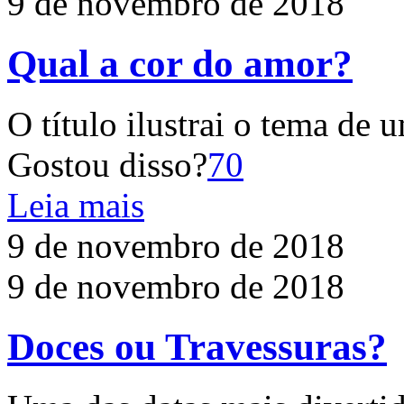
9 de novembro de 2018
Qual a cor do amor?
O título ilustrai o tema de 
Gostou disso?
70
Leia mais
9 de novembro de 2018
9 de novembro de 2018
Doces ou Travessuras?