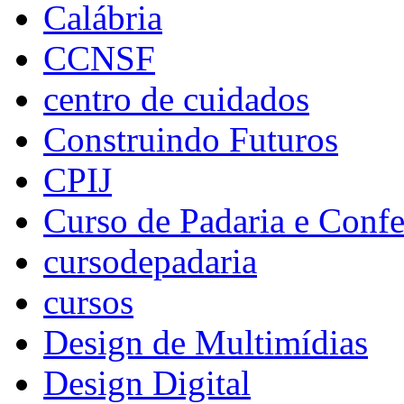
Calábria
CCNSF
centro de cuidados
Construindo Futuros
CPIJ
Curso de Padaria e Confe
cursodepadaria
cursos
Design de Multimídias
Design Digital