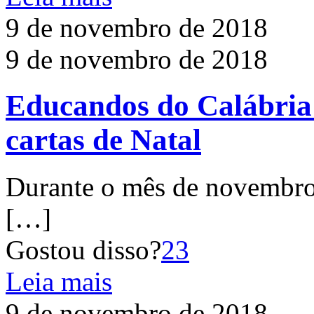
9 de novembro de 2018
9 de novembro de 2018
Educandos do Calábria
cartas de Natal
Durante o mês de novembro
[…]
Gostou disso?
23
Leia mais
9 de novembro de 2018