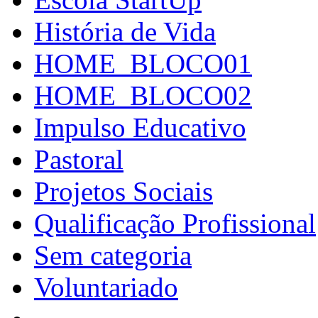
História de Vida
HOME_BLOCO01
HOME_BLOCO02
Impulso Educativo
Pastoral
Projetos Sociais
Qualificação Profissional
Sem categoria
Voluntariado