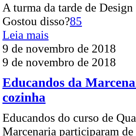
A turma da tarde de Design 
Gostou disso?
85
Leia mais
9 de novembro de 2018
9 de novembro de 2018
Educandos da Marcenar
cozinha
Educandos do curso de Qual
Marcenaria participaram de