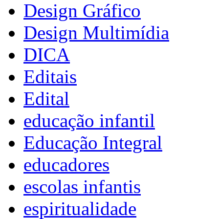
Design Gráfico
Design Multimídia
DICA
Editais
Edital
educação infantil
Educação Integral
educadores
escolas infantis
espiritualidade