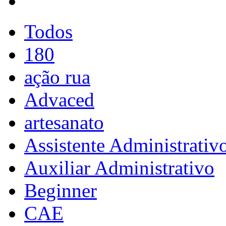
Todos
180
ação rua
Advaced
artesanato
Assistente Administrativ
Auxiliar Administrativo
Beginner
CAE