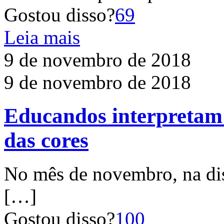
Gostou disso?
69
Leia mais
9 de novembro de 2018
9 de novembro de 2018
Educandos interpretam 
das cores
No mês de novembro, na di
[…]
Gostou disso?
100