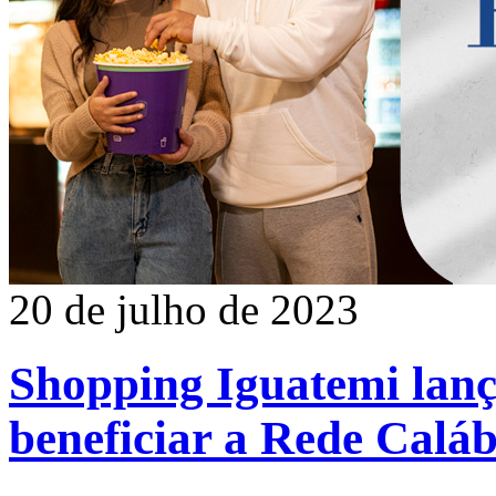
20 de julho de 2023
Shopping Iguatemi lan
beneficiar a Rede Caláb