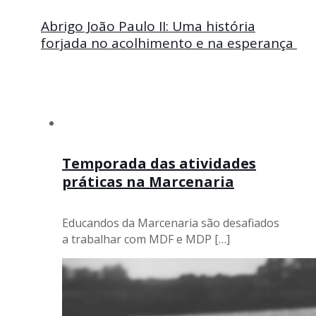
Abrigo João Paulo II: Uma história
forjada no acolhimento e na esperança
Temporada das atividades
práticas na Marcenaria
Educandos da Marcenaria são desafiados
a trabalhar com MDF e MDP
[…]