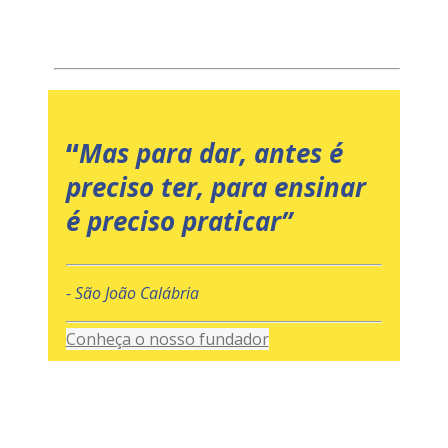
“
Mas para dar, antes é
preciso ter, para ensinar
é preciso praticar”
- São João Calábria
Conheça o nosso fundador