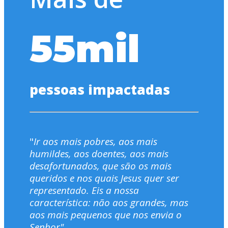
55mil
pessoas impactadas
"
Ir aos mais pobres, aos mais
humildes, aos doentes, aos mais
desafortunados, que são os mais
queridos e nos quais Jesus quer ser
representado. Eis a nossa
característica: não aos grandes, mas
aos mais pequenos que nos envia o
Senhor".