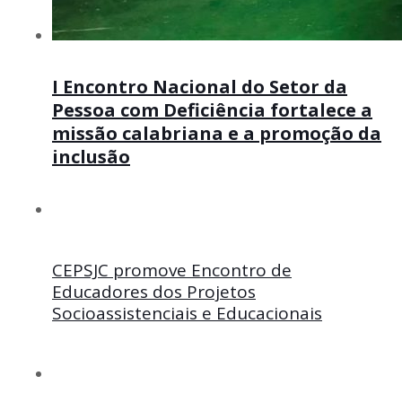
I Encontro Nacional do Setor da
Pessoa com Deficiência fortalece a
missão calabriana e a promoção da
inclusão
CEPSJC promove Encontro de
Educadores dos Projetos
Socioassistenciais e Educacionais