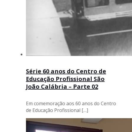
Série 60 anos do Centro de
Educação Profissional São
João Calábria – Parte 02
Em comemoração aos 60 anos do Centro
de Educação Profissional
[…]