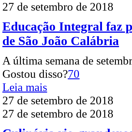
27 de setembro de 2018
Educação Integral faz p
de São João Calábria
A última semana de setembr
Gostou disso?
70
Leia mais
27 de setembro de 2018
27 de setembro de 2018