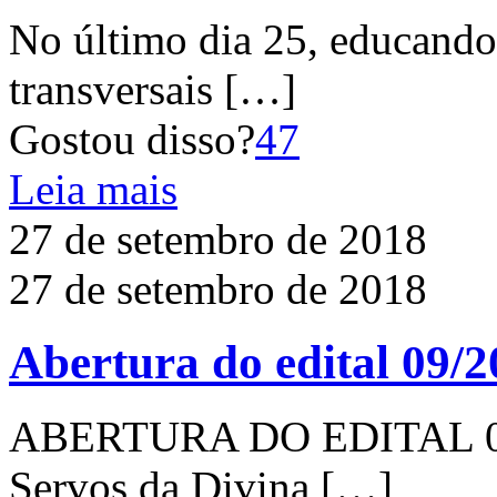
No último dia 25, educando
transversais
[…]
Gostou disso?
47
Leia mais
27 de setembro de 2018
27 de setembro de 2018
Abertura do edital 09/
ABERTURA DO EDITAL 09/2
Servos da Divina
[…]