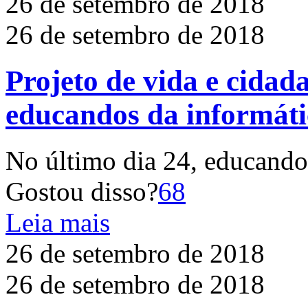
26 de setembro de 2018
26 de setembro de 2018
Projeto de vida e cidad
educandos da informáti
No último dia 24, educando
Gostou disso?
68
Leia mais
26 de setembro de 2018
26 de setembro de 2018