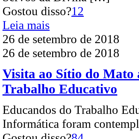
Gostou disso?
12
Leia mais
26 de setembro de 2018
26 de setembro de 2018
Visita ao Sítio do Mato
Trabalho Educativo
Educandos do Trabalho Edu
Informática foram contemp
Gostou disso?
84