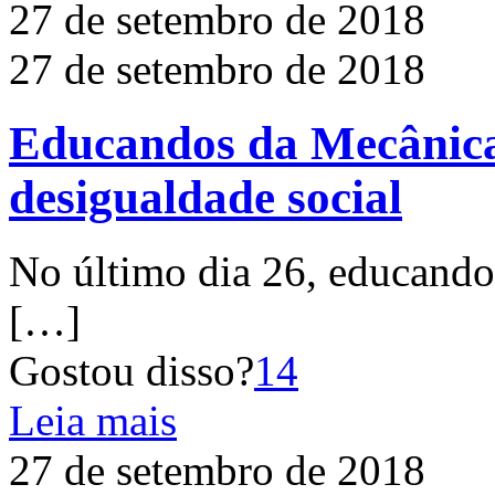
27 de setembro de 2018
27 de setembro de 2018
Educandos da Mecânica
desigualdade social
No último dia 26, educando
[…]
Gostou disso?
14
Leia mais
27 de setembro de 2018