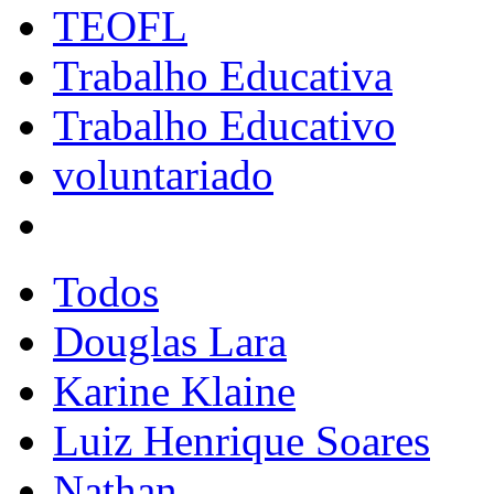
TEOFL
Trabalho Educativa
Trabalho Educativo
voluntariado
Todos
Douglas Lara
Karine Klaine
Luiz Henrique Soares
Nathan