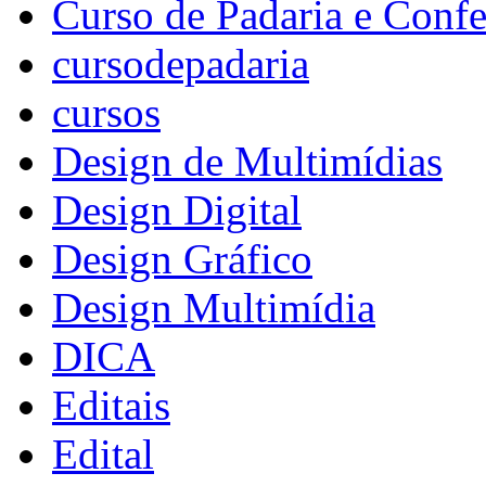
Curso de Padaria e Confe
cursodepadaria
cursos
Design de Multimídias
Design Digital
Design Gráfico
Design Multimídia
DICA
Editais
Edital