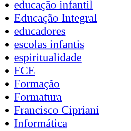
educação infantil
Educação Integral
educadores
escolas infantis
espiritualidade
FCE
Formação
Formatura
Francisco Cipriani
Informática