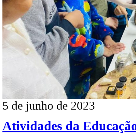
5 de junho de 2023
Atividades da Educação