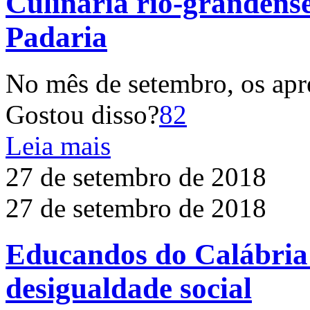
Culinária rio-grandense
Padaria
No mês de setembro, os apr
Gostou disso?
82
Leia mais
27 de setembro de 2018
27 de setembro de 2018
Educandos do Calábria
desigualdade social