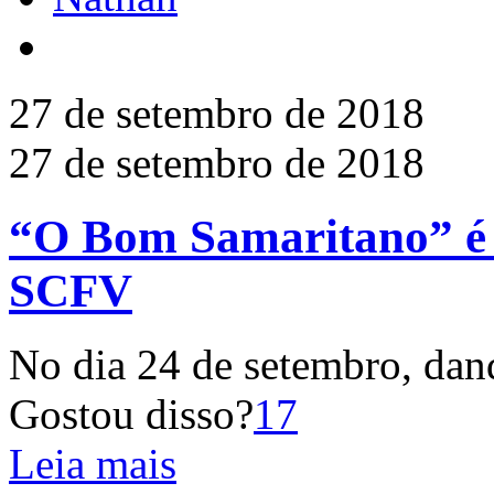
27 de setembro de 2018
27 de setembro de 2018
“O Bom Samaritano” é
SCFV
No dia 24 de setembro, da
Gostou disso?
17
Leia mais