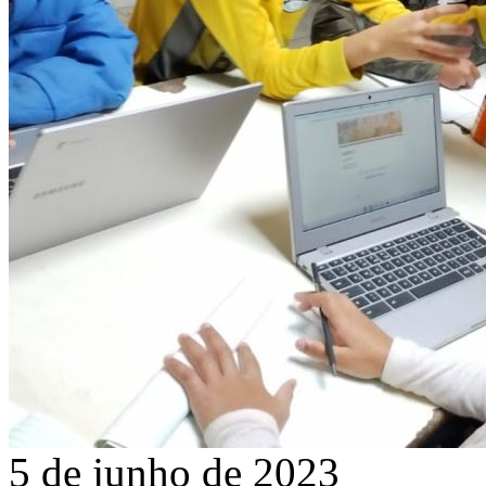
5 de junho de 2023