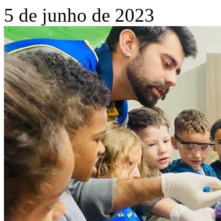
5 de junho de 2023