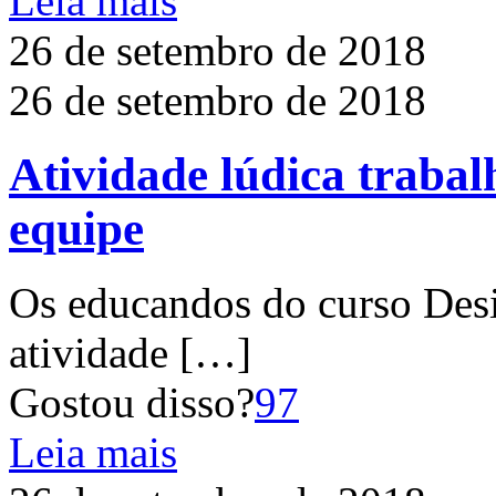
Leia mais
26 de setembro de 2018
26 de setembro de 2018
Atividade lúdica trabalh
equipe
Os educandos do curso Desi
atividade
[…]
Gostou disso?
97
Leia mais