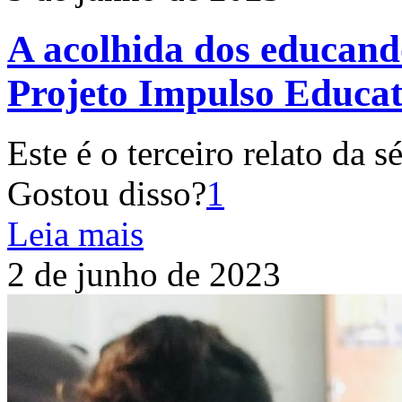
A acolhida dos educando
Projeto Impulso Educat
Este é o terceiro relato da 
Gostou disso?
1
Leia mais
2 de junho de 2023