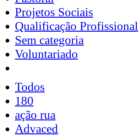
Projetos Sociais
Qualificação Profissional
Sem categoria
Voluntariado
Todos
180
ação rua
Advaced