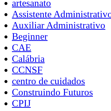
artesanato
Assistente Administrativ
Auxiliar Administrativo
Beginner
CAE
Calábria
CCNSF
centro de cuidados
Construindo Futuros
CPIJ