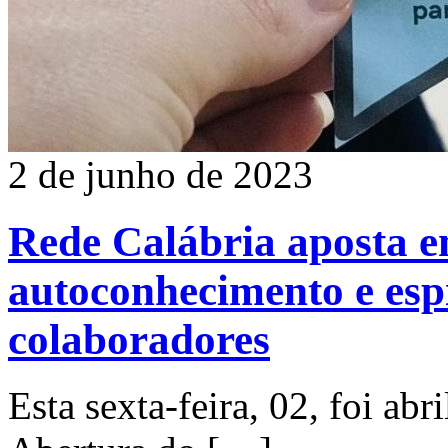
2 de junho de 2023
Rede Calábria aposta 
autoconhecimento e esp
colaboradores
Esta sexta-feira, 02, foi abr