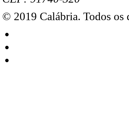
© 2019 Calábria. Todos os d