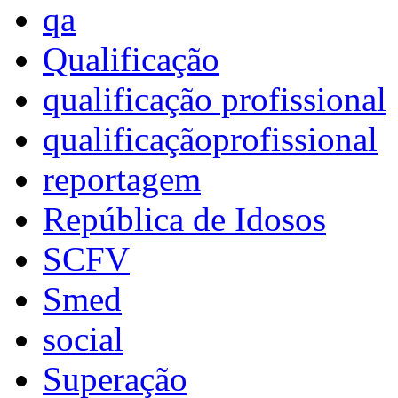
qa
Qualificação
qualificação profissional
qualificaçãoprofissional
reportagem
República de Idosos
SCFV
Smed
social
Superação