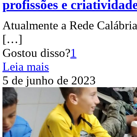
profissões e criatividad
Atualmente a Rede Calábria 
[…]
Gostou disso?
1
Leia mais
5 de junho de 2023