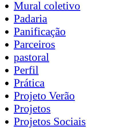
Mural coletivo
Padaria
Panificação
Parceiros
pastoral
Perfil
Prática
Projeto Verão
Projetos
Projetos Sociais