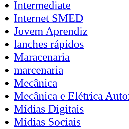
Intermediate
Internet SMED
Jovem Aprendiz
lanches rápidos
Maracenaria
marcenaria
Mecânica
Mecânica e Elétrica Aut
Mídias Digitais
Mídias Sociais