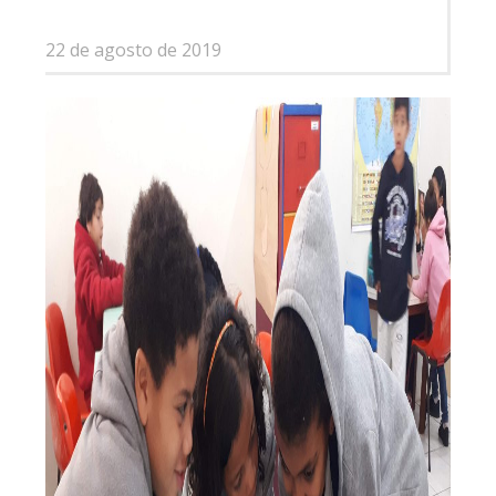
22 de agosto de 2019