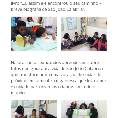
livro “…E assim ele encontrou o seu caminho –
breve biografia de São João Calábria”.
Na ocasião os educandos aprenderam sobre
fatos que guiaram a vida de São João Calábria e
que transformaram uma vocação de cuidar do
próximo em uma obra gigantesca que leva amor
e cuidado para diversas crianças em todo o
mundo.