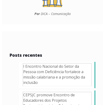
Por
DICA – Comunicação
Posts recentes
I Encontro Nacional do Setor da
Pessoa com Deficiência fortalece a
missão calabriana e a promoção da
inclusão
CEPSJC promove Encontro de
Educadores dos Projetos