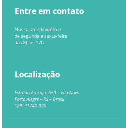
Entre em contato
Nosso
atendimento
é
de segunda a sexta-feira,
das 8h às 17h.
Localização
Estrada Aracaju, 650 – Vila Nova
Porto Alegre – RS – Brasil
CEP: 91740-320