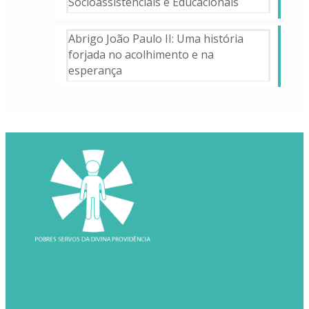
Socioassistenciais e Educacionais
Abrigo João Paulo II: Uma história
forjada no acolhimento e na
esperança