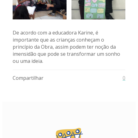
De acordo com a educadora Karine, é
importante que as crianças conheçam o
princípio da Obra, assim podem ter noção da
imensidão que pode se transformar um sonho
ou uma ideia.
Compartilhar
0