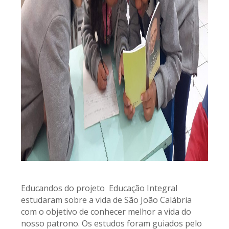
Educandos do projeto Educação Integral
estudaram sobre a vida de São João Calábria
com o objetivo de conhecer melhor a vida do
nosso patrono. Os estudos foram guiados pelo