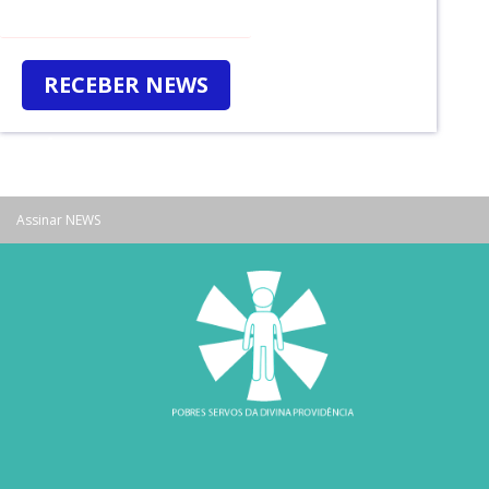
RECEBER NEWS
Assinar NEWS