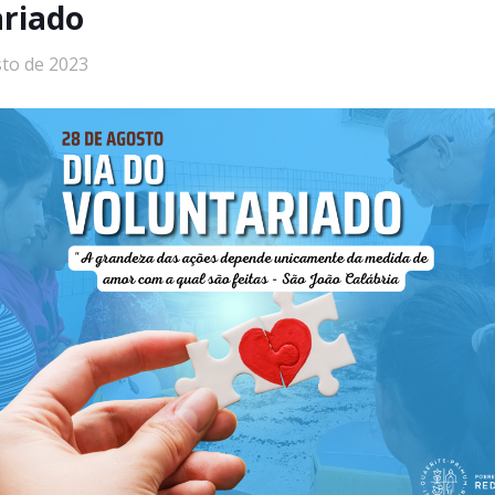
ariado
sto de 2023