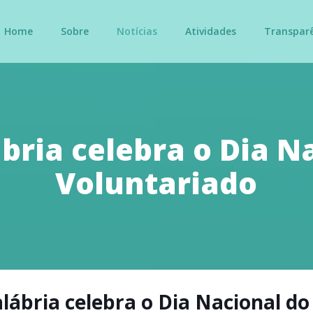
Home
Sobre
Notícias
Atividades
Transpar
bria celebra o Dia N
Voluntariado
lábria celebra o Dia Nacional do