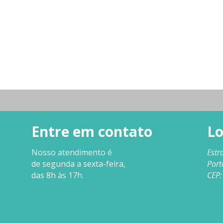
Entre em contato
Lo
Nosso
atendimento
é
Estr
de segunda a sexta-feira,
Port
das 8h às 17h.
CEP: