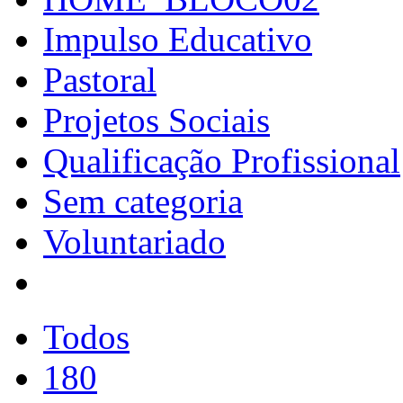
Impulso Educativo
Pastoral
Projetos Sociais
Qualificação Profissional
Sem categoria
Voluntariado
Todos
180