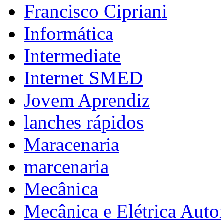
Francisco Cipriani
Informática
Intermediate
Internet SMED
Jovem Aprendiz
lanches rápidos
Maracenaria
marcenaria
Mecânica
Mecânica e Elétrica Aut