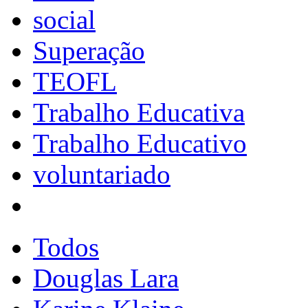
social
Superação
TEOFL
Trabalho Educativa
Trabalho Educativo
voluntariado
Todos
Douglas Lara