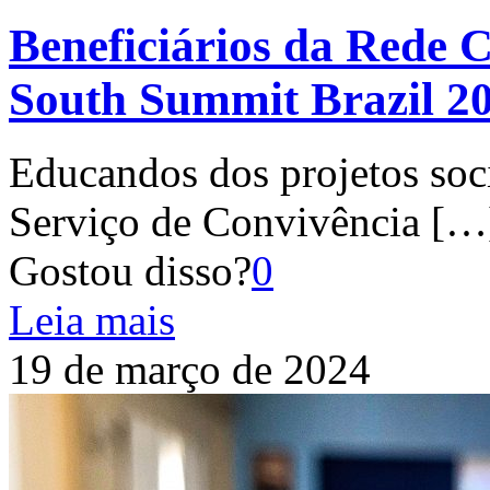
Beneficiários da Rede 
South Summit Brazil 2
Educandos dos projetos soc
Serviço de Convivência
[…
Gostou disso?
0
Leia mais
19 de março de 2024