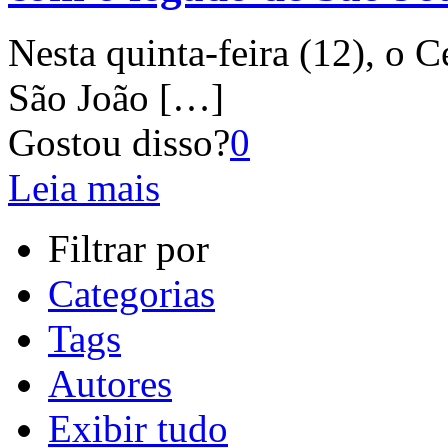
Nesta quinta-feira (12), o 
São João
[…]
Gostou disso?
0
Leia mais
Filtrar por
Categorias
Tags
Autores
Exibir tudo