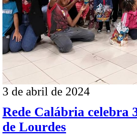
3 de abril de 2024
Rede Calábria celebra 
de Lourdes