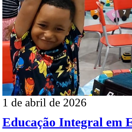
1 de abril de 2026
Educação Integral em 