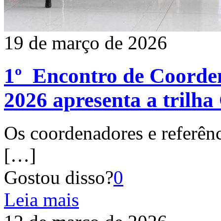
19 de março de 2026
1º Encontro de Coorden
2026 apresenta a trilh
Os coordenadores e referênc
[…]
Gostou disso?
0
Leia mais