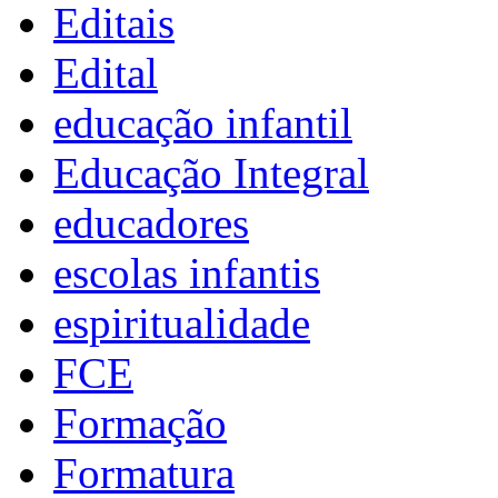
Editais
Edital
educação infantil
Educação Integral
educadores
escolas infantis
espiritualidade
FCE
Formação
Formatura