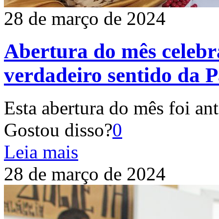
28 de março de 2024
Abertura do mês celebra
verdadeiro sentido da 
Esta abertura do mês foi ant
Gostou disso?
0
Leia mais
28 de março de 2024