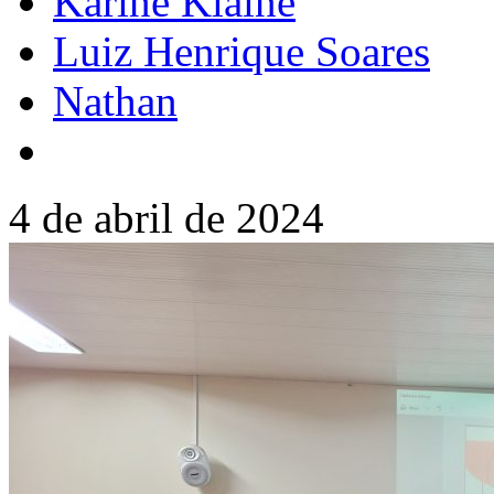
Karine Klaine
Luiz Henrique Soares
Nathan
4 de abril de 2024