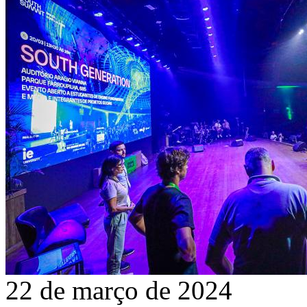
22 de março de 2024