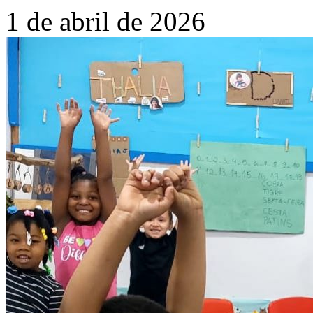
1 de abril de 2026