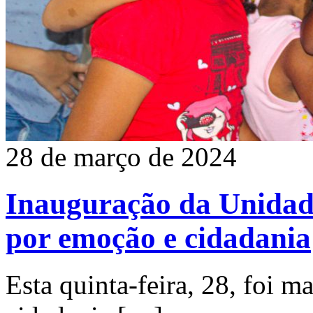
28 de março de 2024
Inauguração da Unidad
por emoção e cidadania
Esta quinta-feira, 28, foi m