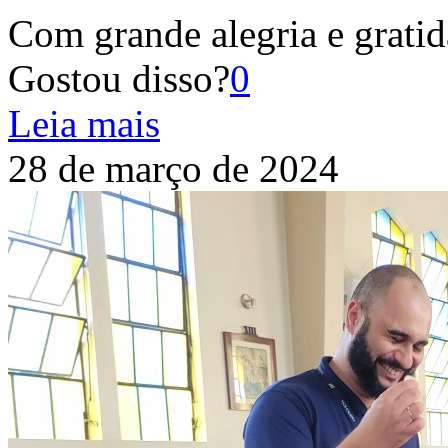
Com grande alegria e gratid
Gostou disso?
0
Leia mais
28 de março de 2024