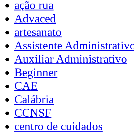
ação rua
Advaced
artesanato
Assistente Administrativ
Auxiliar Administrativo
Beginner
CAE
Calábria
CCNSF
centro de cuidados