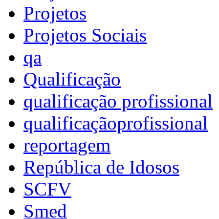
Projetos
Projetos Sociais
qa
Qualificação
qualificação profissional
qualificaçãoprofissional
reportagem
República de Idosos
SCFV
Smed