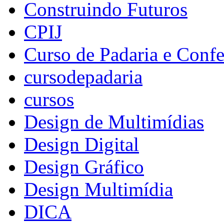
Construindo Futuros
CPIJ
Curso de Padaria e Confe
cursodepadaria
cursos
Design de Multimídias
Design Digital
Design Gráfico
Design Multimídia
DICA