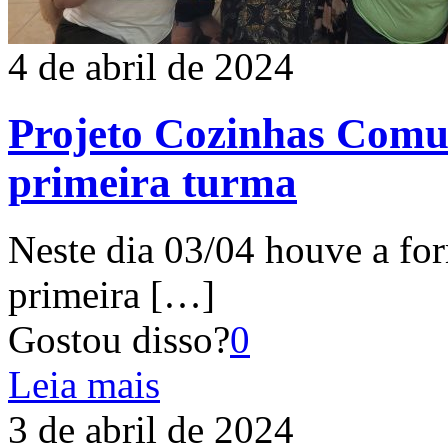
4 de abril de 2024
Projeto Cozinhas Comun
primeira turma
Neste dia 03/04 houve a for
primeira
[…]
Gostou disso?
0
Leia mais
3 de abril de 2024