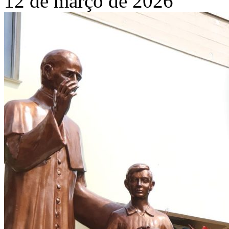
12 de março de 2026