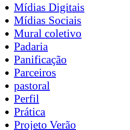
Mídias Digitais
Mídias Sociais
Mural coletivo
Padaria
Panificação
Parceiros
pastoral
Perfil
Prática
Projeto Verão