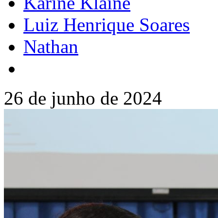
Karine Klaine
Luiz Henrique Soares
Nathan
26 de junho de 2024