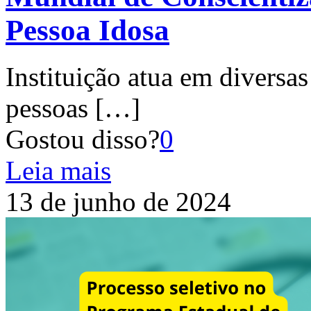
Pessoa Idosa
Instituição atua em diversa
pessoas
[…]
Gostou disso?
0
Leia mais
13 de junho de 2024