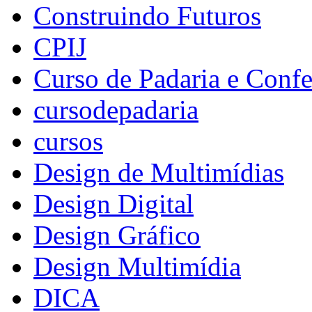
Construindo Futuros
CPIJ
Curso de Padaria e Confe
cursodepadaria
cursos
Design de Multimídias
Design Digital
Design Gráfico
Design Multimídia
DICA