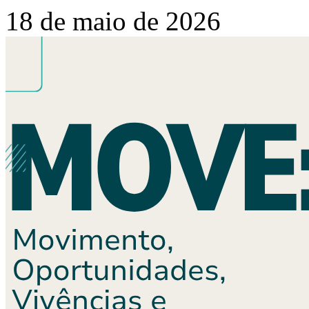
18 de maio de 2026