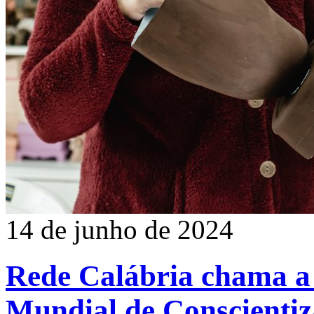
14 de junho de 2024
Rede Calábria chama a 
Mundial de Conscientiz