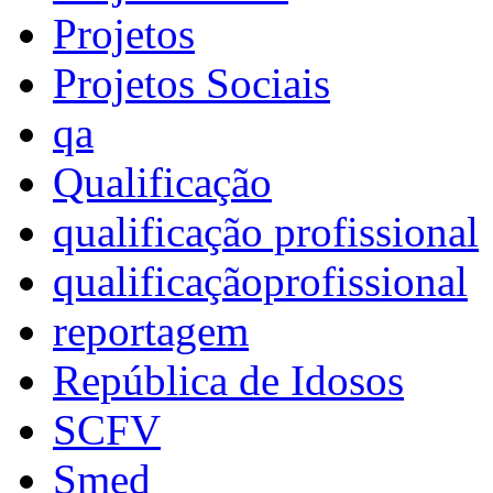
Projetos
Projetos Sociais
qa
Qualificação
qualificação profissional
qualificaçãoprofissional
reportagem
República de Idosos
SCFV
Smed