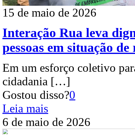
15 de maio de 2026
Interação Rua leva dig
pessoas em situação de
Em um esforço coletivo para
cidadania
[…]
Gostou disso?
0
Leia mais
6 de maio de 2026