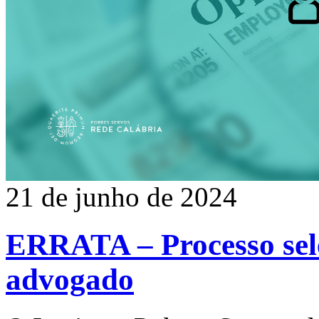
21 de junho de 2024
ERRATA – Processo se
advogado