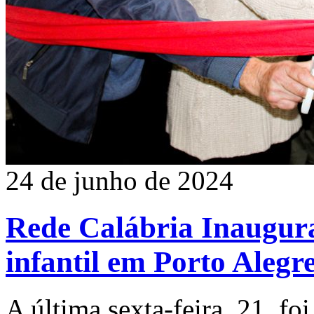
24 de junho de 2024
Rede Calábria Inaugura
infantil em Porto Alegr
A última sexta-feira, 21, foi