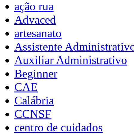
ação rua
Advaced
artesanato
Assistente Administrativ
Auxiliar Administrativo
Beginner
CAE
Calábria
CCNSF
centro de cuidados