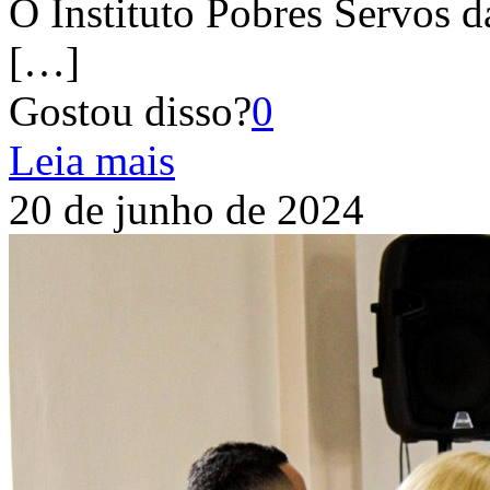
O Instituto Pobres Servos d
[…]
Gostou disso?
0
Leia mais
20 de junho de 2024