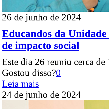
26 de junho de 2024
Educandos da Unidade 
de impacto social
Este dia 26 reuniu cerca de
Gostou disso?
0
Leia mais
24 de junho de 2024