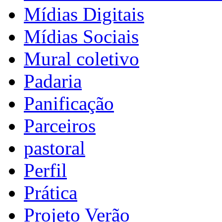
Mídias Digitais
Mídias Sociais
Mural coletivo
Padaria
Panificação
Parceiros
pastoral
Perfil
Prática
Projeto Verão