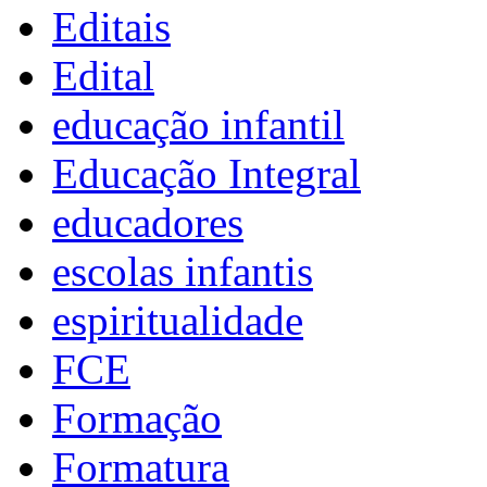
Editais
Edital
educação infantil
Educação Integral
educadores
escolas infantis
espiritualidade
FCE
Formação
Formatura