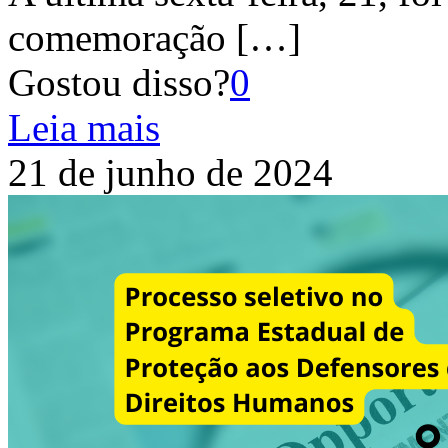
comemoração
[…]
Gostou disso?
0
Leia mais
21 de junho de 2024