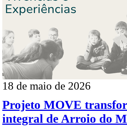
18 de maio de 2026
Projeto MOVE transfo
integral de Arroio do 