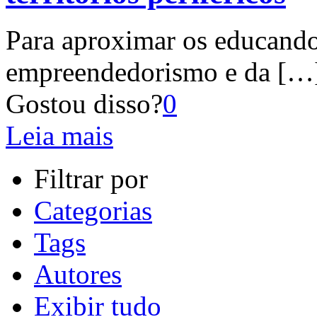
Para aproximar os educando
empreendedorismo e da
[…
Gostou disso?
0
Leia mais
Filtrar por
Categorias
Tags
Autores
Exibir tudo