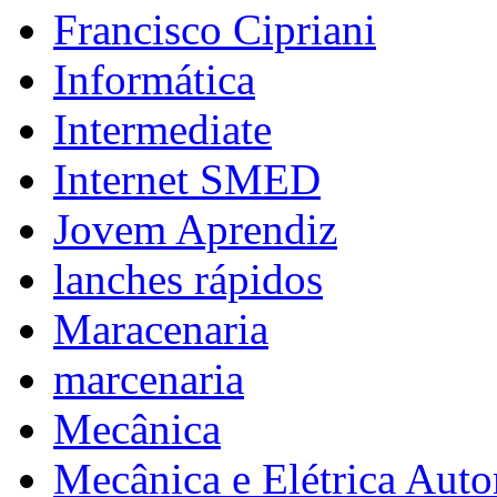
Francisco Cipriani
Informática
Intermediate
Internet SMED
Jovem Aprendiz
lanches rápidos
Maracenaria
marcenaria
Mecânica
Mecânica e Elétrica Aut