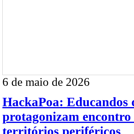
6 de maio de 2026
HackaPoa: Educandos d
protagonizam encontro 
territórios periféricos