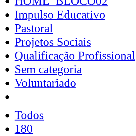
HOME_BLOCO02
Impulso Educativo
Pastoral
Projetos Sociais
Qualificação Profissional
Sem categoria
Voluntariado
Todos
180