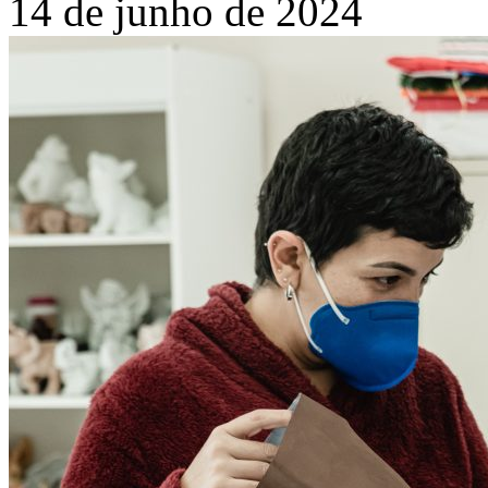
14 de junho de 2024