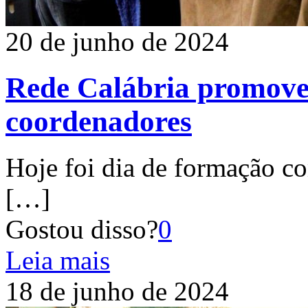
20 de junho de 2024
Rede Calábria promove
coordenadores
Hoje foi dia de formação c
[…]
Gostou disso?
0
Leia mais
18 de junho de 2024