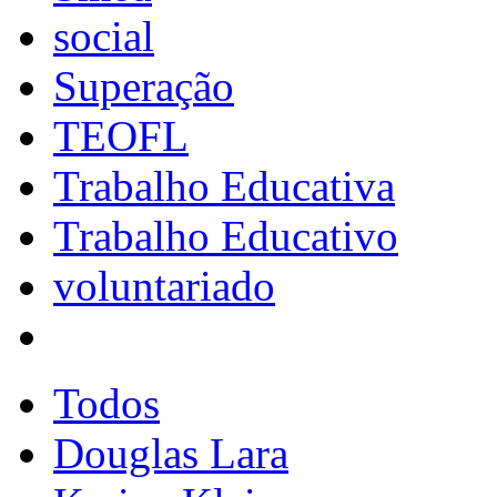
social
Superação
TEOFL
Trabalho Educativa
Trabalho Educativo
voluntariado
Todos
Douglas Lara