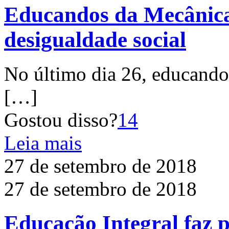
Educandos da Mecânica
desigualdade social
No último dia 26, educando
[…]
Gostou disso?
14
Leia mais
27 de setembro de 2018
27 de setembro de 2018
Educação Integral faz p