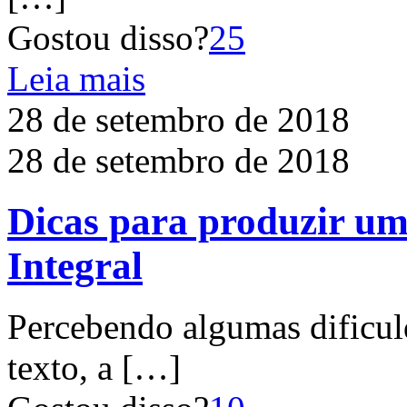
Gostou disso?
25
Leia mais
28 de setembro de 2018
28 de setembro de 2018
Dicas para produzir u
Integral
Percebendo algumas dificul
texto, a
[…]