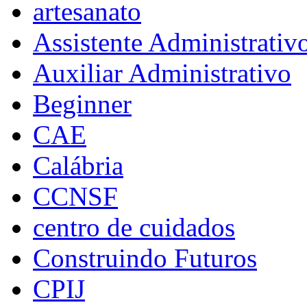
artesanato
Assistente Administrativ
Auxiliar Administrativo
Beginner
CAE
Calábria
CCNSF
centro de cuidados
Construindo Futuros
CPIJ