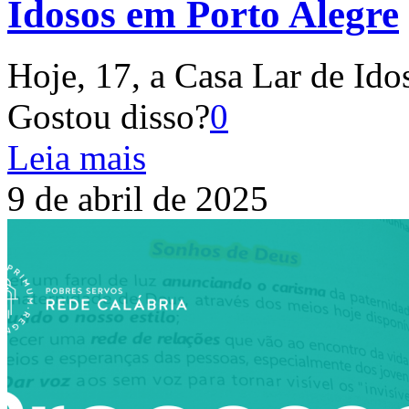
Idosos em Porto Alegre
Hoje, 17, a Casa Lar de Ido
Gostou disso?
0
Leia mais
9 de abril de 2025