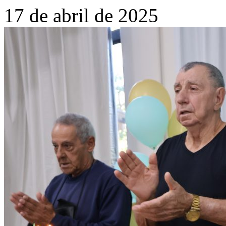
17 de abril de 2025