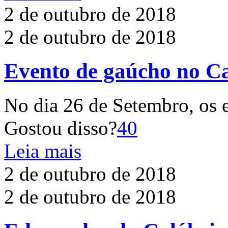
2 de outubro de 2018
2 de outubro de 2018
Evento de gaúcho no Ca
No dia 26 de Setembro, os
Gostou disso?
40
Leia mais
2 de outubro de 2018
2 de outubro de 2018