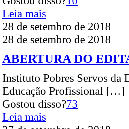
Gostou disso?
10
Leia mais
28 de setembro de 2018
28 de setembro de 2018
ABERTURA DO EDITA
Instituto Pobres Servos da 
Educação Profissional
[…]
Gostou disso?
73
Leia mais