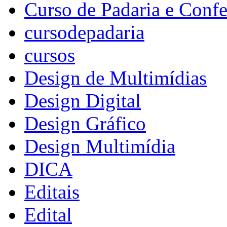
Curso de Padaria e Confe
cursodepadaria
cursos
Design de Multimídias
Design Digital
Design Gráfico
Design Multimídia
DICA
Editais
Edital