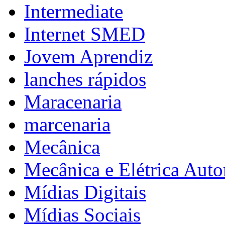
Intermediate
Internet SMED
Jovem Aprendiz
lanches rápidos
Maracenaria
marcenaria
Mecânica
Mecânica e Elétrica Aut
Mídias Digitais
Mídias Sociais