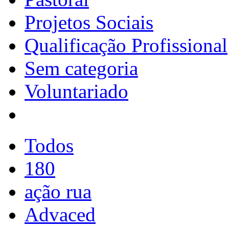
Projetos Sociais
Qualificação Profissional
Sem categoria
Voluntariado
Todos
180
ação rua
Advaced