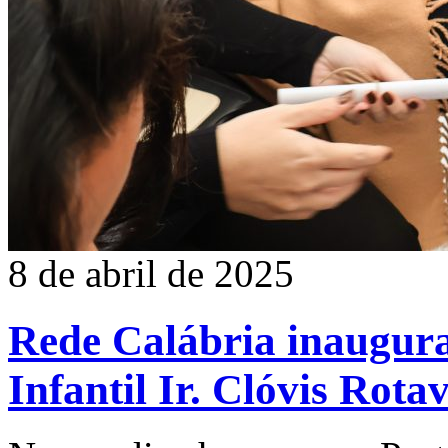
8 de abril de 2025
Rede Calábria inaugura
Infantil Ir. Clóvis Rota