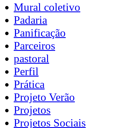
Mural coletivo
Padaria
Panificação
Parceiros
pastoral
Perfil
Prática
Projeto Verão
Projetos
Projetos Sociais