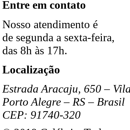
Entre em contato
Nosso
atendimento
é
de segunda a sexta-feira,
das 8h às 17h.
Localização
Estrada Aracaju, 650 – Vil
Porto Alegre – RS – Brasil
CEP: 91740-320