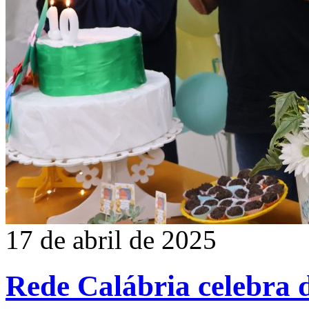
17 de abril de 2025
Rede Calábria celebra 