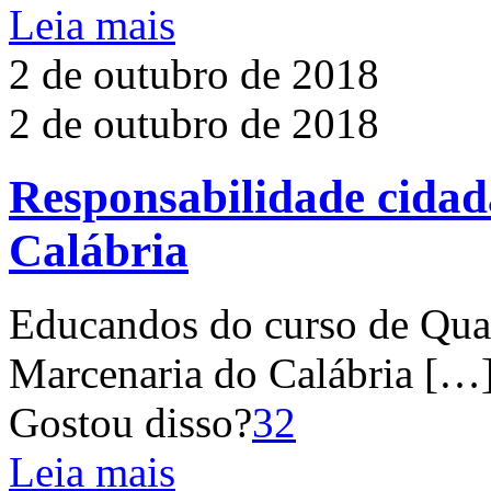
Leia mais
2 de outubro de 2018
2 de outubro de 2018
Responsabilidade cidad
Calábria
Educandos do curso de Qual
Marcenaria do Calábria
[…
Gostou disso?
32
Leia mais