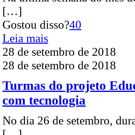
[…]
Gostou disso?
40
Leia mais
28 de setembro de 2018
28 de setembro de 2018
Turmas do projeto Edu
com tecnologia
No dia 26 de setembro, dura
[…]