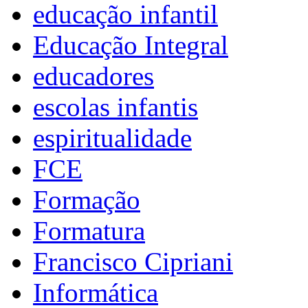
educação infantil
Educação Integral
educadores
escolas infantis
espiritualidade
FCE
Formação
Formatura
Francisco Cipriani
Informática