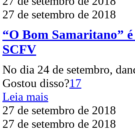
27 de setembro de 2018
27 de setembro de 2018
“O Bom Samaritano” é
SCFV
No dia 24 de setembro, da
Gostou disso?
17
Leia mais
27 de setembro de 2018
27 de setembro de 2018