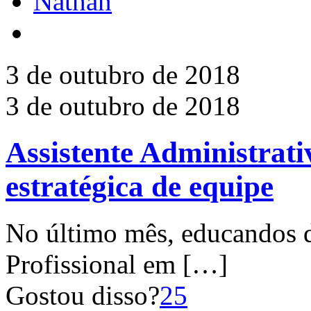
Nathan
3 de outubro de 2018
3 de outubro de 2018
Assistente Administrati
estratégica de equipe
No último mês, educandos d
Profissional em
[…]
Gostou disso?
25