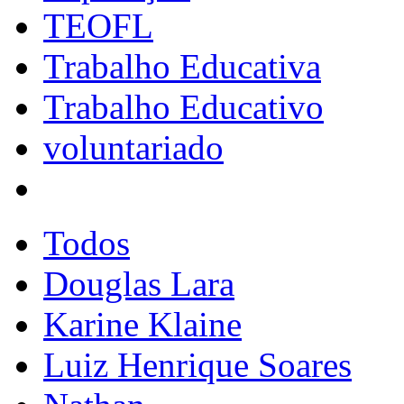
TEOFL
Trabalho Educativa
Trabalho Educativo
voluntariado
Todos
Douglas Lara
Karine Klaine
Luiz Henrique Soares