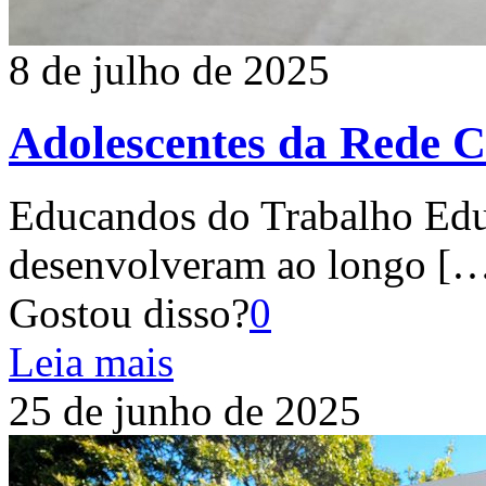
8 de julho de 2025
Adolescentes da Rede Ca
Educandos do Trabalho Edu
desenvolveram ao longo
[…
Gostou disso?
0
Leia mais
25 de junho de 2025