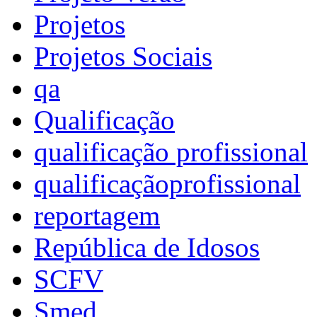
Projetos
Projetos Sociais
qa
Qualificação
qualificação profissional
qualificaçãoprofissional
reportagem
República de Idosos
SCFV
Smed