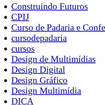
Construindo Futuros
CPIJ
Curso de Padaria e Confe
cursodepadaria
cursos
Design de Multimídias
Design Digital
Design Gráfico
Design Multimídia
DICA