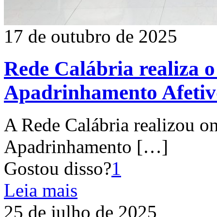
17 de outubro de 2025
Rede Calábria realiza o
Apadrinhamento Afetivo
A Rede Calábria realizou o
Apadrinhamento
[…]
Gostou disso?
1
Leia mais
25 de julho de 2025