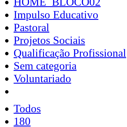
HOME_BLOCO02
Impulso Educativo
Pastoral
Projetos Sociais
Qualificação Profissional
Sem categoria
Voluntariado
Todos
180