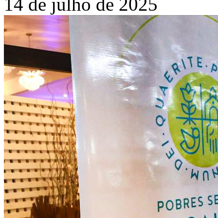
14 de julho de 2025