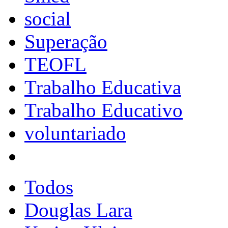
social
Superação
TEOFL
Trabalho Educativa
Trabalho Educativo
voluntariado
Todos
Douglas Lara