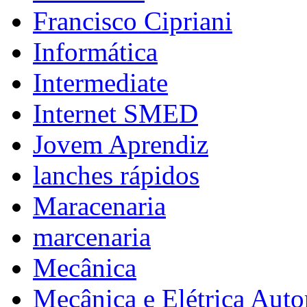
Francisco Cipriani
Informática
Intermediate
Internet SMED
Jovem Aprendiz
lanches rápidos
Maracenaria
marcenaria
Mecânica
Mecânica e Elétrica Aut