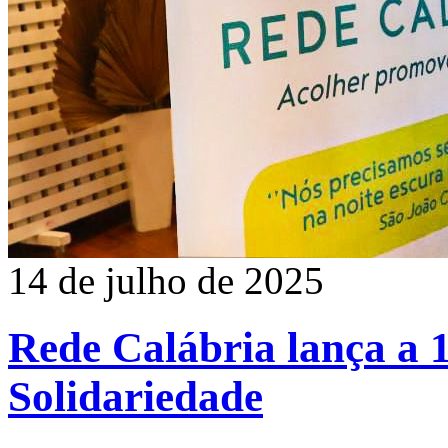
14 de julho de 2025
Rede Calábria lança a 1
Solidariedade