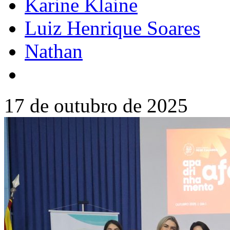
Karine Klaine
Luiz Henrique Soares
Nathan
17 de outubro de 2025