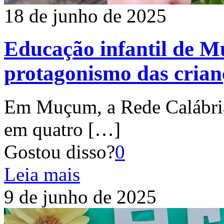
18 de junho de 2025
Educação infantil de 
protagonismo das crian
Em Muçum, a Rede Calábria
em quatro
[…]
Gostou disso?
0
Leia mais
9 de junho de 2025