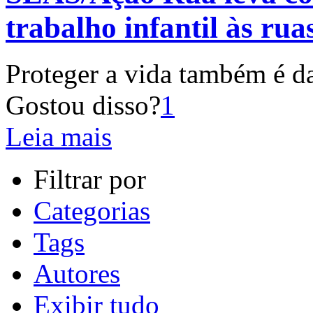
trabalho infantil às rua
Proteger a vida também é d
Gostou disso?
1
Leia mais
Filtrar por
Categorias
Tags
Autores
Exibir tudo