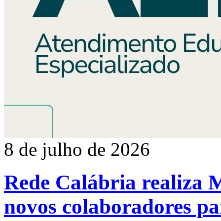
8 de julho de 2026
Rede Calábria realiza
novos colaboradores pa