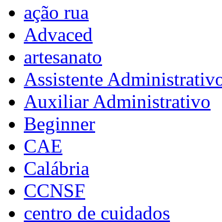
ação rua
Advaced
artesanato
Assistente Administrativ
Auxiliar Administrativo
Beginner
CAE
Calábria
CCNSF
centro de cuidados