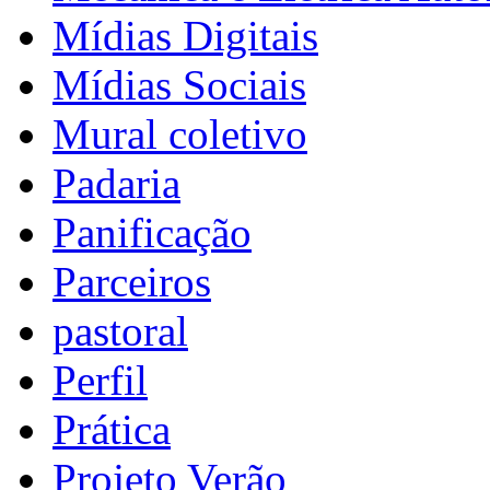
Mídias Digitais
Mídias Sociais
Mural coletivo
Padaria
Panificação
Parceiros
pastoral
Perfil
Prática
Projeto Verão