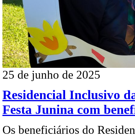
25 de junho de 2025
Residencial Inclusivo d
Festa Junina com benefi
Os beneficiários do Residen