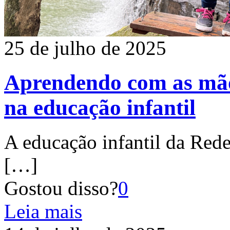
25 de julho de 2025
Aprendendo com as mão
na educação infantil
A educação infantil da Red
[…]
Gostou disso?
0
Leia mais