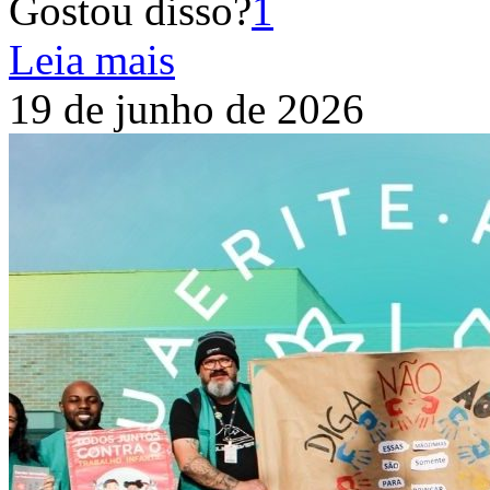
Gostou disso?
1
Leia mais
19 de junho de 2026