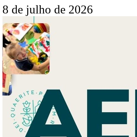
8 de julho de 2026