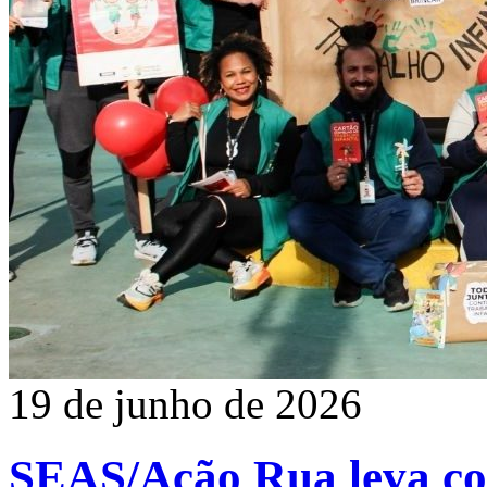
19 de junho de 2026
SEAS/Ação Rua leva con