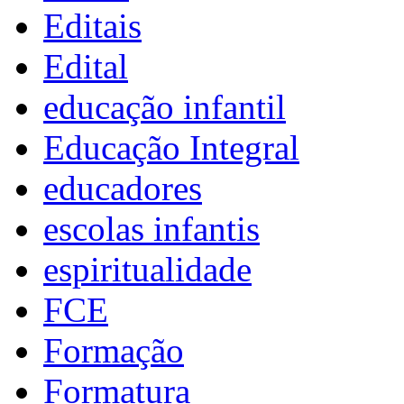
Editais
Edital
educação infantil
Educação Integral
educadores
escolas infantis
espiritualidade
FCE
Formação
Formatura