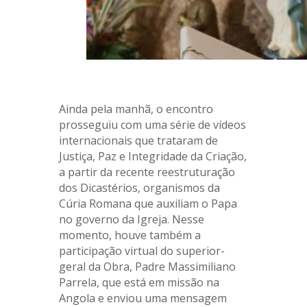
.
Ainda pela manhã, o encontro
prosseguiu com uma série de vídeos
internacionais que trataram de
Justiça, Paz e Integridade da Criação,
a partir da recente reestruturação
dos Dicastérios, organismos da
Cúria Romana que auxiliam o Papa
no governo da Igreja. Nesse
momento, houve também a
participação virtual do superior-
geral da Obra, Padre Massimiliano
Parrela, que está em missão na
Angola e enviou uma mensagem