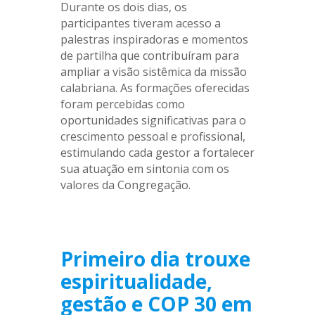
Durante os dois dias, os
participantes tiveram acesso a
palestras inspiradoras e momentos
de partilha que contribuíram para
ampliar a visão sistêmica da missão
calabriana. As formações oferecidas
foram percebidas como
oportunidades significativas para o
crescimento pessoal e profissional,
estimulando cada gestor a fortalecer
sua atuação em sintonia com os
valores da Congregação.
.
Primeiro dia trouxe
espiritualidade,
gestão e COP 30 em