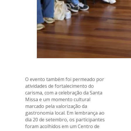
.
O evento também foi permeado por
atividades de fortalecimento do
carisma, com a celebração da Santa
Missa e um momento cultural
marcado pela valorização da
gastronomia local. Em lembrança ao
dia 20 de setembro, os participantes
foram acolhidos em um Centro de