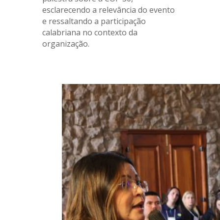
esclarecendo a relevância do evento
e ressaltando a participação
calabriana no contexto da
organização.
.