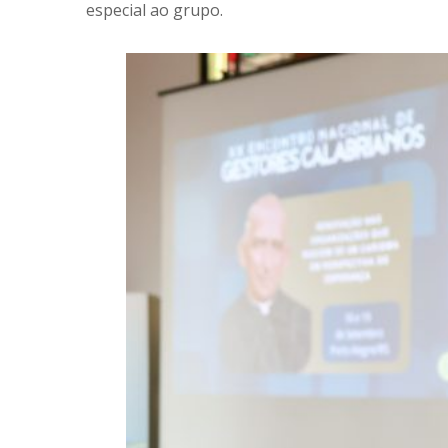
especial ao grupo.