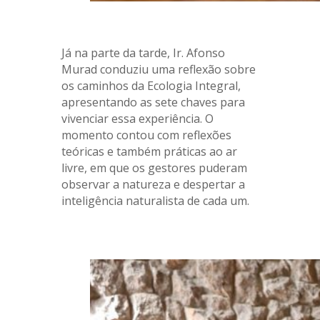
.
Já na parte da tarde, Ir. Afonso
Murad conduziu uma reflexão sobre
os caminhos da Ecologia Integral,
apresentando as sete chaves para
vivenciar essa experiência. O
momento contou com reflexões
teóricas e também práticas ao ar
livre, em que os gestores puderam
observar a natureza e despertar a
inteligência naturalista de cada um.
.