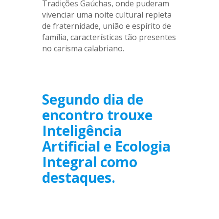
Tradições Gaúchas, onde puderam
vivenciar uma noite cultural repleta
de fraternidade, união e espírito de
família, características tão presentes
no carisma calabriano.
.
Segundo dia de
encontro trouxe
Inteligência
Artificial e Ecologia
Integral como
destaques.
.