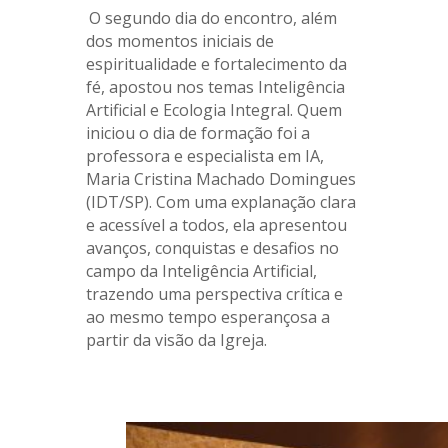
.
O segundo dia do encontro, além
dos momentos iniciais de
espiritualidade e fortalecimento da
fé, apostou nos temas Inteligência
Artificial e Ecologia Integral. Quem
iniciou o dia de formação foi a
professora e especialista em IA,
Maria Cristina Machado Domingues
(IDT/SP). Com uma explanação clara
e acessível a todos, ela apresentou
avanços, conquistas e desafios no
campo da Inteligência Artificial,
trazendo uma perspectiva crítica e
ao mesmo tempo esperançosa a
partir da visão da Igreja.
.