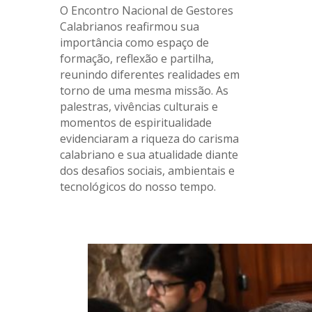
O Encontro Nacional de Gestores
Calabrianos reafirmou sua
importância como espaço de
formação, reflexão e partilha,
reunindo diferentes realidades em
torno de uma mesma missão. As
palestras, vivências culturais e
momentos de espiritualidade
evidenciaram a riqueza do carisma
calabriano e sua atualidade diante
dos desafios sociais, ambientais e
tecnológicos do nosso tempo.
.