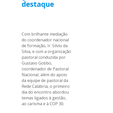
destaque
.
Com brilhante mediação
do coordenador nacional
de formação, Ir. Silvio da
Silva, e com a organização
pastoral conduzida por
Gustavo Gobbo,
coordenador de Pastoral
Nacional, além do apoio
da equipe de pastoral da
Rede Calábria, o primeiro
dia do encontro abordou
temas ligados à gestão,
ao carisma e à COP 30.