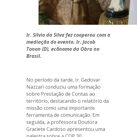
Ir. Silvio da Silva fez cooperou com a
mediação do evento. Ir. Jacob
Tonon (D), ecônomo da Obra no
Brasil.
.
No período da tarde, Ir. Gedovar
Nazzari conduziu uma formação
sobre Prestação de Contas ao
território, destacando o relatório da
missão como uma importante
ferramenta de comunicação. Em
seguida, a professora Doutora
Graciete Cardoso apresentou uma
palestra sobre a COP 30,