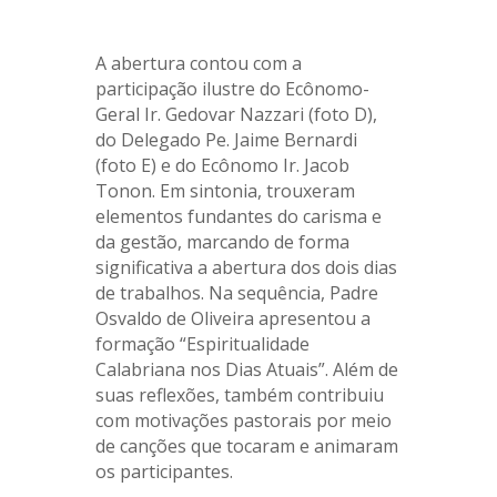
.
A abertura contou com a
participação ilustre do Ecônomo-
Geral Ir. Gedovar Nazzari (foto D),
do Delegado Pe. Jaime Bernardi
(foto E) e do Ecônomo Ir. Jacob
Tonon. Em sintonia, trouxeram
elementos fundantes do carisma e
da gestão, marcando de forma
significativa a abertura dos dois dias
de trabalhos. Na sequência, Padre
Osvaldo de Oliveira apresentou a
formação “Espiritualidade
Calabriana nos Dias Atuais”. Além de
suas reflexões, também contribuiu
com motivações pastorais por meio
de canções que tocaram e animaram
os participantes.