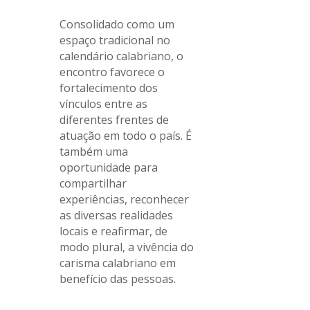
Consolidado como um
espaço tradicional no
calendário calabriano, o
encontro favorece o
fortalecimento dos
vínculos entre as
diferentes frentes de
atuação em todo o país. É
também uma
oportunidade para
compartilhar
experiências, reconhecer
as diversas realidades
locais e reafirmar, de
modo plural, a vivência do
carisma calabriano em
benefício das pessoas.