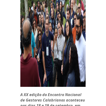
A XX edição do Encontro Nacional
de Gestores Calabrianos aconteceu
nos dias 18 e 19 de setembro, em