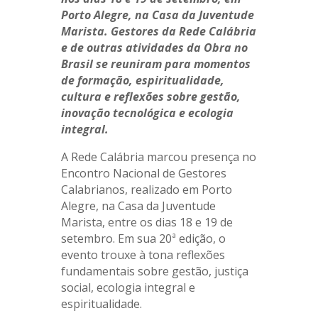
Porto Alegre, na Casa da Juventude
Marista. Gestores da Rede Calábria
e de outras atividades da Obra no
Brasil se reuniram para momentos
de formação, espiritualidade,
cultura e reflexões sobre gestão,
inovação tecnológica e ecologia
integral.
A Rede Calábria marcou presença no
Encontro Nacional de Gestores
Calabrianos, realizado em Porto
Alegre, na Casa da Juventude
Marista, entre os dias 18 e 19 de
setembro. Em sua 20ª edição, o
evento trouxe à tona reflexões
fundamentais sobre gestão, justiça
social, ecologia integral e
espiritualidade.