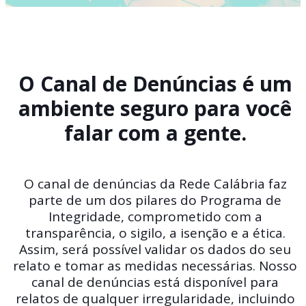
O Canal de Denúncias é um
ambiente seguro para você
falar com a gente.
O canal de denúncias da Rede Calábria faz
parte de um dos pilares do Programa de
Integridade, comprometido com a
transparência, o sigilo, a isenção e a ética.
Assim, será possível validar os dados do seu
relato e tomar as medidas necessárias. Nosso
canal de denúncias está disponível para
relatos de qualquer irregularidade, incluindo