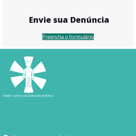
Envie sua Denúncia
Preencha o formulário