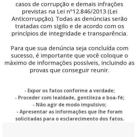
casos de corrupção e demais infrações
previstas na Lei nº12.846/2013 (Lei
Anticorrupção). Todas as denúncias serão
tratadas com sigilo e de acordo com os
princípios de integridade e transparência.
Para que sua denúncia seja concluída com
sucesso, é importante que você coloque o
máximo de informações possíveis, incluindo as
provas que conseguir reunir.
- Expor os fatos conforme a verdade;
- Proceder com lealdade, gentileza e boa-fé;
- Não agir de modo impulsivo;
- Apresentar as informações que lhe foram
solicitadas para o esclarecimento dos fatos.