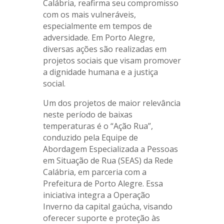
Calábria, reafirma seu compromisso
com os mais vulneráveis,
especialmente em tempos de
adversidade. Em Porto Alegre,
diversas ações são realizadas em
projetos sociais que visam promover
a dignidade humana e a justiça
social.
Um dos projetos de maior relevância
neste período de baixas
temperaturas é o “Ação Rua”,
conduzido pela Equipe de
Abordagem Especializada a Pessoas
em Situação de Rua (SEAS) da Rede
Calábria, em parceria com a
Prefeitura de Porto Alegre. Essa
iniciativa integra a Operação
Inverno da capital gaúcha, visando
oferecer suporte e proteção às