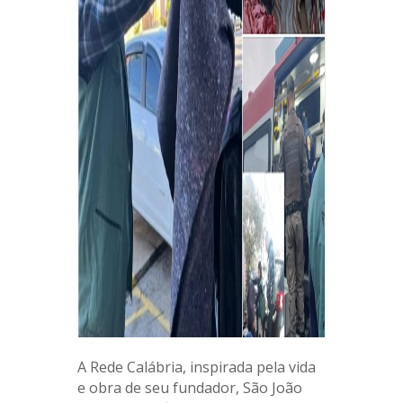
A Rede Calábria, inspirada pela vida
e obra de seu fundador, São João