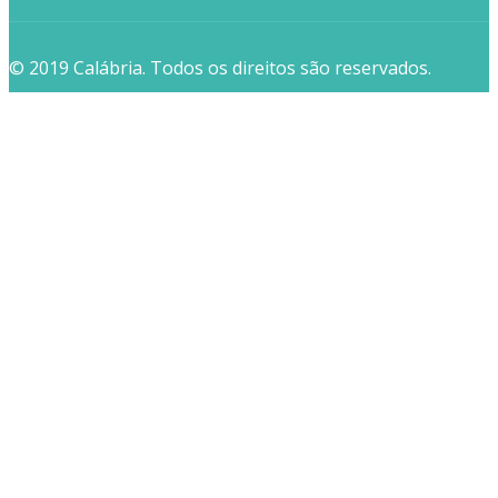
© 2019 Calábria. Todos os direitos são reservados.