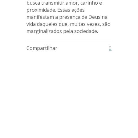
busca transmitir amor, carinho e
proximidade. Essas ações
manifestam a presença de Deus na
vida daqueles que, muitas vezes, são
marginalizados pela sociedade.
Compartilhar
0