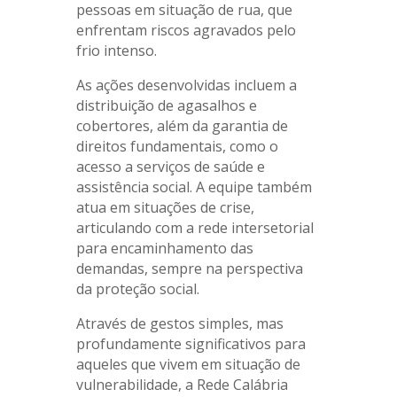
pessoas em situação de rua, que
enfrentam riscos agravados pelo
frio intenso.
As ações desenvolvidas incluem a
distribuição de agasalhos e
cobertores, além da garantia de
direitos fundamentais, como o
acesso a serviços de saúde e
assistência social. A equipe também
atua em situações de crise,
articulando com a rede intersetorial
para encaminhamento das
demandas, sempre na perspectiva
da proteção social.
Através de gestos simples, mas
profundamente significativos para
aqueles que vivem em situação de
vulnerabilidade, a Rede Calábria