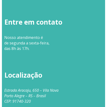
Entre em contato
Nosso
atendimento
é
de segunda a sexta-feira,
das 8h às 17h.
Localização
Estrada Aracaju, 650 – Vila Nova
Porto Alegre – RS – Brasil
CEP: 91740-320