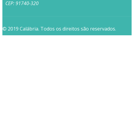
CEP: 91740-320
© 2019 Calábria. Todos os direitos são reservados.