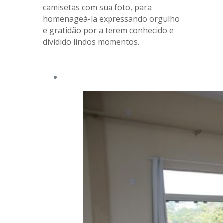
camisetas com sua foto, para
homenageá-la expressando orgulho
e gratidão por a terem conhecido e
dividido lindos momentos.