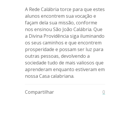
A Rede Calábria torce para que estes
alunos encontrem sua vocação e
façam dela sua missão, conforme
nos ensinou São João Calábria. Que
a Divina Providência siga iluminando
os seus caminhos e que encontrem
prosperidade e possam ser luz para
outras pessoas, devolvendo a
sociedade tudo de mais valiosos que
aprenderam enquanto estiveram em
nossa Casa calabriana.
Compartilhar
0