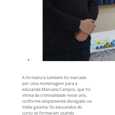
A formatura também foi marcada
por uma homenagem para a
educanda Manuela Campos, que foi
vítima da criminalidade neste ano,
conforme amplamente divulgado na
mídia gaúcha. Os educandos do
curso se formaram usando