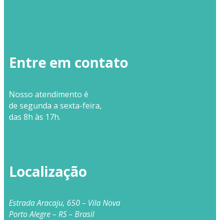
Entre em contato
Nosso
atendimento
é
de segunda a sexta-feira,
das 8h às 17h.
Localização
Estrada Aracaju, 650 – Vila Nova
Porto Alegre – RS – Brasil