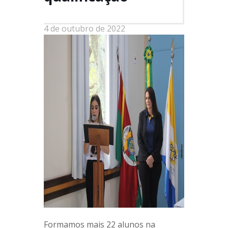
4 de outubro de 2022
Formamos mais 22 alunos na