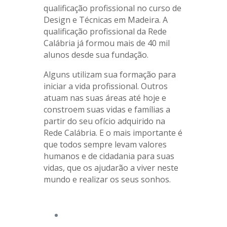
qualificação profissional no curso de
Design e Técnicas em Madeira. A
qualificação profissional da Rede
Calábria já formou mais de 40 mil
alunos desde sua fundação.
Alguns utilizam sua formação para
iniciar a vida profissional. Outros
atuam nas suas áreas até hoje e
constroem suas vidas e famílias a
partir do seu ofício adquirido na
Rede Calábria. E o mais importante é
que todos sempre levam valores
humanos e de cidadania para suas
vidas, que os ajudarão a viver neste
mundo e realizar os seus sonhos.