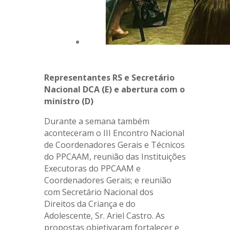
Representantes RS e Secretário
Nacional DCA (E) e abertura com o
ministro (D)
Durante a semana também
aconteceram o III Encontro Nacional
de Coordenadores Gerais e Técnicos
do PPCAAM, reunião das Instituições
Executoras do PPCAAM e
Coordenadores Gerais; e reunião
com Secretário Nacional dos
Direitos da Criança e do
Adolescente, Sr. Ariel Castro. As
propostas objetivaram fortalecer e