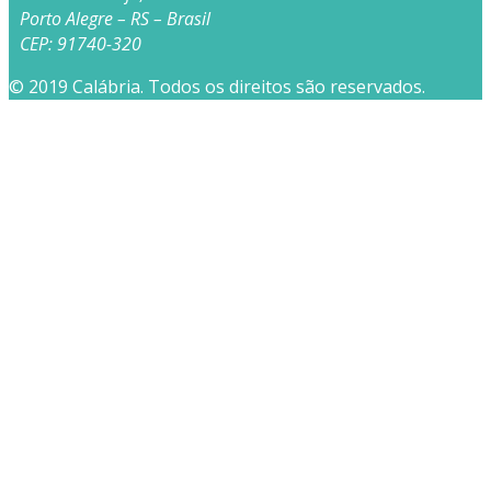
Porto Alegre – RS – Brasil
CEP: 91740-320
© 2019 Calábria. Todos os direitos são reservados.