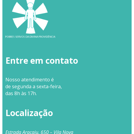
Entre em contato
Nosso
atendimento
é
de segunda a sexta-feira,
das 8h às 17h.
Localização
Estrada Aracaju, 650 – Vila Nova