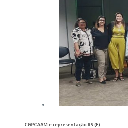
CGPCAAM e representação RS (E)