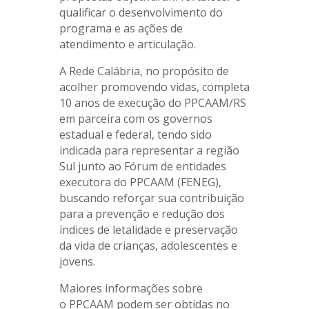
qualificar o desenvolvimento do
programa e as ações de
atendimento e articulação.
A Rede Calábria, no propósito de
acolher promovendo vidas, completa
10 anos de execução do PPCAAM/RS
em parceira com os governos
estadual e federal, tendo sido
indicada para representar a região
Sul junto ao Fórum de entidades
executora do PPCAAM (FENEG),
buscando reforçar sua contribuição
para a prevenção e redução dos
índices de letalidade e preservação
da vida de crianças, adolescentes e
jovens.
Maiores informações sobre
o PPCAAM podem ser obtidas no