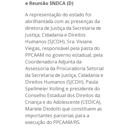
e Reunião SNDCA (D)
A representação do estado foi
abrilhantada com as presenças da
diretora de Justiça da Secretaria de
Justiça, Cidadania e Direitos
Humanos (SJCDH), Sra. Viviane
Viegas, responsável pela pasta do
PPCAAM no governo estadual, pela
Coordenadora Adjunta da
Assessoria da Procuradoria Setorial
da Secretaria de Justiça, Cidadania e
Direitos Humanos (SJCDH), Paula
Spellmeier Kolling e presidente do
Conselho Estadual dos Direitos da
Criança e do Adolescente (CEDICA),
Mariele Diodotti que constituem as
importantes parcerias para a
execução do PPCAAM/RS.