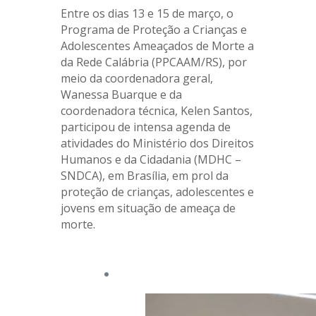
Entre os dias 13 e 15 de março, o
Programa de Proteção a Crianças e
Adolescentes Ameaçados de Morte a
da Rede Calábria (PPCAAM/RS), por
meio da coordenadora geral,
Wanessa Buarque e da
coordenadora técnica, Kelen Santos,
participou de intensa agenda de
atividades do Ministério dos Direitos
Humanos e da Cidadania (MDHC –
SNDCA), em Brasília, em prol da
proteção de crianças, adolescentes e
jovens em situação de ameaça de
morte.