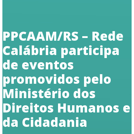
PPCAAM/RS – Rede
Calábria participa
de eventos
promovidos pelo
Ministério dos
Direitos Humanos e
da Cidadania