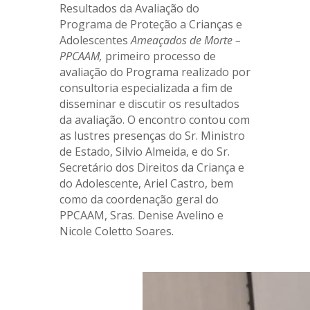
Resultados da Avaliação do
Programa de Proteção a Crianças e
Adolescentes
Ameaçados de Morte –
PPCAAM,
primeiro processo de
avaliação do Programa realizado por
consultoria especializada a fim de
disseminar e discutir os resultados
da avaliação. O encontro contou com
as lustres presenças do Sr. Ministro
de Estado, Silvio Almeida, e do Sr.
Secretário dos Direitos da Criança e
do Adolescente, Ariel Castro, bem
como da coordenação geral do
PPCAAM, Sras. Denise Avelino e
Nicole Coletto Soares.