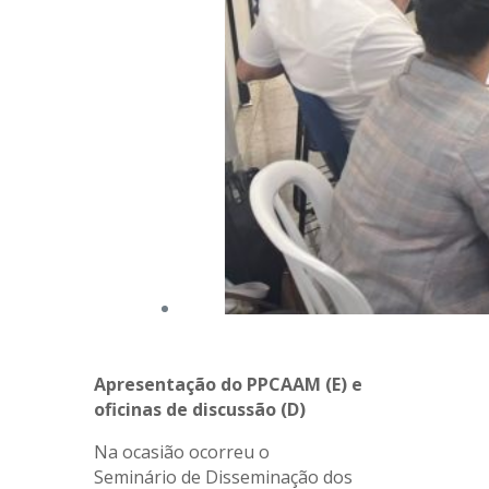
Apresentação do PPCAAM (E) e
oficinas de discussão (D)
Na ocasião ocorreu o
Seminário de Disseminação dos