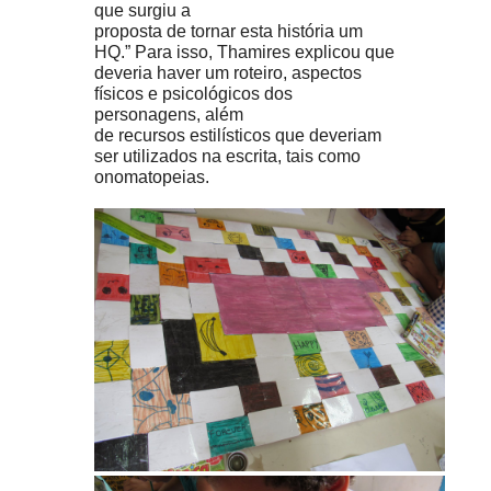
que surgiu a
proposta de tornar esta história um
HQ.” Para isso, Thamires explicou que
deveria haver um roteiro, aspectos
físicos e psicológicos dos
personagens, além
de recursos estilísticos que deveriam
ser utilizados na escrita, tais como
onomatopeias.