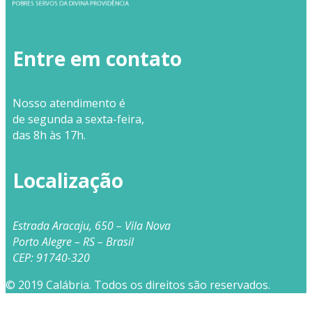
Entre em contato
Nosso
atendimento
é
de segunda a sexta-feira,
das 8h às 17h.
Localização
Estrada Aracaju, 650 – Vila Nova
Porto Alegre – RS – Brasil
CEP: 91740-320
© 2019 Calábria. Todos os direitos são reservados.