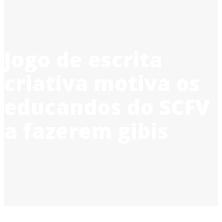
Jogo de escrita
criativa motiva os
educandos do SCFV
a fazerem gibis