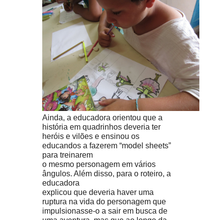
Ainda, a educadora orientou que a
história em quadrinhos deveria ter
heróis e vilões e ensinou os
educandos a fazerem “model sheets”
para treinarem
o mesmo personagem em vários
ângulos. Além disso, para o roteiro, a
educadora
explicou que deveria haver uma
ruptura na vida do personagem que
impulsionasse-o a sair em busca de