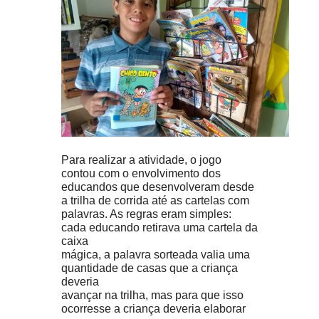
Para realizar a atividade, o jogo
contou com o envolvimento dos
educandos que desenvolveram desde
a trilha de corrida até as cartelas com
palavras. As regras eram simples:
cada educando retirava uma cartela da
caixa
mágica, a palavra sorteada valia uma
quantidade de casas que a criança
deveria
avançar na trilha, mas para que isso
ocorresse a criança deveria elaborar