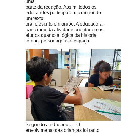
uma
parte da redação. Assim, todos os
educandos participaram, compondo
um texto
oral e escrito em grupo. A educadora
participou da atividade orientando os
alunos quanto à lógica da história,
tempo, personagens e espaço.
Segundo a educadora: “O
envolvimento das crianças foi tanto