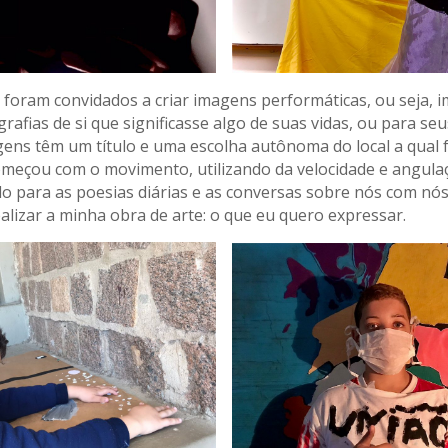
foram convidados a criar imagens performáticas, ou seja,
grafias de si que significasse algo de suas vidas, ou para seu
ens têm um título e uma escolha autônoma do local a qual f
meçou com o movimento, utilizando da velocidade e angula
do para as poesias diárias e as conversas sobre nós com nós.
realizar a minha obra de arte: o que eu quero expressar.