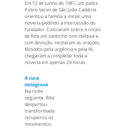
Em 12 de junho de 1987, um padre
Pobre Servo de São João Calábria
orientou a família a iniciar uma
novena pedindo a intercessão do
fundador. Colocaram sobre o corpo
de Rita um santinho com relíquia e,
com devoção, recitaram as orações.
Movidos pela urgência e pela fé,
chegaram a completar toda a
novena em apenas 24 horas.
A cura
milagrosa
Na noite
seguinte, Rita
despertou
transformada:
recuperou os
movimentos,