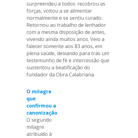
surpreendeu a todos: recobrou as
forças, voltou a se alimentar
normalmente e se sentiu curado.
Retornou ao trabalho de lenhador
com a mesma disposição de antes,
vivendo ainda muitos anos. Veio a
falecer somente aos 83 anos, em
plena saúde, deixando para trás um
testemunho de fé e intercessão que
sustentou a beatificação do
fundador da Obra Calabriana.
O milagre
que
confirmou a
canonização
O segundo
milagre
atribuído à