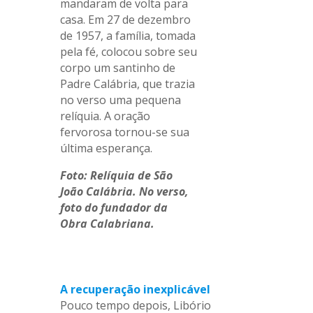
mandaram de volta para
casa. Em 27 de dezembro
de 1957, a família, tomada
pela fé, colocou sobre seu
corpo um santinho de
Padre Calábria, que trazia
no verso uma pequena
relíquia. A oração
fervorosa tornou-se sua
última esperança.
Foto: Relíquia de São
João Calábria. No verso,
foto do fundador da
Obra Calabriana.
.
A recuperação inexplicável
Pouco tempo depois, Libório