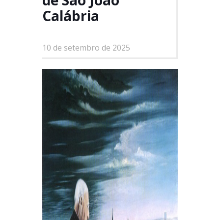
de São João
Calábria
10 de setembro de 2025