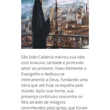
São João Calábria marcou sua vida
com bravura, caridade e profundo
amor ao próximo. Viveu fielmente o
Evangelho e dedicou-se
inteiramente a Deus, fundando uma
obra que até hoje se espalha pelo
mundo. Após sua morte, sua
presença continuou viva entre os
fiéis através de milagres
reconhecidos pela Igreja, que foram