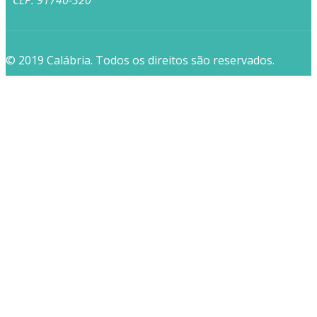
CEP: 91740-320
© 2019 Calábria. Todos os direitos são reservados.