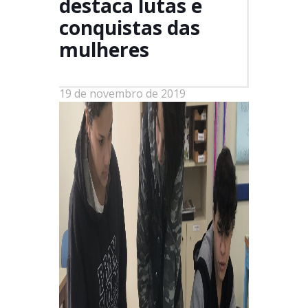
destaca lutas e
conquistas das
mulheres
19 de novembro de 2019