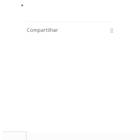
Compartilhar
0