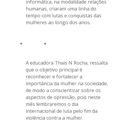
informática, na modalidade relações
humanas, criaram uma linha do
tempo com lutas e conquistas das
mulheres ao longo dos anos.
A educadora Thais N Rocha, ressalta
que o objetivo principal é
reconhecer e fortalecer a
importância da mulher na sociedade,
de modo a conscientizar sobre os
aspectos de opressão, pois neste
mês lembraremos o dia
internacional de luta pelo fim da
violência contra a mulher.