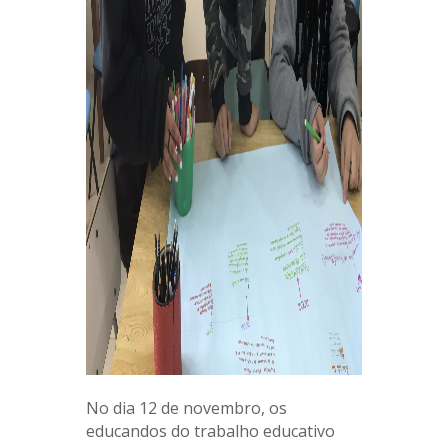
No dia 12 de novembro, os
educandos do trabalho educativo