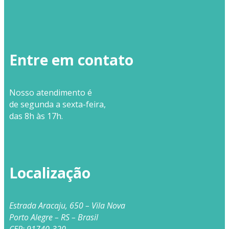
Entre em contato
Nosso
atendimento
é
de segunda a sexta-feira,
das 8h às 17h.
Localização
Estrada Aracaju, 650 – Vila Nova
Porto Alegre – RS – Brasil