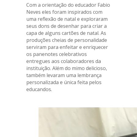
Com a orientação do educador Fabio
Neves eles foram inspirados com
uma reflexão de natal e exploraram
seus dons de desenhar para criar a
capa de alguns cartões de natal. As
produções cheias de personalidade
serviram para enfeitar e enriquecer
os panenotes celebrativos
entregues aos colaboradores da
instituição. Além do mimo delicioso,
também levaram uma lembrança
personalizada e única feita pelos
educandos.