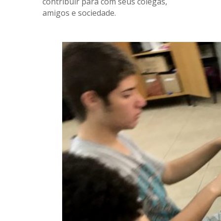
contribuir para com seus colegas,
amigos e sociedade.