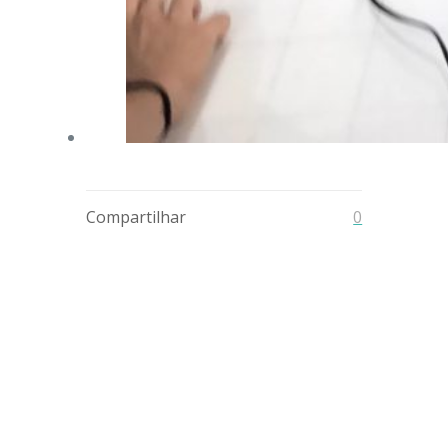
Compartilhar
0