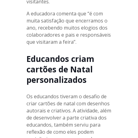
visitantes.
A educadora comenta que “é com
muita satisfação que encerramos o
ano, recebendo muitos elogios dos
colaboradores e pais e responsáveis
que visitaram a feira”.
Educandos criam
cartões de Natal
personalizados
Os educandos tiveram o desafio de
criar cartões de natal com desenhos
autorais e criativos. A atividade, além
de desenvolver a parte criativa dos
educandos, também serviu para
reflexão de como eles podem