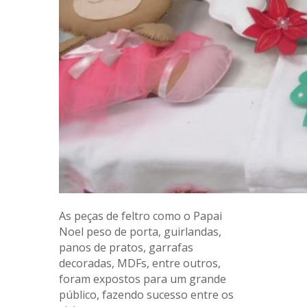
As peças de feltro como o Papai
Noel peso de porta, guirlandas,
panos de pratos, garrafas
decoradas, MDFs, entre outros,
foram expostos para um grande
público, fazendo sucesso entre os