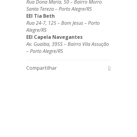
Rua Dona Maria, 50 – Bairro Morro
Santa Tereza
– Porto Alegre/RS
EEI Tia Beth
Rua 24-7, 125 – Bom Jesus
– Porto
Alegre/RS
EEI Capela Navegantes
Av. Guaiba, 3955 – Bairro Vila Assução
– Porto Alegre/RS
Compartilhar
0