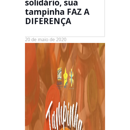
solidário, sua
tampinha FAZ A
DIFERENÇA
20 de maio de 2020