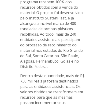
programa recebem 100% dos
recursos obtidos com a venda do
material. O projeto foi desenvolvido
pelo Instituto SustenPlást, e já
alcançou a incrível marca de 400
toneladas de tampas plásticas
recolhidas. Ao todo, mais de 240
entidades assistenciais participam
do processo de recolhimento do
material nos estados do Rio Grande
do Sul, Santa Catarina, São Paulo,
Alagoas, Pernambuco, Goiás e no
Distrito Federal.
Dentro desta quantidade, mais de R$
730 mil reais já foram destinados
para as entidades assistenciais. Os
valores obtidos se transformam em
recursos para que as mesmas
possam incrementar seus