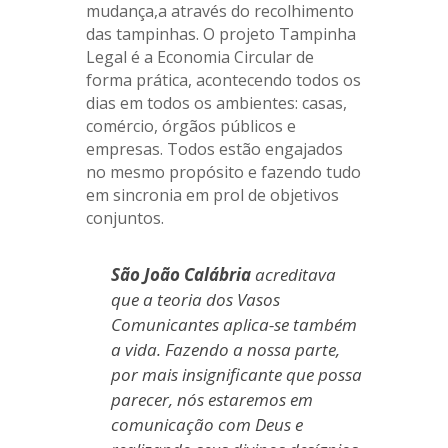
mudança,a através do recolhimento
das tampinhas. O projeto Tampinha
Legal é a Economia Circular de
forma prática, acontecendo todos os
dias em todos os ambientes: casas,
comércio, órgãos públicos e
empresas. Todos estão engajados
no mesmo propósito e fazendo tudo
em sincronia em prol de objetivos
conjuntos.
São João Calábria
acreditava
que a teoria dos Vasos
Comunicantes aplica-se também
a vida. Fazendo a nossa parte,
por mais insignificante que possa
parecer, nós estaremos em
comunicação com Deus e