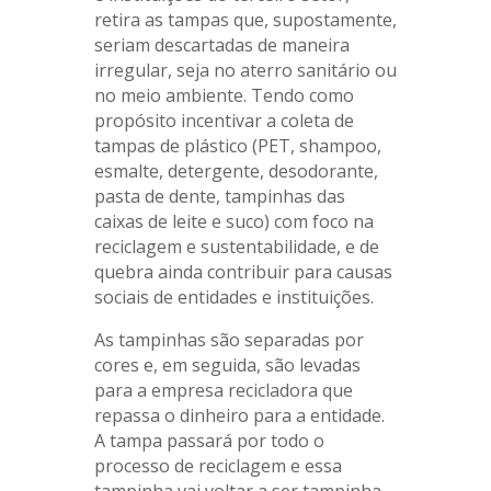
retira as tampas que, supostamente,
seriam descartadas de maneira
irregular, seja no aterro sanitário ou
no meio ambiente. Tendo como
propósito incentivar a coleta de
tampas de plástico (PET, shampoo,
esmalte, detergente, desodorante,
pasta de dente, tampinhas das
caixas de leite e suco) com foco na
reciclagem e sustentabilidade, e de
quebra ainda contribuir para causas
sociais de entidades e instituições.
As tampinhas são separadas por
cores e, em seguida, são levadas
para a empresa recicladora que
repassa o dinheiro para a entidade.
A tampa passará por todo o
processo de reciclagem e essa