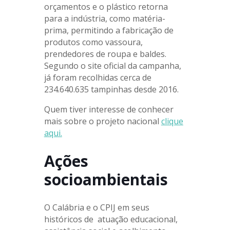
orçamentos e o plástico retorna
para a indústria, como matéria-
prima, permitindo a fabricação de
produtos como vassoura,
prendedores de roupa e baldes.
Segundo o site oficial da campanha,
já foram recolhidas cerca de
234.640.635 tampinhas desde 2016.
Quem tiver interesse de conhecer
mais sobre o projeto nacional
clique
aqui.
Ações
socioambientais
O Calábria e o CPIJ em seus
históricos de atuação educacional,