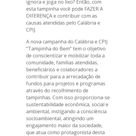
ignora e joga no lixo? Então, com
esta tampinha você pode FAZER A
DIFERENÇA e contribuir com as
causas atendidas pelo Calábria e
CPIJ.
A nova campanha do Calábria e CPIJ
“Tampinha do Bem” tem o objetivo
de conscientizar e mobilizar toda a
comunidade, famílias atendidas,
beneficiários e colaboradores a
contribuir para a arrecadação de
fundos para projetos e programas
através do recolhimento de
tampinhas. Com isso proporciona-se
sustentabilidade econômica, social e
ambiental, instigando a consciência
socioambiental, atingindo um
engajamento maior da sociedade,
que atua como protagonista desta