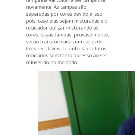
tampinha vai voltar a ser tampinha
novamente. As tampas são
separadas por cores devido a isso,
pois, caso elas sejam misturadas e o
reciclador utilizar misturando as
cores, essas tampas, provavelmente,
serão transformadas em sacos de
lixos recicláveis ou outros produtos
reciclados sem tanto apresso ao ser
reinserido no mercado.