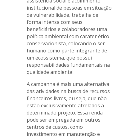
assistência social e acolhimento
institucional de pessoas em situação
de vulnerabilidade, trabalha de
forma intensa com seus
beneficiários e colaboradores uma
política ambiental com caráter ético
conservacionista, colocando o ser
humano como parte integrante de
um ecossistema, que possui
responsabilidades fundamentais na
qualidade ambiental.
A campanha é mais uma alternativa
das atividades na busca de recursos
financeiros livres, ou seja, que não
estão exclusivamente atrelados a
determinado projeto. Essa renda
pode ser empregada em outros
centros de custos, como
investimento em manutenção e