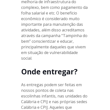
melhoria de infraestrutura do
complexo, bem como pagamento da
folha salarial e etc. O benefício
econômico é considerado muito
importante para manutenção das
atividades, além disso acreditamos
através da campanha “Tampinha do
bem” conscientizar e educar,
principalmente daqueles que vivem
em situação de vulnerabilidade
social.
Onde entregar?
As entregas podem ser feitas em
nossos pontos de coleta nas
escolinhas infantis, nas unidades do
Calábria e CPIJ e nas próprias sedes
Calábria e CPIJ. Aqueles que