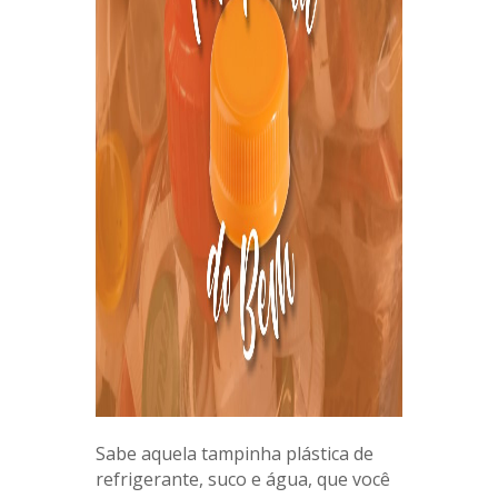
Sabe aquela tampinha plástica de
refrigerante, suco e água, que você