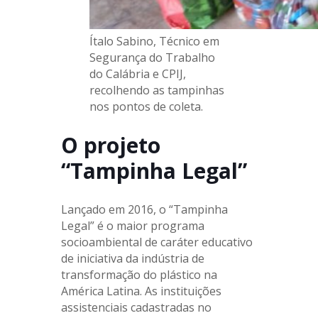
Ítalo Sabino, Técnico em
Segurança do Trabalho
do Calábria e CPIJ,
recolhendo as tampinhas
nos pontos de coleta.
O projeto
“Tampinha Legal”
Lançado em 2016, o “Tampinha
Legal” é o maior programa
socioambiental de caráter educativo
de iniciativa da indústria de
transformação do plástico na
América Latina. As instituições
assistenciais cadastradas no