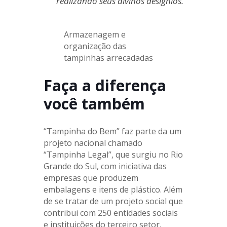
realizando seus divinos desígnios.
Armazenagem e
organização das
tampinhas arrecadadas
Faça a diferença
você também
“Tampinha do Bem” faz parte da um
projeto nacional chamado
“Tampinha Legal”, que surgiu no Rio
Grande do Sul, com iniciativa das
empresas que produzem
embalagens e itens de plástico. Além
de se tratar de um projeto social que
contribui com 250 entidades sociais
e instituições do terceiro setor,