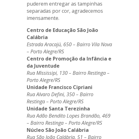
puderem entregar as tampinhas
separadas por cor, agradecemos
imensamente.
Centro de Educação São João
Calábria
Estrada Aracajú, 650 – Bairro Vila Nova
– Porto Alegre/RS
Centro de Promoção da Infância e
da Juventude
Rua Mississipi, 130 – Bairro Restinga –
Porto Alegre/RS
Unidade Francisco Cipriani
Rua Alvaro Defini, 350 – Bairro
Restinga – Porto Alegre/RS
Unidade Santa Terezinha
Rua Adão Bendito Lopes Brandão, 469
– Bairro Restinga – Porto Alegre/RS
Núcleo São João Calábria
Rua São João Calábria, 51 – Bairro