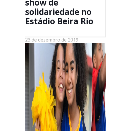
show de
solidariedade no
Estádio Beira Rio
23 de dezembro de 2019