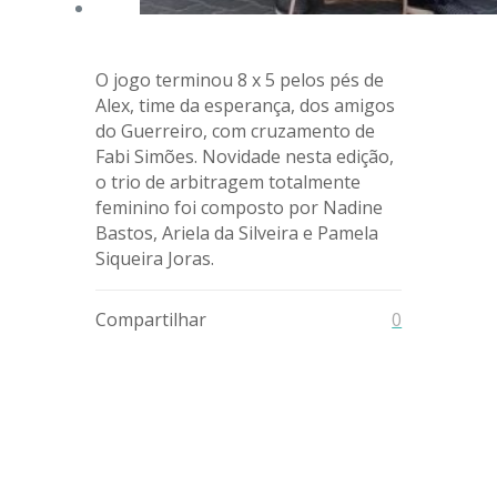
O jogo terminou 8 x 5 pelos pés de
Alex, time da esperança, dos amigos
do Guerreiro, com cruzamento de
Fabi Simões. Novidade nesta edição,
o trio de arbitragem totalmente
feminino foi composto por Nadine
Bastos, Ariela da Silveira e Pamela
Siqueira Joras.
Compartilhar
0