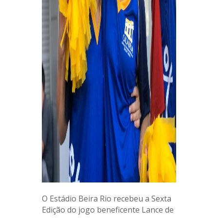
O Estádio Beira Rio recebeu a Sexta
Edição do jogo beneficente Lance de