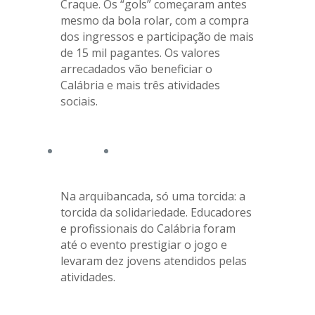
Craque. Os “gols” começaram antes
mesmo da bola rolar, com a compra
dos ingressos e participação de mais
de 15 mil pagantes. Os valores
arrecadados vão beneficiar o
Calábria e mais três atividades
sociais.
Na arquibancada, só uma torcida: a
torcida da solidariedade. Educadores
e profissionais do Calábria foram
até o evento prestigiar o jogo e
levaram dez jovens atendidos pelas
atividades.