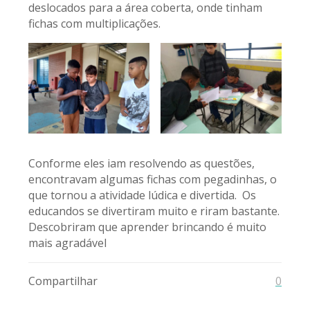
deslocados para a área coberta, onde tinham
fichas com multiplicações.
Conforme eles iam resolvendo as questões,
encontravam algumas fichas com pegadinhas, o
que tornou a atividade lúdica e divertida. Os
educandos se divertiram muito e riram bastante.
Descobriram que aprender brincando é muito
mais agradável
Compartilhar
0