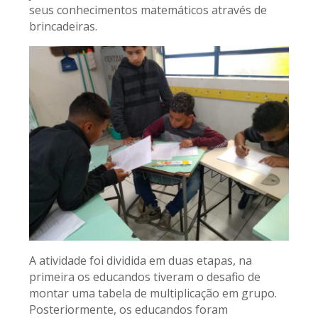
seus conhecimentos matemáticos através de
brincadeiras.
A atividade foi dividida em duas etapas, na
primeira os educandos tiveram o desafio de
montar uma tabela de multiplicação em grupo.
Posteriormente, os educandos foram