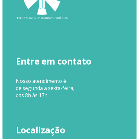
Entre em contato
Nosso
atendimento
é
de segunda a sexta-feira,
das 8h às 17h.
Localização