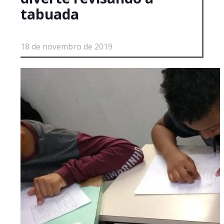
tabuada
18 de novembro de 2019