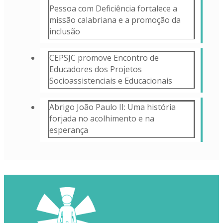
Pessoa com Deficiência fortalece a
missão calabriana e a promoção da
inclusão
CEPSJC promove Encontro de
Educadores dos Projetos
Socioassistenciais e Educacionais
Abrigo João Paulo II: Uma história
forjada no acolhimento e na
esperança