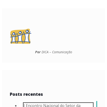
Por
DICA – Comunicação
Posts recentes
I Encontro Nacional do Setor da