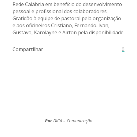
Rede Calábria em benefício do desenvolvimento
pessoal e profissional dos colaboradores.
Gratidão à equipe de pastoral pela organização
e aos oficineiros Cristiano, Fernando. Ivan,
Gustavo, Karolayne e Airton pela disponibilidade.
Compartilhar
0
Por
DICA – Comunicação