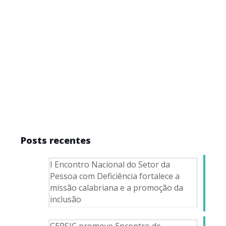
Posts recentes
I Encontro Nacional do Setor da
Pessoa com Deficiência fortalece a
missão calabriana e a promoção da
inclusão