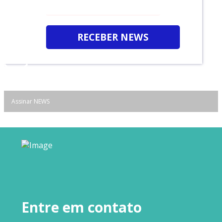
RECEBER NEWS
Assinar NEWS
Entre em contato