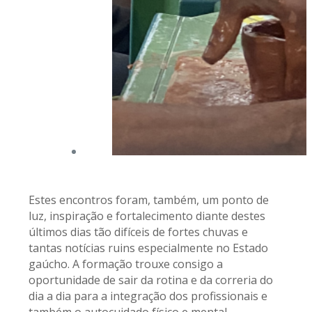
Estes encontros foram, também, um ponto de
luz, inspiração e fortalecimento diante destes
últimos dias tão difíceis de fortes chuvas e
tantas notícias ruins especialmente no Estado
gaúcho. A formação trouxe consigo a
oportunidade de sair da rotina e da correria do
dia a dia para a integração dos profissionais e
também o autocuidado físico e mental.