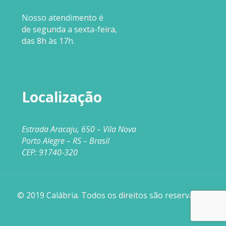
Nosso
atendimento
é
de segunda a sexta-feira,
das 8h às 17h.
Localização
Estrada Aracaju, 650 – Vila Nova
Porto Alegre – RS – Brasil
CEP: 91740-320
© 2019 Calábria. Todos os direitos são reservados.