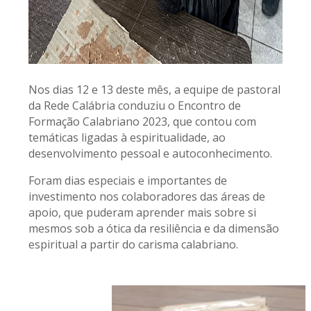
Nos dias 12 e 13 deste mês, a equipe de pastoral
da Rede Calábria conduziu o Encontro de
Formação Calabriano 2023, que contou com
temáticas ligadas à espiritualidade, ao
desenvolvimento pessoal e autoconhecimento.
Foram dias especiais e importantes de
investimento nos colaboradores das áreas de
apoio, que puderam aprender mais sobre si
mesmos sob a ótica da resiliência e da dimensão
espiritual a partir do carisma calabriano.