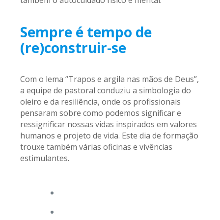
Sempre é tempo de
(re)construir-se
Com o lema “Trapos e argila nas mãos de Deus”,
a equipe de pastoral conduziu a simbologia do
oleiro e da resiliência, onde os profissionais
pensaram sobre como podemos significar e
ressignificar nossas vidas inspirados em valores
humanos e projeto de vida. Este dia de formação
trouxe também várias oficinas e vivências
estimulantes.