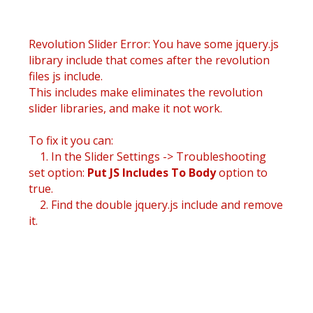
Revolution Slider Error: You have some jquery.js
library include that comes after the revolution
files js include.
This includes make eliminates the revolution
slider libraries, and make it not work.
To fix it you can:
1. In the Slider Settings -> Troubleshooting
set option:
Put JS Includes To Body
option to
true.
2. Find the double jquery.js include and remove
it.