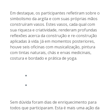
Em destaque, os participantes refletiram sobre o
simbolismo da argila e com suas próprias mãos
construíram vasos. Estes vasos, cada qual com
sua riqueza e criatividade, renderam profundas
reflexões acerca da construção e re-construção
aplicadas à vida. Já em momentos posteriores,
houve seis oficinas com musicalização, pintura
com tintas naturais, chás e ervas medicinais,
costura e bordado e prática de yoga.
Sem dúvida foram dias de enriquecimento para
todos que participaram. Esta é mais uma ação da