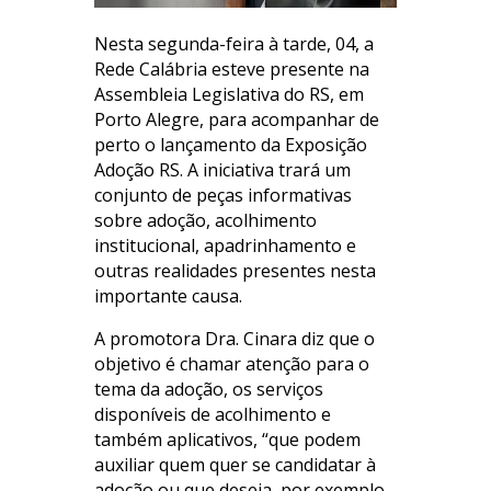
Nesta segunda-feira à tarde, 04, a
Rede Calábria esteve presente na
Assembleia Legislativa do RS, em
Porto Alegre, para acompanhar de
perto o lançamento da Exposição
Adoção RS. A iniciativa trará um
conjunto de peças informativas
sobre adoção, acolhimento
institucional, apadrinhamento e
outras realidades presentes nesta
importante causa.
A promotora Dra. Cinara diz que o
objetivo é chamar atenção para o
tema da adoção, os serviços
disponíveis de acolhimento e
também aplicativos, “que podem
auxiliar quem quer se candidatar à
adoção ou que deseja, por exemplo,