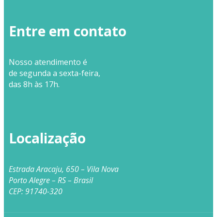
Entre em contato
Nosso
atendimento
é
de segunda a sexta-feira,
das 8h às 17h.
Localização
Estrada Aracaju, 650 – Vila Nova
Porto Alegre – RS – Brasil
CEP: 91740-320