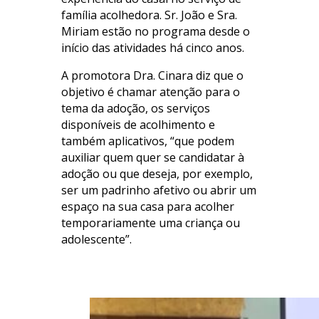
família acolhedora. Sr. João e Sra.
Miriam estão no programa desde o
início das atividades há cinco anos.
A promotora Dra. Cinara diz que o
objetivo é chamar atenção para o
tema da adoção, os serviços
disponíveis de acolhimento e
também aplicativos, “que podem
auxiliar quem quer se candidatar à
adoção ou que deseja, por exemplo,
ser um padrinho afetivo ou abrir um
espaço na sua casa para acolher
temporariamente uma criança ou
adolescente”.
.