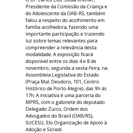
Presidente da Comissão da Criança e
do Adolescente da OAB-RS, também
falou a respeito do acolhimento em
família acolhedora, fazendo uma
importante participação e trazendo
luz sobre temas relevantes para
compreender a relevância desta
modalidade. A exposição ficará
disponível entre os dias 4 e 8 de
novembro, segunda a sexta-feira, na
Assembleia Legislativa do Estado
(Praça Mal. Deodoro, 101, Centro
Histórico de Porto Alegre), das 9h às
17h. A iniciativa é uma parceria do
MPRS, com o gabinete do deputado
Delegado Zucco, Ordem dos
Advogados do Brasil (OAB/RS),
SUCESU, Elo Organização de Apoio à
Adoção e Sicredi.