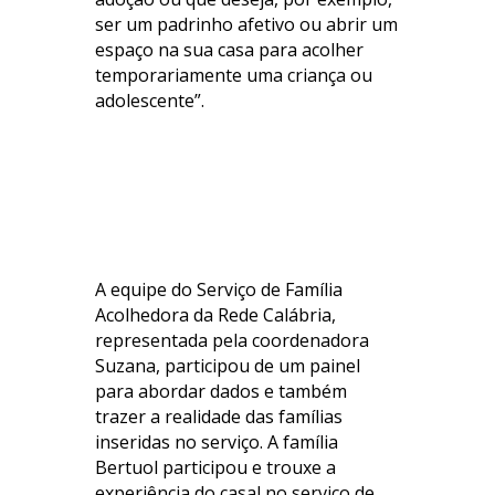
ser um padrinho afetivo ou abrir um
espaço na sua casa para acolher
temporariamente uma criança ou
adolescente”.
.
.
A equipe do Serviço de Família
Acolhedora da Rede Calábria,
representada pela coordenadora
Suzana, participou de um painel
para abordar dados e também
trazer a realidade das famílias
inseridas no serviço. A família
Bertuol participou e trouxe a
experiência do casal no serviço de