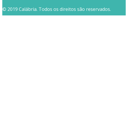
© 2019 Calábria. Todos os direitos são reservados.