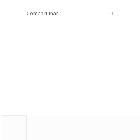
Compartilhar
0