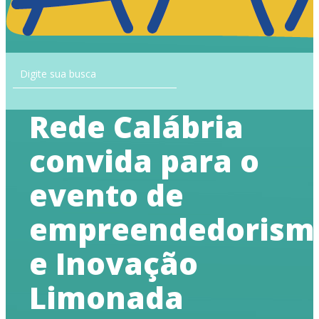
Rede Calábria
convida para o
evento de
empreendedorism
e Inovação
Limonada