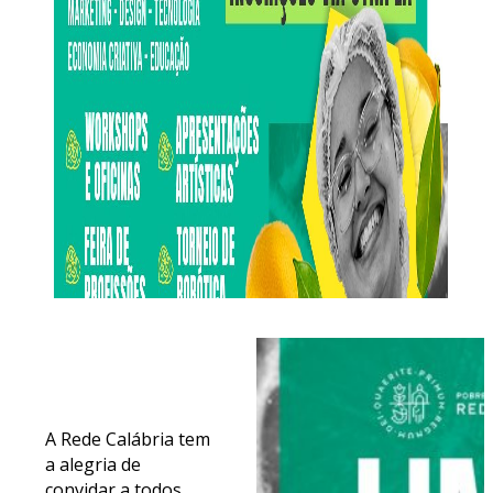
A Rede Calábria tem
a alegria de
convidar a todos