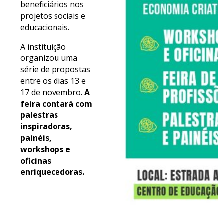
beneficiários nos
projetos sociais e
educacionais.
A instituição
organizou uma
série de propostas
entre os dias 13 e
17 de novembro.
A
feira contará com
palestras
inspiradoras,
painéis,
workshops e
oficinas
enriquecedoras.