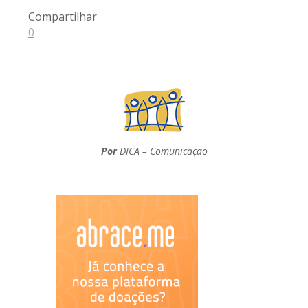
Compartilhar
0
Por
DICA – Comunicação