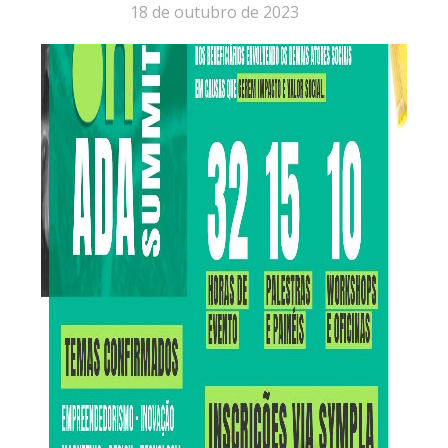
18 de outubro de 2023