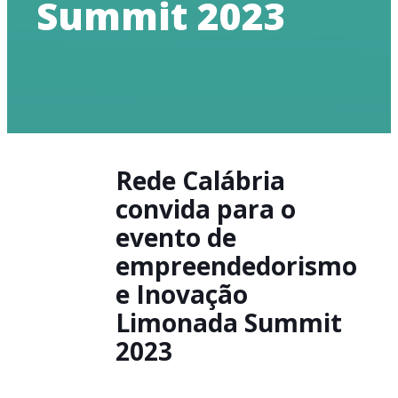
Summit 2023
Rede Calábria
convida para o
evento de
empreendedorismo
e Inovação
Limonada Summit
2023