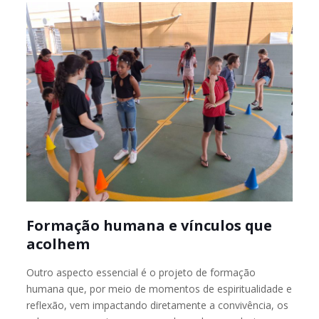
Formação humana e vínculos que
acolhem
Outro aspecto essencial é o projeto de formação
humana que, por meio de momentos de espiritualidade e
reflexão, vem impactando diretamente a convivência, os