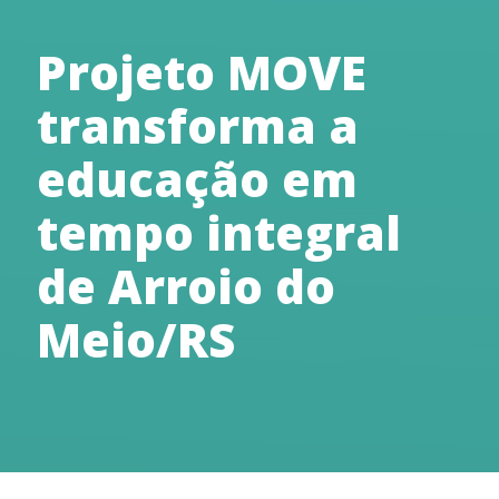
Projeto MOVE
transforma a
educação em
tempo integral
de Arroio do
Meio/RS