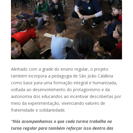
Alinhado com a grade do ensino regular, o projeto
também incorpora a pedagogia de São João Calábria
como base para uma formação integral e humanizada,
voltada ao desenvolvimento do protagonismo e da
autonomia dos educandos ao incentivar descobertas por
meio da experimentação, vivenciando valores de
fraternidade e solidariedade.
“Nós acompanhamos o que cada turma trabalha no
turno regular para também reforçar isso dentro das