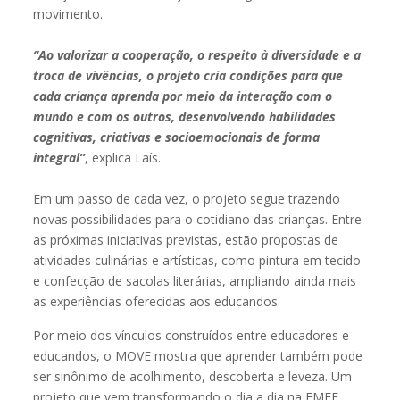
movimento.
“Ao valorizar a cooperação, o respeito à diversidade e a
troca de vivências, o projeto cria condições para que
cada criança aprenda por meio da interação com o
mundo e com os outros, desenvolvendo habilidades
cognitivas, criativas e socioemocionais de forma
integral”
, explica Laís.
Em um passo de cada vez, o projeto segue trazendo
novas possibilidades para o cotidiano das crianças. Entre
as próximas iniciativas previstas, estão propostas de
atividades culinárias e artísticas, como pintura em tecido
e confecção de sacolas literárias, ampliando ainda mais
as experiências oferecidas aos educandos.
Por meio dos vínculos construídos entre educadores e
educandos, o MOVE mostra que aprender também pode
ser sinônimo de acolhimento, descoberta e leveza. Um
projeto que vem transformando o dia a dia na EMEF