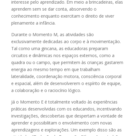
interesse pelo aprendizado. Em meio a brincadeiras, elas
aprendem sem se dar conta, absorvendo o
conhecimento enquanto exercitam o direito de viver
plenamente a infância.
Durante o Momento M, as atividades são
exclusivamente dedicadas ao corpo e à movimentação.
Tal como uma gincana, as educadoras preparam
circuitos e dinâmicas nos espaços externos, como a
quadra ou o campo, que permitem às crianças gastarem
energia ao mesmo tempo em que trabalham
lateralidade, coordenação motora, consciência corporal
e espacial, além de desenvolverem o espírito de equipe,
a colaboração e o raciocínio lógico.
Já o Momento E é totalmente voltado às experiências
práticas desenvolvidas com os educandos, incentivando
investigações, descobertas que despertam a vontade de
aprender e possibilitam o envolvimento com novas
aprendizagens e explorações. Um exemplo disso são as