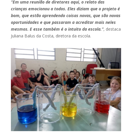
“Em uma reunião de diretores aqui, o relato das
crianças emocionou a todos. Eles diziam que o projeto é
bom, que estão aprendendo coisas novas, que são novas
oportunidades e que passaram a acreditar mais neles
mesmos. E esse também é o intuito da escola.”
, destaca
Juliana Balus da Costa, diretora da escola.