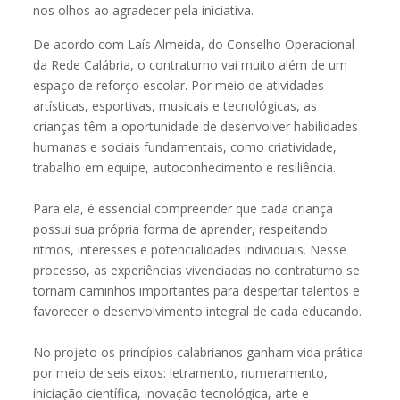
nos olhos ao agradecer pela iniciativa.
De acordo com Laís Almeida, do Conselho Operacional
da Rede Calábria, o contraturno vai muito além de um
espaço de reforço escolar. Por meio de atividades
artísticas, esportivas, musicais e tecnológicas, as
crianças têm a oportunidade de desenvolver habilidades
humanas e sociais fundamentais, como criatividade,
trabalho em equipe, autoconhecimento e resiliência.
Para ela, é essencial compreender que cada criança
possui sua própria forma de aprender, respeitando
ritmos, interesses e potencialidades individuais. Nesse
processo, as experiências vivenciadas no contraturno se
tornam caminhos importantes para despertar talentos e
favorecer o desenvolvimento integral de cada educando.
No projeto os princípios calabrianos ganham vida prática
por meio de seis eixos: letramento, numeramento,
iniciação científica, inovação tecnológica, arte e