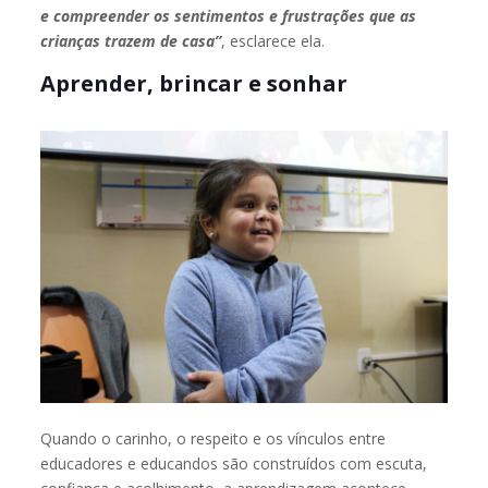
e compreender os sentimentos e frustrações que as
crianças trazem de casa”
, esclarece ela.
Aprender, brincar e sonhar
Quando o carinho, o respeito e os vínculos entre
educadores e educandos são construídos com escuta,