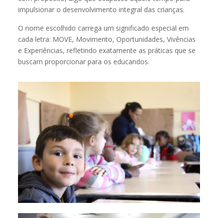
impulsionar o desenvolvimento integral das crianças.
O nome escolhido carrega um significado especial em
cada letra: MOVE, Movimento, Oportunidades, Vivências
e Experiências, refletindo exatamente as práticas que se
buscam proporcionar para os educandos.