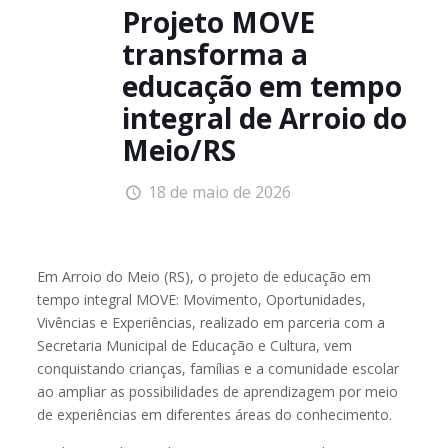
Projeto MOVE
transforma a
educação em tempo
integral de Arroio do
Meio/RS
18 de maio de 2026
Em Arroio do Meio (RS), o projeto de educação em
tempo integral MOVE: Movimento, Oportunidades,
Vivências e Experiências, realizado em parceria com a
Secretaria Municipal de Educação e Cultura, vem
conquistando crianças, famílias e a comunidade escolar
ao ampliar as possibilidades de aprendizagem por meio
de experiências em diferentes áreas do conhecimento.