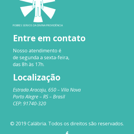
Entre em contato
Nosso
atendimento
é
de segunda a sexta-feira,
das 8h às 17h.
Localização
Estrada Aracaju, 650 – Vila Nova
Porto Alegre – RS – Brasil
CEP: 91740-320
© 2019 Calábria. Todos os direitos são reservados.