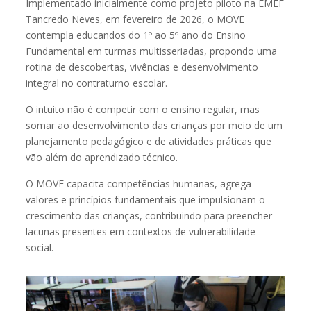
Implementado inicialmente como projeto piloto na EMEF
Tancredo Neves, em fevereiro de 2026, o MOVE
contempla educandos do 1º ao 5º ano do Ensino
Fundamental em turmas multisseriadas, propondo uma
rotina de descobertas, vivências e desenvolvimento
integral no contraturno escolar.
O intuito não é competir com o ensino regular, mas
somar ao desenvolvimento das crianças por meio de um
planejamento pedagógico e de atividades práticas que
vão além do aprendizado técnico.
O MOVE capacita competências humanas, agrega
valores e princípios fundamentais que impulsionam o
crescimento das crianças, contribuindo para preencher
lacunas presentes em contextos de vulnerabilidade
social.