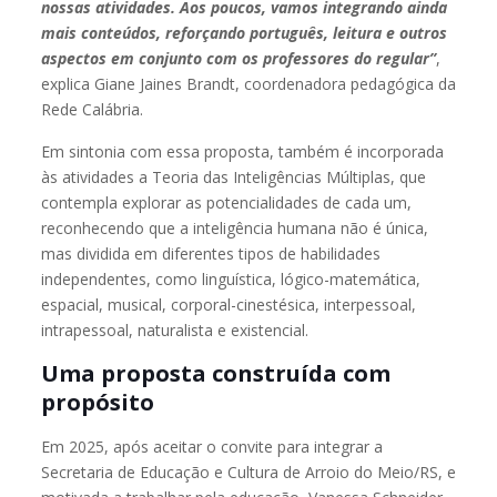
nossas atividades. Aos poucos, vamos integrando ainda
mais conteúdos, reforçando português, leitura e outros
aspectos em conjunto com os professores do regular”
,
explica Giane Jaines Brandt, coordenadora pedagógica da
Rede Calábria.
Em sintonia com essa proposta, também é incorporada
às atividades a Teoria das Inteligências Múltiplas, que
contempla explorar as potencialidades de cada um,
reconhecendo que a inteligência humana não é única,
mas dividida em diferentes tipos de habilidades
independentes, como linguística, lógico-matemática,
espacial, musical, corporal-cinestésica, interpessoal,
intrapessoal, naturalista e existencial.
Uma proposta construída com
propósito
Em 2025, após aceitar o convite para integrar a
Secretaria de Educação e Cultura de Arroio do Meio/RS, e