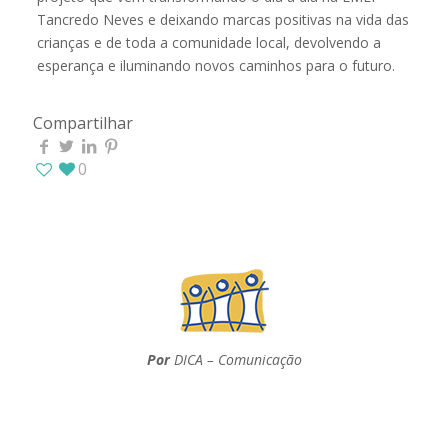
Tancredo Neves e deixando marcas positivas na vida das
crianças e de toda a comunidade local, devolvendo a
esperança e iluminando novos caminhos para o futuro.
Compartilhar
0
Por
DICA – Comunicação