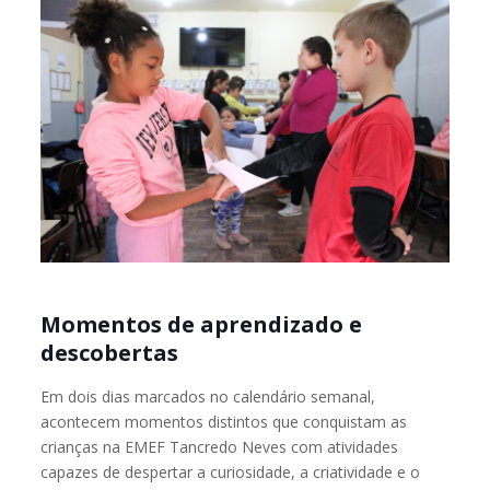
Momentos de aprendizado e
descobertas
Em dois dias marcados no calendário semanal,
acontecem momentos distintos que conquistam as
crianças na EMEF Tancredo Neves com atividades
capazes de despertar a curiosidade, a criatividade e o