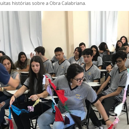
uitas histórias sobre a Obra Calabriana.