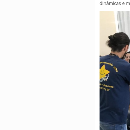
dinâmicas e m