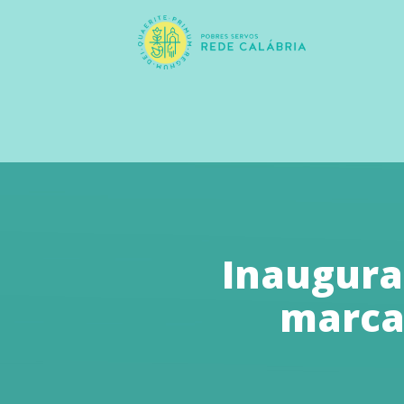
Inaugura
marca