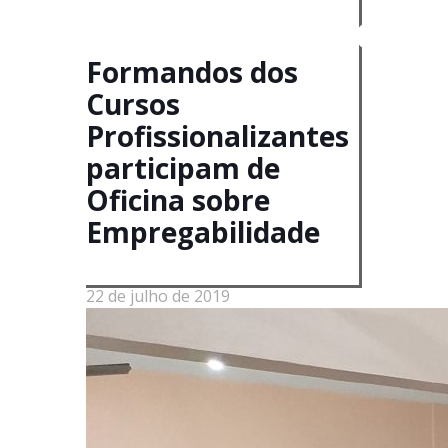
Empregabilidade
Formandos dos
Cursos
Profissionalizantes
participam de
Oficina sobre
Empregabilidade
22 de julho de 2019