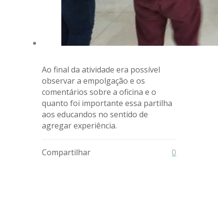
Ao final da atividade era possível
observar a empolgação e os
comentários sobre a oficina e o
quanto foi importante essa partilha
aos educandos no sentido de
agregar experiência.
Compartilhar
0