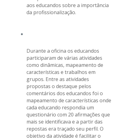
aos educandos sobre a importância
da profissionalização.
Durante a oficina os educandos
participaram de várias atividades
como dinâmicas, mapeamento de
características e trabalhos em
grupos. Entre as atividades
propostas o destaque pelos
comentários dos educandos foi o
mapeamento de características onde
cada educando respondia um
questionário com 20 afirmações que
mais se identificava e a partir das
repostas era traçado seu perfil. O
objetivo da atividade é facilitar o