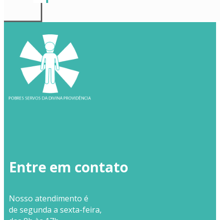
Entre em contato
Nosso
atendimento
é
de segunda a sexta-feira,