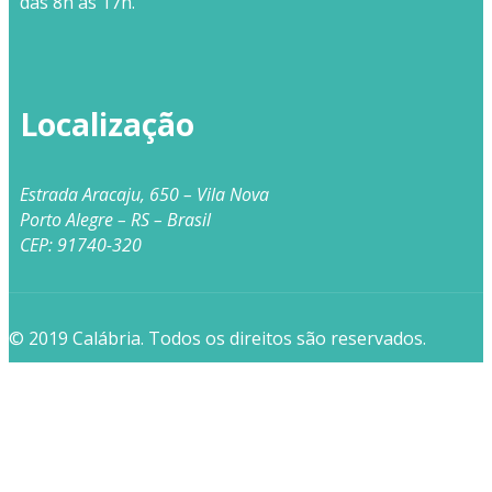
das 8h às 17h.
Localização
Estrada Aracaju, 650 – Vila Nova
Porto Alegre – RS – Brasil
CEP: 91740-320
© 2019 Calábria. Todos os direitos são reservados.