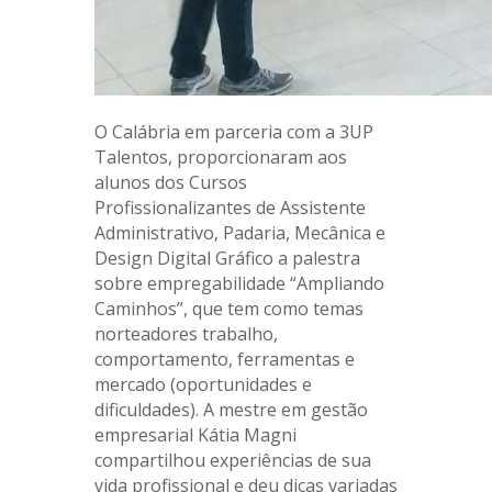
O Calábria em parceria com a 3UP
Talentos, proporcionaram aos
alunos dos Cursos
Profissionalizantes de Assistente
Administrativo, Padaria, Mecânica e
Design Digital Gráfico a palestra
sobre empregabilidade “Ampliando
Caminhos”, que tem como temas
norteadores trabalho,
comportamento, ferramentas e
mercado (oportunidades e
dificuldades). A mestre em gestão
empresarial Kátia Magni
compartilhou experiências de sua
vida profissional e deu dicas variadas