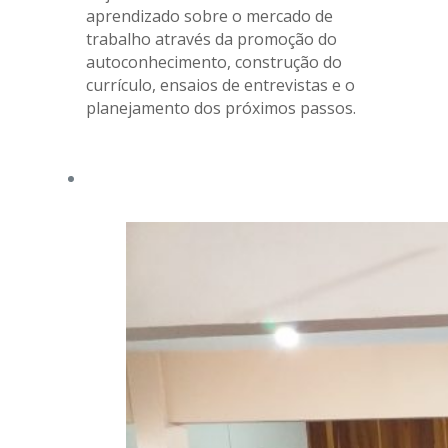
aprendizado sobre o mercado de
trabalho através da promoção do
autoconhecimento, construção do
currículo, ensaios de entrevistas e o
planejamento dos próximos passos.