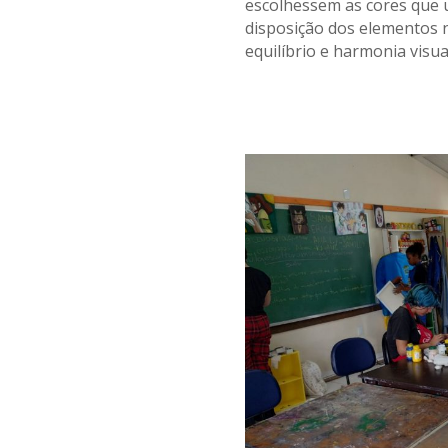
escolhessem as cores que 
disposição dos elementos 
equilíbrio e harmonia visua
.