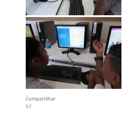
Compartilhar
64