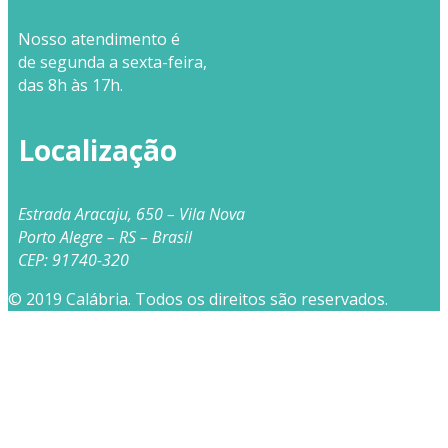
Nosso
atendimento
é
de segunda a sexta-feira,
das 8h às 17h.
Localização
Estrada Aracaju, 650 – Vila Nova
Porto Alegre – RS – Brasil
CEP: 91740-320
© 2019 Calábria. Todos os direitos são reservados.