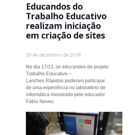
Educandos do
Trabalho Educativo
realizam iniciação
em criação de sites
20 de dezembro de 2018
No dia 17/12, os educandos do projeto
Trabalho Educativo –
Lanches Rápidos puderam participar
de uma experiência no laboratório de
informática ministrada pelo educador
Fábio Neves.