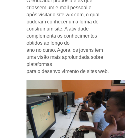
O educador propôs a eles que
criassem um e-mail pessoal e
após visitar o site wix.com, o qual
puderam conhecer uma forma de
construir um site. A atividade
complementa os conhecimentos
obtidos ao longo do
ano no curso. Agora, os jovens têm
uma visão mais aprofundada sobre
plataformas
para o desenvolvimento de sites web.