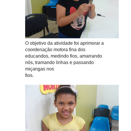
O objetivo da atividade foi aprimorar a
coordenação motora fina dos
educandos, medindo fios, amarrando
nós, tramando linhas e passando
miçangas nos
fios.