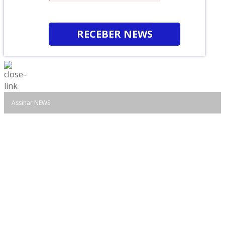
RECEBER NEWS
Assinar NEWS