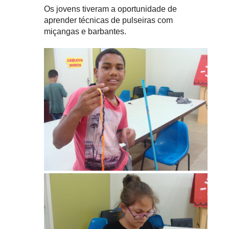
Os jovens tiveram a oportunidade de
aprender técnicas de pulseiras com
miçangas e barbantes.