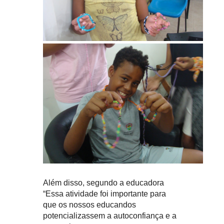
Além disso, segundo a educadora
“Essa atividade foi importante para
que os nossos educandos
potencializassem a autoconfiança e a