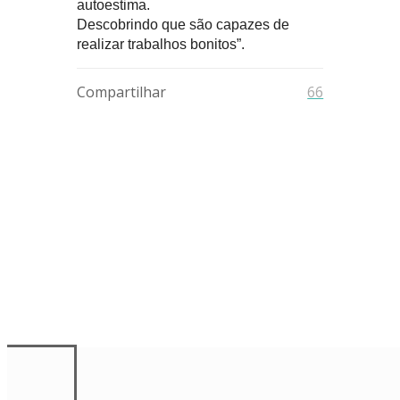
autoestima.
Descobrindo que são capazes de
realizar trabalhos bonitos”.
Compartilhar
66