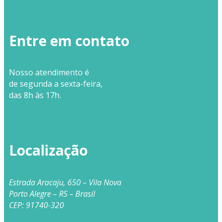
Entre em contato
Nosso
atendimento
é
de segunda a sexta-feira,
das 8h às 17h.
Localização
Estrada Aracaju, 650 – Vila Nova
Porto Alegre – RS – Brasil
CEP: 91740-320