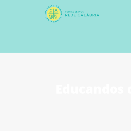
Educandos 