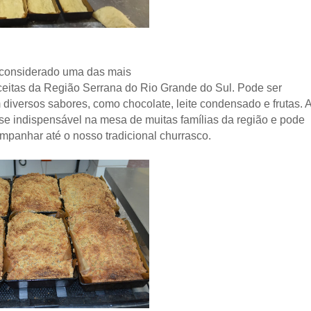
é considerado uma das mais
eceitas da Região Serrana do Rio Grande do Sul. Pode ser
diversos sabores, como chocolate, leite condensado e frutas. 
-se indispensável na mesa de muitas famílias da região e pode
mpanhar até o nosso tradicional churrasco.