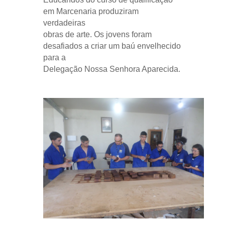
em Marcenaria produziram
verdadeiras
obras de arte. Os jovens foram
desafiados a criar um baú envelhecido
para a
Delegação Nossa Senhora Aparecida.