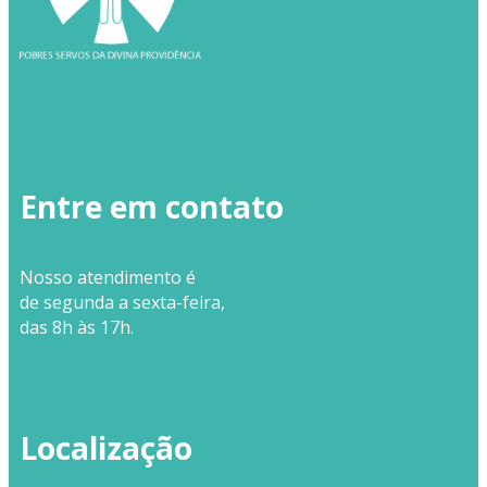
Entre em contato
Nosso
atendimento
é
de segunda a sexta-feira,
das 8h às 17h.
Localização