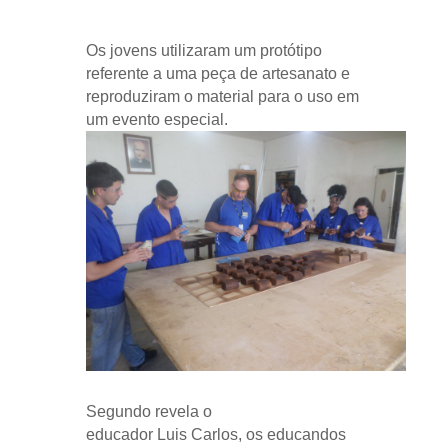
Os jovens utilizaram um protótipo
referente a uma peça de artesanato e
reproduziram o material para o uso em
um evento especial.
Segundo revela o
educador Luis Carlos, os educandos