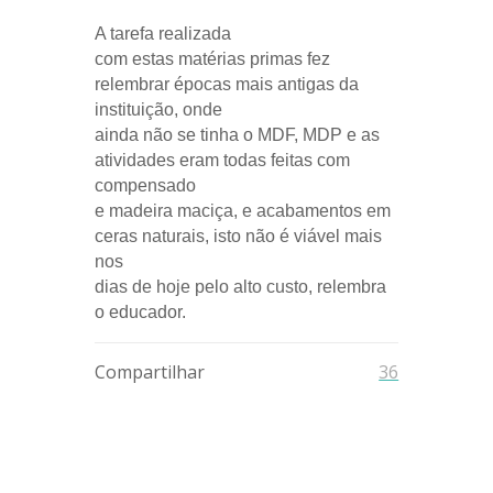
A tarefa realizada
com estas matérias primas fez
relembrar épocas mais antigas da
instituição, onde
ainda não se tinha o MDF, MDP e as
atividades eram todas feitas com
compensado
e madeira maciça, e acabamentos em
ceras naturais, isto não é viável mais
nos
dias de hoje pelo alto custo, relembra
o educador.
Compartilhar
36