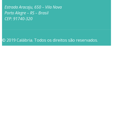
Estrada Aracaju, 650 – Vila Nova
Porto Alegre – RS – Brasil
CEP: 91740-320
© 2019 Calábria. Todos os direitos são reservados.