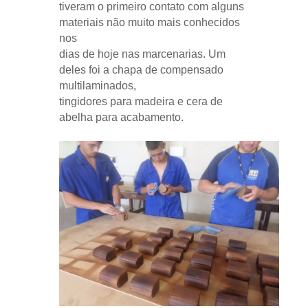
tiveram o primeiro contato com alguns
materiais não muito mais conhecidos
nos
dias de hoje nas marcenarias. Um
deles foi a chapa de compensado
multilaminados,
tingidores para madeira e cera de
abelha para acabamento.