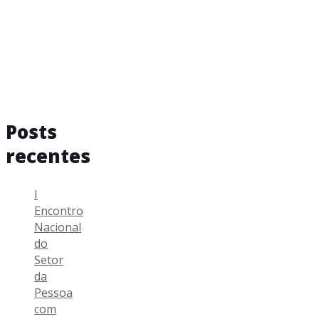
Posts
recentes
I
Encontro
Nacional
do
Setor
da
Pessoa
com