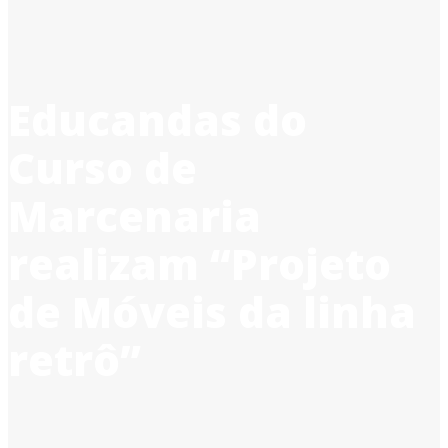
Educandas do
Curso de
Marcenaria
realizam “Projeto
de Móveis da linha
retrô”