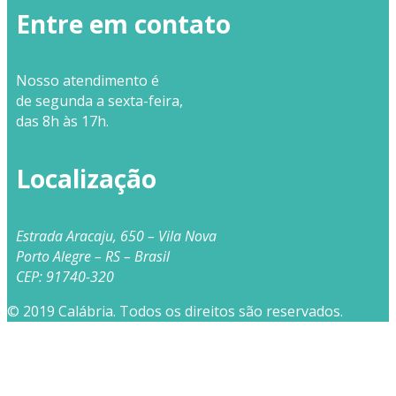
Entre em contato
Nosso
atendimento
é
de segunda a sexta-feira,
das 8h às 17h.
Localização
Estrada Aracaju, 650 – Vila Nova
Porto Alegre – RS – Brasil
CEP: 91740-320
© 2019 Calábria. Todos os direitos são reservados.