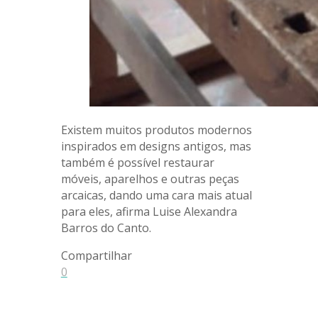
Existem muitos produtos modernos
inspirados em designs antigos, mas
também é possível restaurar
móveis, aparelhos e outras peças
arcaicas, dando uma cara mais atual
para eles, afirma Luise Alexandra
Barros do Canto.
Compartilhar
0