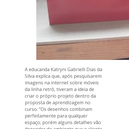
A educanda Katryni Gabrielli Dias da
Silva explica que, após pesquisarem
imagens na internet sobre móveis
da linha retrô, tiveram a ideia de
criar o próprio projeto dentro da
proposta de aprendizagem no
curso. “Os desenhos combinam
perfeitamente para qualquer
espaço, porém alguns detalhes vão
depender do ambiente que o cliente