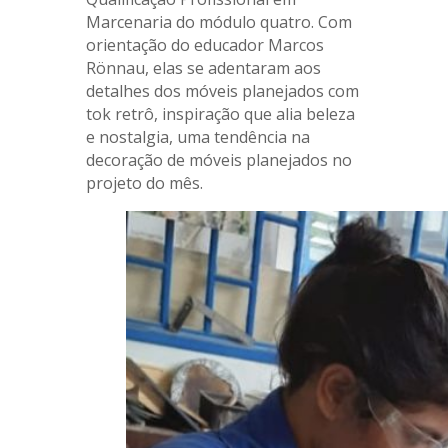
Marcenaria do módulo quatro. Com
orientação do educador Marcos
Rönnau, elas se adentaram aos
detalhes dos móveis planejados com
tok retrô, inspiração que alia beleza
e nostalgia, uma tendência na
decoração de móveis planejados no
projeto do mês.