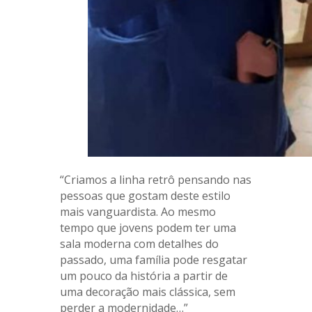
“Criamos a linha retrô pensando nas
pessoas que gostam deste estilo
mais vanguardista. Ao mesmo
tempo que jovens podem ter uma
sala moderna com detalhes do
passado, uma família pode resgatar
um pouco da história a partir de
uma decoração mais clássica, sem
perder a modernidade…”