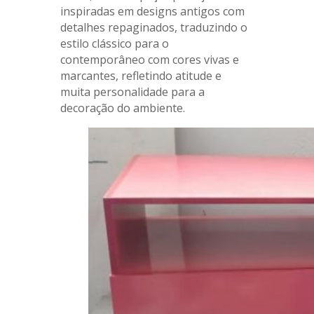
inspiradas em designs antigos com
detalhes repaginados, traduzindo o
estilo clássico para o
contemporâneo com cores vivas e
marcantes, refletindo atitude e
muita personalidade para a
decoração do ambiente.