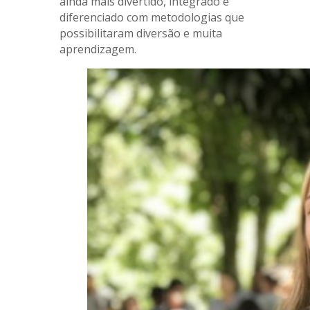
ainda mais divertido, integrado e
diferenciado com metodologias que
possibilitaram diversão e muita
aprendizagem.