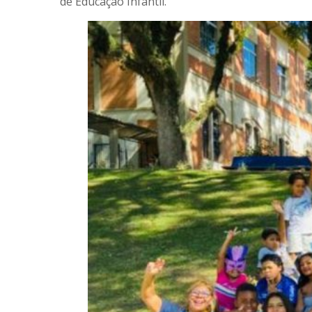
de Educação Infantil.