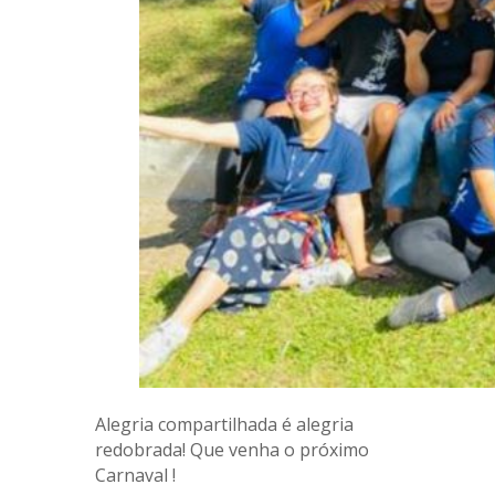
Alegria compartilhada é alegria
redobrada! Que venha o próximo
Carnaval !