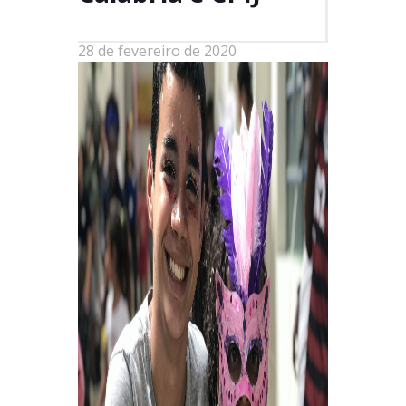
28 de fevereiro de 2020