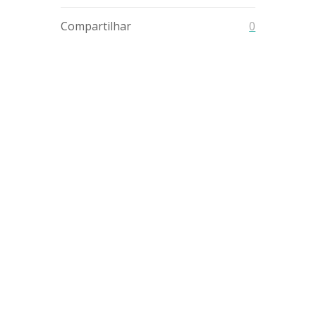
Compartilhar
0