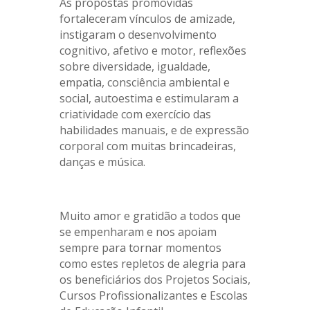
As propostas promovidas
fortaleceram vínculos de amizade,
instigaram o desenvolvimento
cognitivo, afetivo e motor, reflexões
sobre diversidade, igualdade,
empatia, consciência ambiental e
social, autoestima e estimularam a
criatividade com exercício das
habilidades manuais, e de expressão
corporal com muitas brincadeiras,
danças e música.
Muito amor e gratidão a todos que
se empenharam e nos apoiam
sempre para tornar momentos
como estes repletos de alegria para
os beneficiários dos Projetos Sociais,
Cursos Profissionalizantes e Escolas