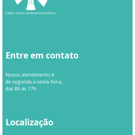
Entre em contato
Nosso
atendimento
é
de segunda a sexta-feira,
das 8h às 17h.
Localização