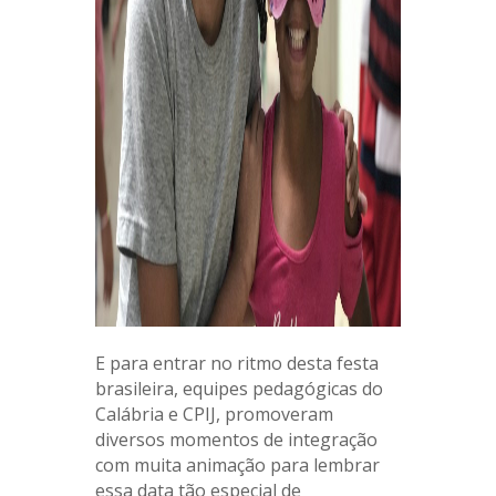
E para entrar no ritmo desta festa
brasileira, equipes pedagógicas do
Calábria e CPIJ, promoveram
diversos momentos de integração
com muita animação para lembrar
essa data tão especial de