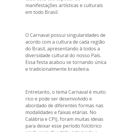
manifestações artísticas e culturais
em todo Brasil.
O Carnaval possui singularidades de
acordo com a cultura de cada região
do Brasil, apresentando à todos a
diversidade cultural do nosso País.
Essa festa acabou se tornando única
e tradicionalmente brasileira.
Entretanto, o tema Carnaval é muito
rico e pode ser desenvolvido e
abordado de diferentes formas nas
modalidades e faixas etárias. No
Calábria e CPIJ, foram muitas ideias
para deixar esse período folclórico