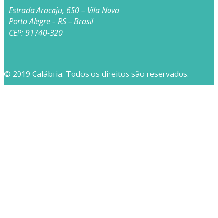
Estrada Aracaju, 650 – Vila Nova
Porto Alegre – RS – Brasil
CEP: 91740-320
© 2019 Calábria. Todos os direitos são reservados.