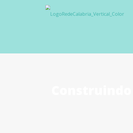
Construindo