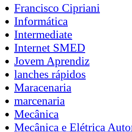
Francisco Cipriani
Informática
Intermediate
Internet SMED
Jovem Aprendiz
lanches rápidos
Maracenaria
marcenaria
Mecânica
Mecânica e Elétrica Aut