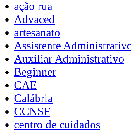
ação rua
Advaced
artesanato
Assistente Administrativ
Auxiliar Administrativo
Beginner
CAE
Calábria
CCNSF
centro de cuidados