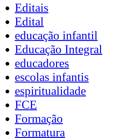
Editais
Edital
educação infantil
Educação Integral
educadores
escolas infantis
espiritualidade
FCE
Formação
Formatura