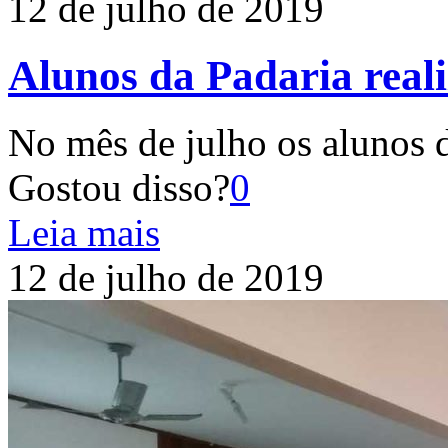
12 de julho de 2019
Alunos da Padaria reali
No mês de julho os alunos 
Gostou disso?
0
Leia mais
12 de julho de 2019