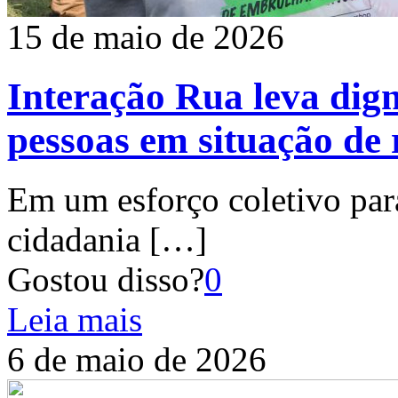
15 de maio de 2026
Interação Rua leva dig
pessoas em situação de
Em um esforço coletivo para
cidadania
[…]
Gostou disso?
0
Leia mais
6 de maio de 2026