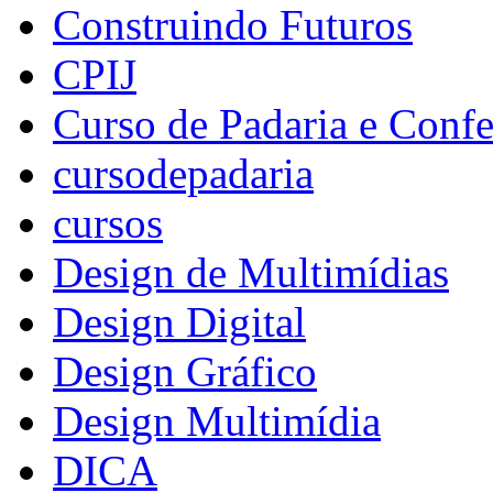
Construindo Futuros
CPIJ
Curso de Padaria e Confe
cursodepadaria
cursos
Design de Multimídias
Design Digital
Design Gráfico
Design Multimídia
DICA