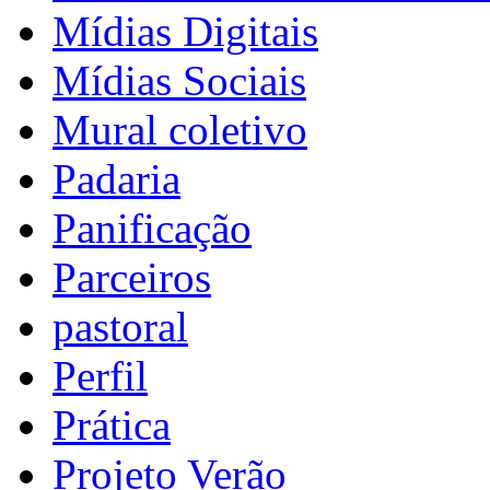
Mídias Digitais
Mídias Sociais
Mural coletivo
Padaria
Panificação
Parceiros
pastoral
Perfil
Prática
Projeto Verão