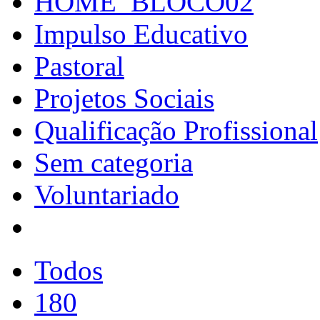
HOME_BLOCO02
Impulso Educativo
Pastoral
Projetos Sociais
Qualificação Profissional
Sem categoria
Voluntariado
Todos
180