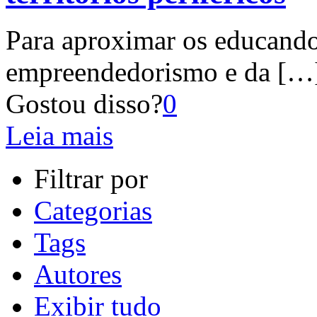
Para aproximar os educando
empreendedorismo e da
[…
Gostou disso?
0
Leia mais
Filtrar por
Categorias
Tags
Autores
Exibir tudo