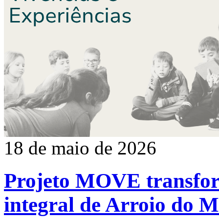
18 de maio de 2026
Projeto MOVE transfo
integral de Arroio do 