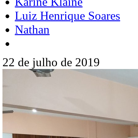
Karine Klaine
Luiz Henrique Soares
Nathan
22 de julho de 2019