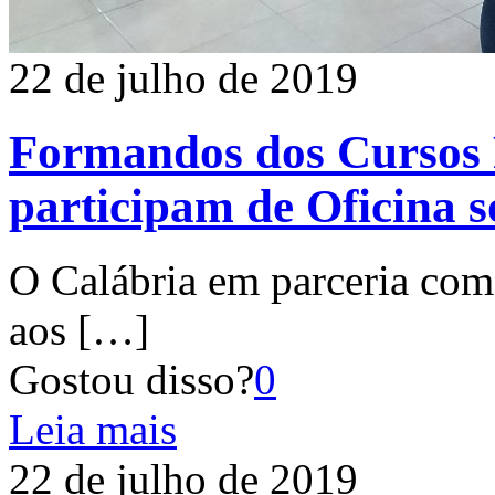
22 de julho de 2019
Formandos dos Cursos P
participam de Oficina 
O Calábria em parceria com
aos
[…]
Gostou disso?
0
Leia mais
22 de julho de 2019