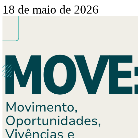
18 de maio de 2026