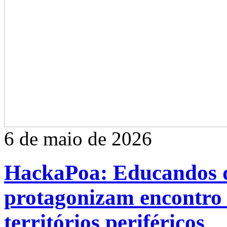
6 de maio de 2026
HackaPoa: Educandos d
protagonizam encontro 
territórios periféricos