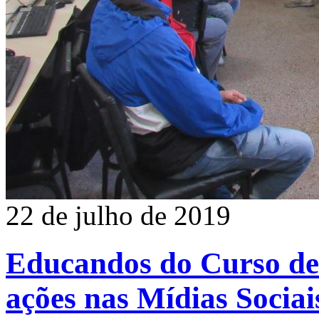
22 de julho de 2019
Educandos do Curso de
ações nas Mídias Sociai