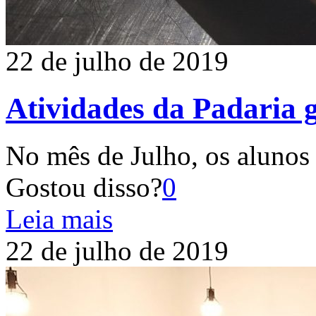
22 de julho de 2019
Atividades da Padaria 
No mês de Julho, os alunos
Gostou disso?
0
Leia mais
22 de julho de 2019