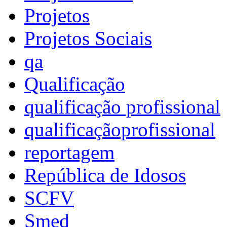
Projetos
Projetos Sociais
qa
Qualificação
qualificação profissional
qualificaçãoprofissional
reportagem
República de Idosos
SCFV
Smed