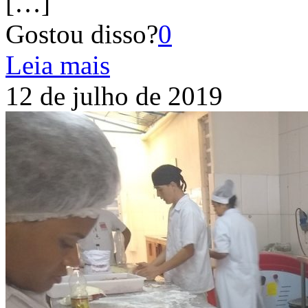
[…]
Gostou disso?
0
Leia mais
12 de julho de 2019