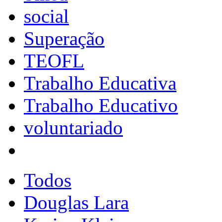
social
Superação
TEOFL
Trabalho Educativa
Trabalho Educativo
voluntariado
Todos
Douglas Lara