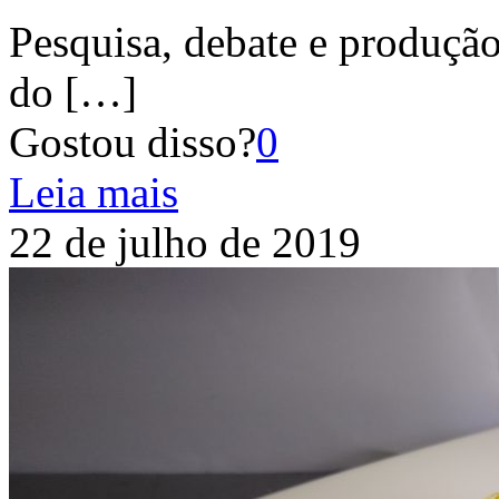
Pesquisa, debate e produção
do
[…]
Gostou disso?
0
Leia mais
22 de julho de 2019