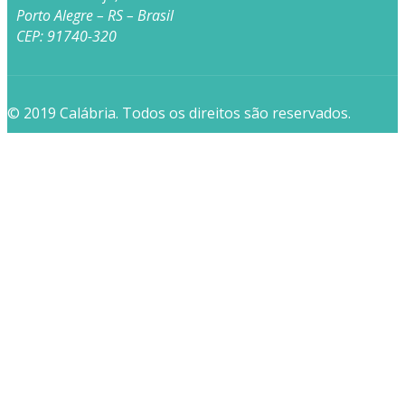
Porto Alegre – RS – Brasil
CEP: 91740-320
© 2019 Calábria. Todos os direitos são reservados.