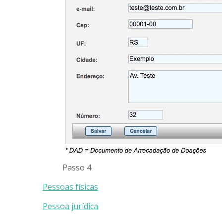
Passo 4
Pessoas físicas
Pessoa jurídica