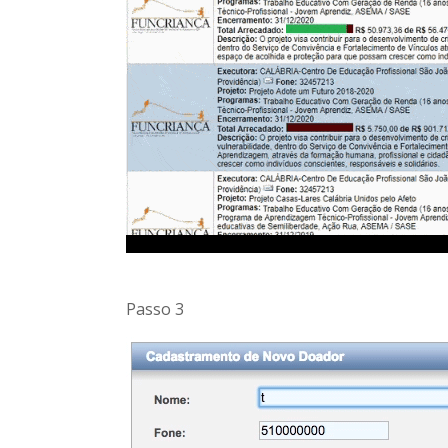
Passo 3