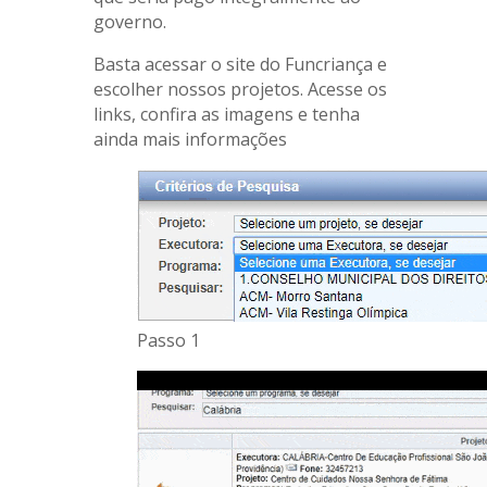
governo.
Basta acessar o site do Funcriança e
escolher nossos projetos. Acesse os
links, confira as imagens e tenha
ainda mais informações
Passo 1