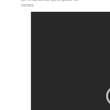
cursos.