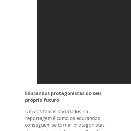
Educandos protagonistas do seu
próprio futuro
Um dos temas abordados na
reportagem é como os educandos
conseguem se tornar protagonistas