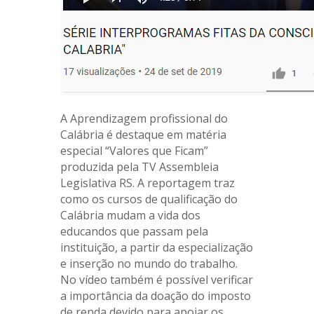
A Aprendizagem profissional do
Calábria é destaque em matéria
especial “Valores que Ficam”
produzida pela TV Assembleia
Legislativa RS. A reportagem traz
como os cursos de qualificação do
Calábria mudam a vida dos
educandos que passam pela
instituição, a partir da especialização
e inserção no mundo do trabalho.
No vídeo também é possível verificar
a importância da doação do imposto
de renda devido para apoiar os