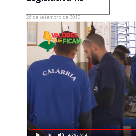
26 de setembro de 2019