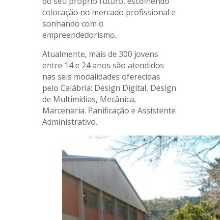
do seu próprio futuro, escolhendo
colocação no mercado profissional e
sonhando com o
empreendedorismo.
Atualmente, mais de 300 jovens
entre 14 e 24 anos são atendidos
nas seis modalidades oferecidas
pelo Calábria: Design Digital, Design
de Multimídias, Mecânica,
Marcenaria. Panificação e Assistente
Administrativo.