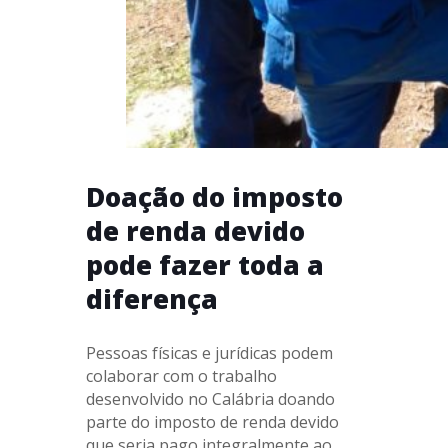
Doação do imposto
de renda devido
pode fazer toda a
diferença
Pessoas físicas e jurídicas podem
colaborar com o trabalho
desenvolvido no Calábria doando
parte do imposto de renda devido
que seria pago integralmente ao